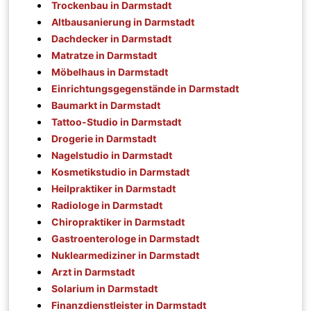
Trockenbau in Darmstadt
Altbausanierung in Darmstadt
Dachdecker in Darmstadt
Matratze in Darmstadt
Möbelhaus in Darmstadt
Einrichtungsgegenstände in Darmstadt
Baumarkt in Darmstadt
Tattoo-Studio in Darmstadt
Drogerie in Darmstadt
Nagelstudio in Darmstadt
Kosmetikstudio in Darmstadt
Heilpraktiker in Darmstadt
Radiologe in Darmstadt
Chiropraktiker in Darmstadt
Gastroenterologe in Darmstadt
Nuklearmediziner in Darmstadt
Arzt in Darmstadt
Solarium in Darmstadt
Finanzdienstleister in Darmstadt