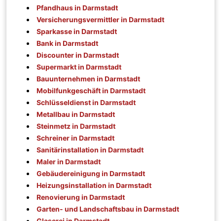
Pfandhaus in Darmstadt
Versicherungsvermittler in Darmstadt
Sparkasse in Darmstadt
Bank in Darmstadt
Discounter in Darmstadt
Supermarkt in Darmstadt
Bauunternehmen in Darmstadt
Mobilfunkgeschäft in Darmstadt
Schlüsseldienst in Darmstadt
Metallbau in Darmstadt
Steinmetz in Darmstadt
Schreiner in Darmstadt
Sanitärinstallation in Darmstadt
Maler in Darmstadt
Gebäudereinigung in Darmstadt
Heizungsinstallation in Darmstadt
Renovierung in Darmstadt
Garten- und Landschaftsbau in Darmstadt
Glaserei in Darmstadt