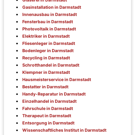
Gasinstallation in Darmstadt
Innenausbau in Darmstadt
Fensterbau in Darmstadt
Photovoltaik in Darmstadt
Elektriker in Darmstadt
Fliesenleger in Darmstadt
Bodenleger in Darmstadt
Recycling in Darmstadt
Schrotthandel in Darmstadt
Klempner in Darmstadt
Hausmeisterservice in Darmstadt
Bestatter in Darmstadt
Handy-Reparatur in Darmstadt
Einzelhandel in Darmstadt
Fahrschule in Darmstadt
Therapeut in Darmstadt
Entsorgung in Darmstadt
Wissenschaftliches Institut in Darmstadt