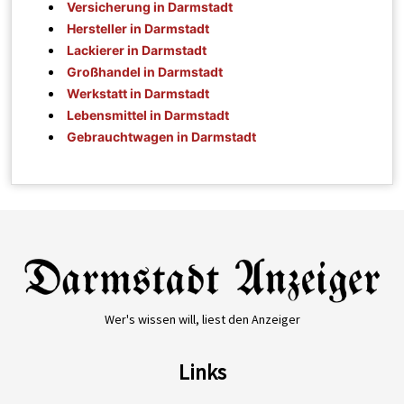
Versicherung in Darmstadt
Hersteller in Darmstadt
Lackierer in Darmstadt
Großhandel in Darmstadt
Werkstatt in Darmstadt
Lebensmittel in Darmstadt
Gebrauchtwagen in Darmstadt
Wer's wissen will, liest den Anzeiger
Links