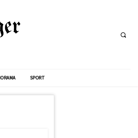
NORAMA
SPORT