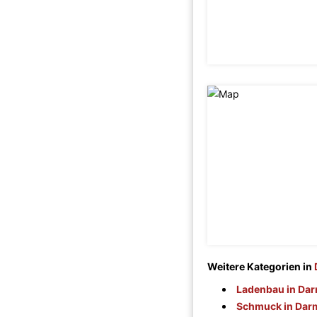
Weitere Kategorien in
Ladenbau in Dar
Schmuck in Dar