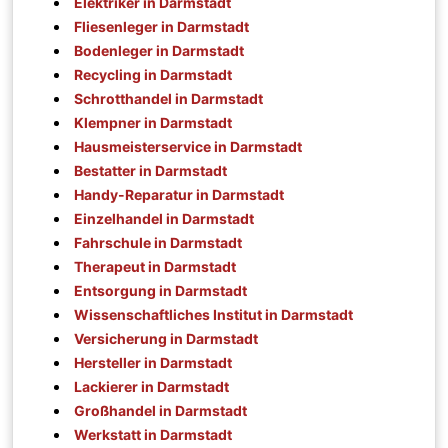
Elektriker in Darmstadt
Fliesenleger in Darmstadt
Bodenleger in Darmstadt
Recycling in Darmstadt
Schrotthandel in Darmstadt
Klempner in Darmstadt
Hausmeisterservice in Darmstadt
Bestatter in Darmstadt
Handy-Reparatur in Darmstadt
Einzelhandel in Darmstadt
Fahrschule in Darmstadt
Therapeut in Darmstadt
Entsorgung in Darmstadt
Wissenschaftliches Institut in Darmstadt
Versicherung in Darmstadt
Hersteller in Darmstadt
Lackierer in Darmstadt
Großhandel in Darmstadt
Werkstatt in Darmstadt