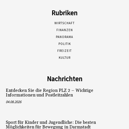
Rubriken
WIRTSCHAFT
FINANZEN
PANORAMA
POLITIK
FREIZEIT
KULTUR
Nachrichten
Entdecken Sie die Region PLZ 2 – Wichtige
Informationen und Postleitzahlen
04.08.2026
Sport für Kinder und Jugendliche: Die besten
Möglichkeiten für Bewegung in Darmstadt