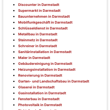
Discounter in Darmstadt
Supermarkt in Darmstadt
Bauunternehmen in Darmstadt
Mobilfunkgeschäft in Darmstadt
Schlüsseldienst in Darmstadt
Metallbau in Darmstadt
Steinmetz in Darmstadt
Schreiner in Darmstadt
Sanitärinstallation in Darmstadt
Maler in Darmstadt
Gebäudereinigung in Darmstadt
Heizungsinstallation in Darmstadt
Renovierung in Darmstadt
Garten- und Landschaftsbau in Darmstadt
Glaserei in Darmstadt
Gasinstallation in Darmstadt
Fensterbau in Darmstadt
Photovoltaik in Darmstadt