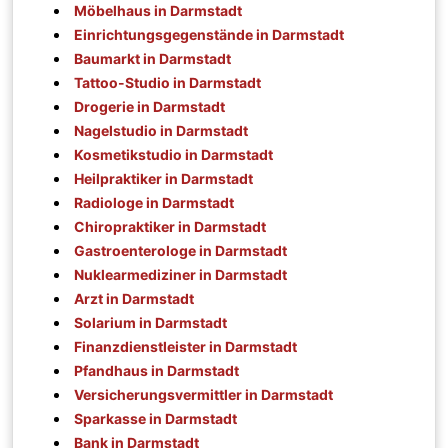
Möbelhaus in Darmstadt
Einrichtungsgegenstände in Darmstadt
Baumarkt in Darmstadt
Tattoo-Studio in Darmstadt
Drogerie in Darmstadt
Nagelstudio in Darmstadt
Kosmetikstudio in Darmstadt
Heilpraktiker in Darmstadt
Radiologe in Darmstadt
Chiropraktiker in Darmstadt
Gastroenterologe in Darmstadt
Nuklearmediziner in Darmstadt
Arzt in Darmstadt
Solarium in Darmstadt
Finanzdienstleister in Darmstadt
Pfandhaus in Darmstadt
Versicherungsvermittler in Darmstadt
Sparkasse in Darmstadt
Bank in Darmstadt