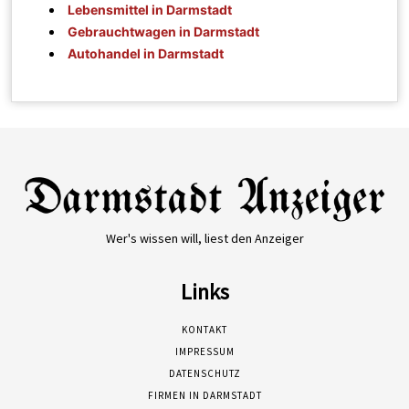
Lebensmittel in Darmstadt
Gebrauchtwagen in Darmstadt
Autohandel in Darmstadt
Wer's wissen will, liest den Anzeiger
Links
KONTAKT
IMPRESSUM
DATENSCHUTZ
FIRMEN IN DARMSTADT