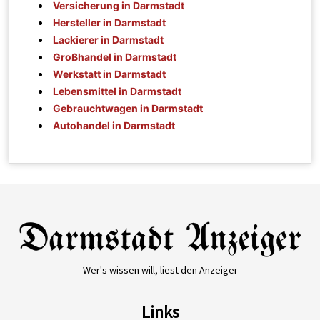
Versicherung in Darmstadt
Hersteller in Darmstadt
Lackierer in Darmstadt
Großhandel in Darmstadt
Werkstatt in Darmstadt
Lebensmittel in Darmstadt
Gebrauchtwagen in Darmstadt
Autohandel in Darmstadt
Wer's wissen will, liest den Anzeiger
Links