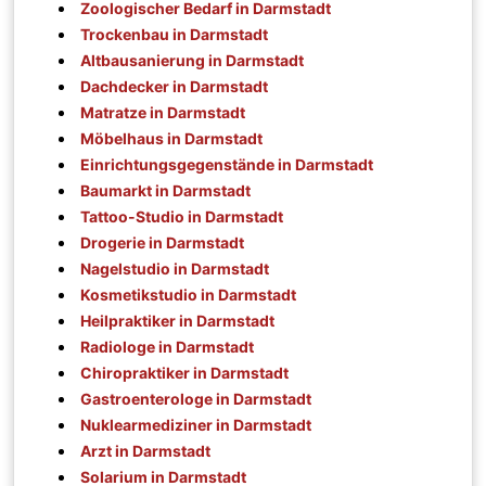
Zoologischer Bedarf in Darmstadt
Trockenbau in Darmstadt
Altbausanierung in Darmstadt
Dachdecker in Darmstadt
Matratze in Darmstadt
Möbelhaus in Darmstadt
Einrichtungsgegenstände in Darmstadt
Baumarkt in Darmstadt
Tattoo-Studio in Darmstadt
Drogerie in Darmstadt
Nagelstudio in Darmstadt
Kosmetikstudio in Darmstadt
Heilpraktiker in Darmstadt
Radiologe in Darmstadt
Chiropraktiker in Darmstadt
Gastroenterologe in Darmstadt
Nuklearmediziner in Darmstadt
Arzt in Darmstadt
Solarium in Darmstadt