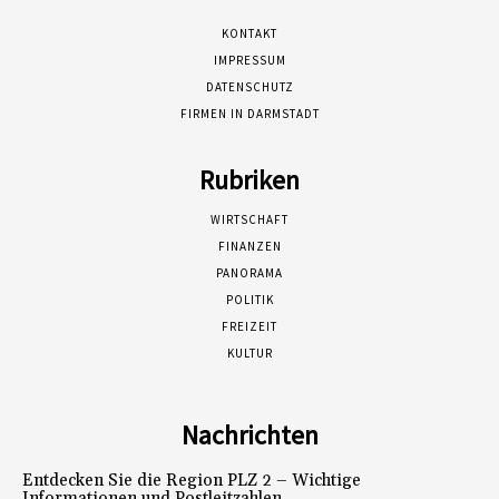
KONTAKT
IMPRESSUM
DATENSCHUTZ
FIRMEN IN DARMSTADT
Rubriken
WIRTSCHAFT
FINANZEN
PANORAMA
POLITIK
FREIZEIT
KULTUR
Nachrichten
Entdecken Sie die Region PLZ 2 – Wichtige
Informationen und Postleitzahlen