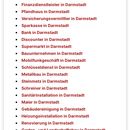
Finanzdienstleister in Darmstadt
Pfandhaus in Darmstadt
Versicherungsvermittler in Darmstadt
Sparkasse in Darmstadt
Bank in Darmstadt
Discounter in Darmstadt
Supermarkt in Darmstadt
Bauunternehmen in Darmstadt
Mobilfunkgeschäft in Darmstadt
Schlüsseldienst in Darmstadt
Metallbau in Darmstadt
Steinmetz in Darmstadt
Schreiner in Darmstadt
Sanitärinstallation in Darmstadt
Maler in Darmstadt
Gebäudereinigung in Darmstadt
Heizungsinstallation in Darmstadt
Renovierung in Darmstadt
Garten- und Landschaftsbau in Darmstadt