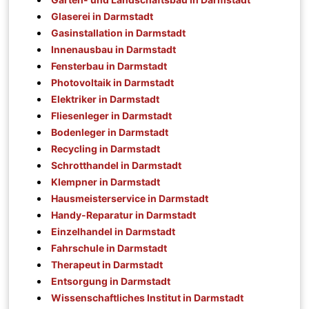
Glaserei in Darmstadt
Gasinstallation in Darmstadt
Innenausbau in Darmstadt
Fensterbau in Darmstadt
Photovoltaik in Darmstadt
Elektriker in Darmstadt
Fliesenleger in Darmstadt
Bodenleger in Darmstadt
Recycling in Darmstadt
Schrotthandel in Darmstadt
Klempner in Darmstadt
Hausmeisterservice in Darmstadt
Handy-Reparatur in Darmstadt
Einzelhandel in Darmstadt
Fahrschule in Darmstadt
Therapeut in Darmstadt
Entsorgung in Darmstadt
Wissenschaftliches Institut in Darmstadt