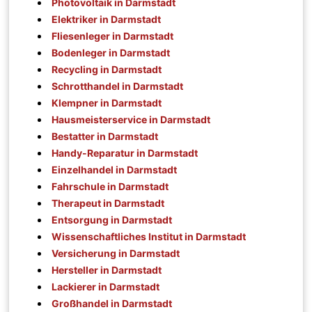
Photovoltaik in Darmstadt
Elektriker in Darmstadt
Fliesenleger in Darmstadt
Bodenleger in Darmstadt
Recycling in Darmstadt
Schrotthandel in Darmstadt
Klempner in Darmstadt
Hausmeisterservice in Darmstadt
Bestatter in Darmstadt
Handy-Reparatur in Darmstadt
Einzelhandel in Darmstadt
Fahrschule in Darmstadt
Therapeut in Darmstadt
Entsorgung in Darmstadt
Wissenschaftliches Institut in Darmstadt
Versicherung in Darmstadt
Hersteller in Darmstadt
Lackierer in Darmstadt
Großhandel in Darmstadt