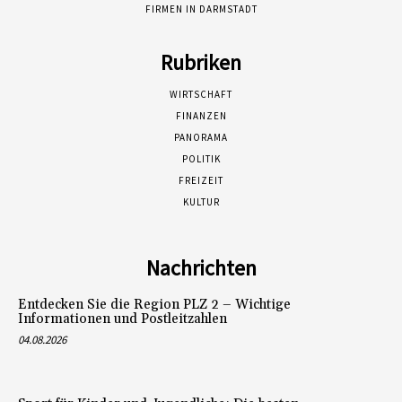
FIRMEN IN DARMSTADT
Rubriken
WIRTSCHAFT
FINANZEN
PANORAMA
POLITIK
FREIZEIT
KULTUR
Nachrichten
Entdecken Sie die Region PLZ 2 – Wichtige
Informationen und Postleitzahlen
04.08.2026