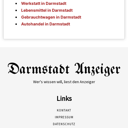
Werkstatt in Darmstadt
Lebensmittel in Darmstadt
Gebrauchtwagen in Darmstadt
Autohandel in Darmstadt
Wer's wissen will, liest den Anzeiger
Links
KONTAKT
IMPRESSUM
DATENSCHUTZ