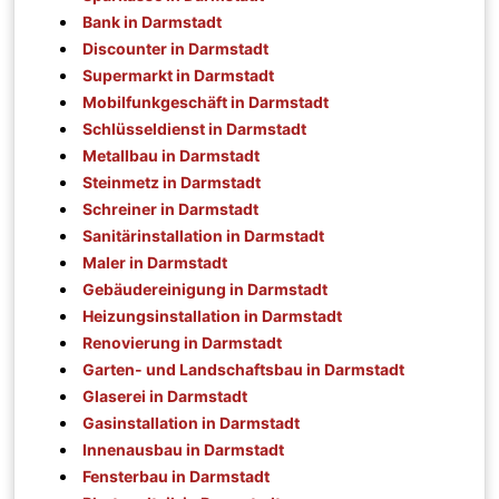
Bank in Darmstadt
Discounter in Darmstadt
Supermarkt in Darmstadt
Mobilfunkgeschäft in Darmstadt
Schlüsseldienst in Darmstadt
Metallbau in Darmstadt
Steinmetz in Darmstadt
Schreiner in Darmstadt
Sanitärinstallation in Darmstadt
Maler in Darmstadt
Gebäudereinigung in Darmstadt
Heizungsinstallation in Darmstadt
Renovierung in Darmstadt
Garten- und Landschaftsbau in Darmstadt
Glaserei in Darmstadt
Gasinstallation in Darmstadt
Innenausbau in Darmstadt
Fensterbau in Darmstadt