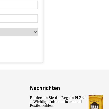
Nachrichten
Entdecken Sie die Region PLZ 2
– Wichtige Informationen und
Postleitzahlen