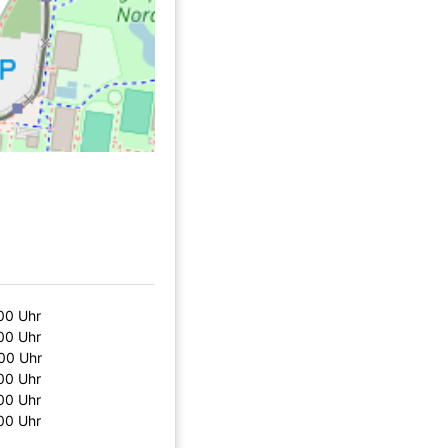
00 Uhr
00 Uhr
00 Uhr
00 Uhr
00 Uhr
00 Uhr