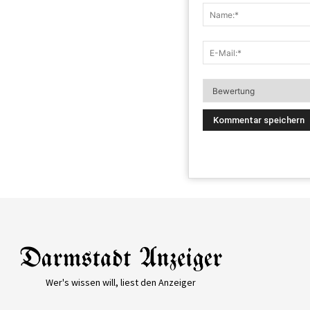
Wer's wissen will, liest den Anzeiger