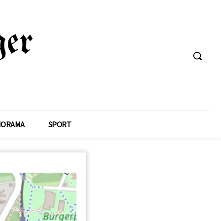
NORAMA
SPORT