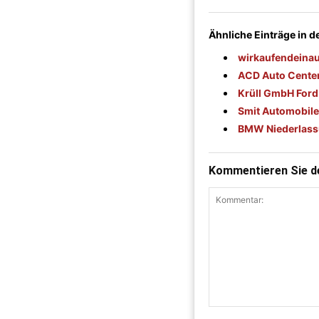
Ähnliche Einträge in 
wirkaufendeinau
ACD Auto Cente
Krüll GmbH Ford
Smit Automobile
BMW Niederlass
Kommentieren Sie de