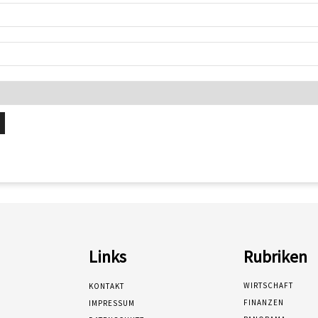
Links
Rubriken
WIRTSCHAFT
KONTAKT
FINANZEN
IMPRESSUM