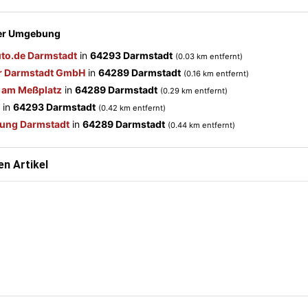
der Umgebung
to.de Darmstadt
in
64293 Darmstadt
(0.03 km entfernt)
r Darmstadt GmbH
in
64289 Darmstadt
(0.16 km entfernt)
 am Meßplatz
in
64289 Darmstadt
(0.29 km entfernt)
in
64293 Darmstadt
(0.42 km entfernt)
ung Darmstadt
in
64289 Darmstadt
(0.44 km entfernt)
n Artikel