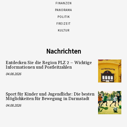
FINANZEN
PANORAMA
POLITIK
FREIZEIT
KULTUR
Nachrichten
Entdecken Sie die Region PLZ 2 – Wichtige
Informationen und Postleitzahlen
04.08.2026
Sport für Kinder und Jugendliche: Die besten
Möglichkeiten für Bewegung in Darmstadt
04.08.2026