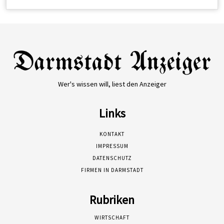
Wer's wissen will, liest den Anzeiger
Links
KONTAKT
IMPRESSUM
DATENSCHUTZ
FIRMEN IN DARMSTADT
Rubriken
WIRTSCHAFT