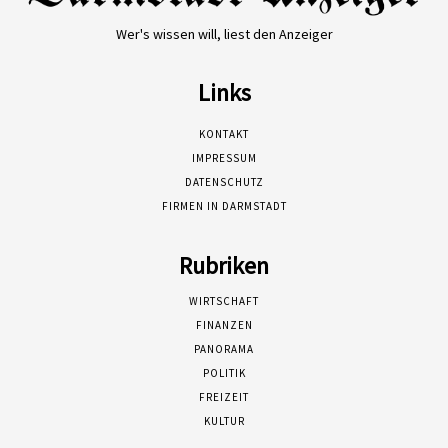
Wer's wissen will, liest den Anzeiger
Links
KONTAKT
IMPRESSUM
DATENSCHUTZ
FIRMEN IN DARMSTADT
Rubriken
WIRTSCHAFT
FINANZEN
PANORAMA
POLITIK
FREIZEIT
KULTUR