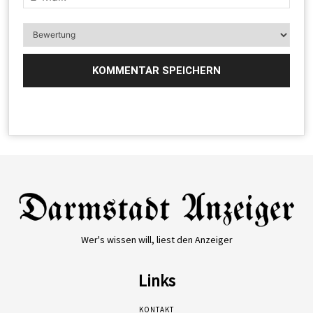
Wer's wissen will, liest den Anzeiger
Links
KONTAKT