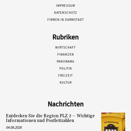
IMPRESSUM
DATENSCHUTZ
FIRMEN IN DARMSTADT
Rubriken
WIRTSCHAFT
FINANZEN
PANORAMA
POLITIK
FREIZEIT
KULTUR
Nachrichten
Entdecken Sie die Region PLZ 2 – Wichtige
Informationen und Postleitzahlen
04.08.2026