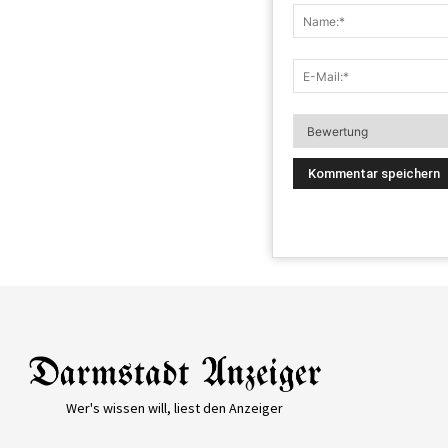
Wer's wissen will, liest den Anzeiger