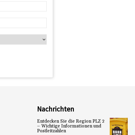
Nachrichten
Entdecken Sie die Region PLZ 2
– Wichtige Informationen und
Postleitzahlen