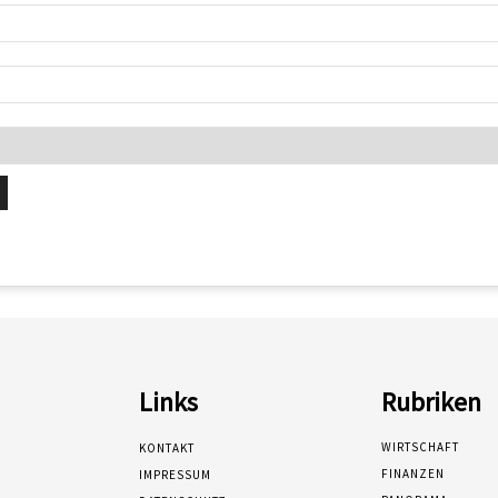
Links
Rubriken
WIRTSCHAFT
KONTAKT
FINANZEN
IMPRESSUM