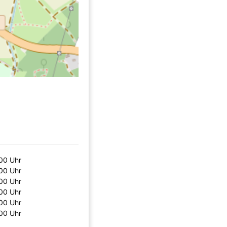
00 Uhr
00 Uhr
00 Uhr
00 Uhr
00 Uhr
00 Uhr