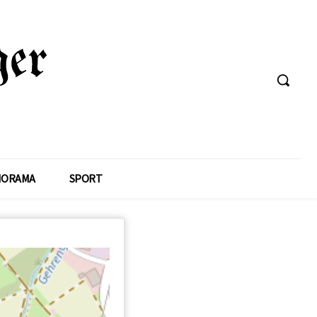
NORAMA
SPORT