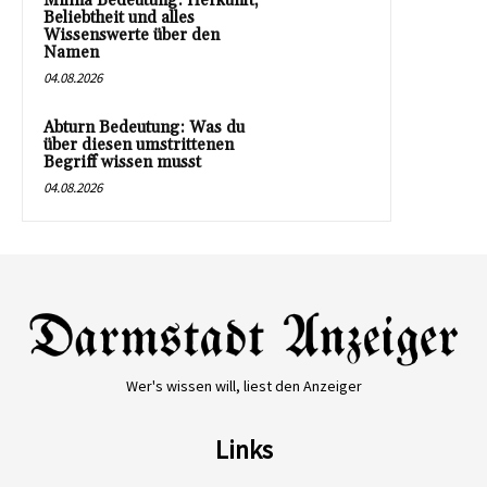
Milina Bedeutung: Herkunft,
Beliebtheit und alles
Wissenswerte über den
Namen
04.08.2026
Abturn Bedeutung: Was du
über diesen umstrittenen
Begriff wissen musst
04.08.2026
Wer's wissen will, liest den Anzeiger
Links