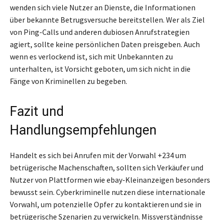
wenden sich viele Nutzer an Dienste, die Informationen
über bekannte Betrugsversuche bereitstellen. Wer als Ziel
von Ping-Calls und anderen dubiosen Anrufstrategien
agiert, sollte keine persönlichen Daten preisgeben. Auch
wenn es verlockend ist, sich mit Unbekannten zu
unterhalten, ist Vorsicht geboten, um sich nicht in die
Fänge von Kriminellen zu begeben.
Fazit und
Handlungsempfehlungen
Handelt es sich bei Anrufen mit der Vorwahl +234 um
betrügerische Machenschaften, sollten sich Verkäufer und
Nutzer von Plattformen wie ebay-Kleinanzeigen besonders
bewusst sein. Cyberkriminelle nutzen diese internationale
Vorwahl, um potenzielle Opfer zu kontaktieren und sie in
betrügerische Szenarien zu verwickeln. Missverständnisse