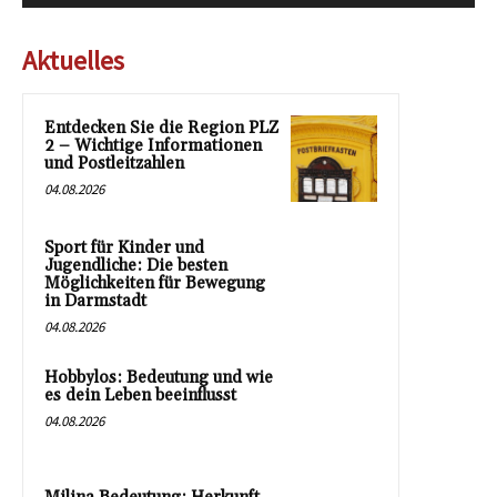
Aktuelles
Entdecken Sie die Region PLZ
2 – Wichtige Informationen
und Postleitzahlen
04.08.2026
Sport für Kinder und
Jugendliche: Die besten
Möglichkeiten für Bewegung
in Darmstadt
04.08.2026
Hobbylos: Bedeutung und wie
es dein Leben beeinflusst
04.08.2026