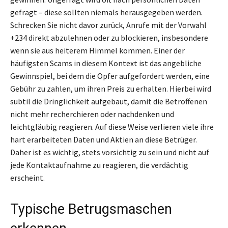
gefragt – diese sollten niemals herausgegeben werden.
Schrecken Sie nicht davor zurück, Anrufe mit der Vorwahl
+234 direkt abzulehnen oder zu blockieren, insbesondere
wenn sie aus heiterem Himmel kommen. Einer der
häufigsten Scams in diesem Kontext ist das angebliche
Gewinnspiel, bei dem die Opfer aufgefordert werden, eine
Gebühr zu zahlen, um ihren Preis zu erhalten. Hierbei wird
subtil die Dringlichkeit aufgebaut, damit die Betroffenen
nicht mehr recherchieren oder nachdenken und
leichtgläubig reagieren. Auf diese Weise verlieren viele ihre
hart erarbeiteten Daten und Aktien an diese Betrüger.
Daher ist es wichtig, stets vorsichtig zu sein und nicht auf
jede Kontaktaufnahme zu reagieren, die verdächtig
erscheint.
Typische Betrugsmaschen