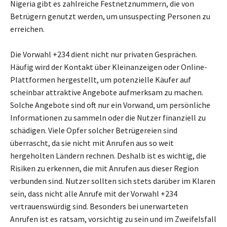
Nigeria gibt es zahlreiche Festnetznummern, die von
Betrügern genutzt werden, um unsuspecting Personen zu
erreichen.
Die Vorwahl +234 dient nicht nur privaten Gesprächen.
Häufig wird der Kontakt über Kleinanzeigen oder Online-
Plattformen hergestellt, um potenzielle Käufer auf
scheinbar attraktive Angebote aufmerksam zu machen.
Solche Angebote sind oft nur ein Vorwand, um persönliche
Informationen zu sammeln oder die Nutzer finanziell zu
schädigen. Viele Opfer solcher Betrügereien sind
überrascht, da sie nicht mit Anrufen aus so weit
hergeholten Ländern rechnen. Deshalb ist es wichtig, die
Risiken zu erkennen, die mit Anrufen aus dieser Region
verbunden sind. Nutzer sollten sich stets darüber im Klaren
sein, dass nicht alle Anrufe mit der Vorwahl +234
vertrauenswürdig sind. Besonders bei unerwarteten
Anrufen ist es ratsam, vorsichtig zu sein und im Zweifelsfall