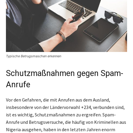
Typische Betrugsmaschen erkennen
Schutzmaßnahmen gegen Spam-
Anrufe
Vor den Gefahren, die mit Anrufen aus dem Ausland,
insbesondere von der Ländervorwahl +234, verbunden sind,
ist es wichtig, Schutzmaßnahmen zu ergreifen. Spam-
Anrufe und Betrugsversuche, die häufig von Kriminellen aus
Nigeria ausgehen, haben in den letzten Jahren enorm