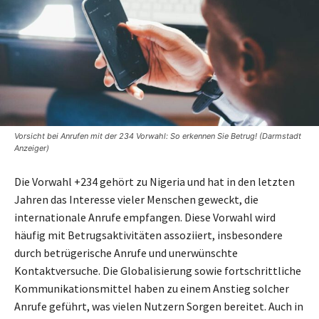
Vorsicht bei Anrufen mit der 234 Vorwahl: So erkennen Sie Betrug! (Darmstadt
Anzeiger)
Die Vorwahl +234 gehört zu Nigeria und hat in den letzten
Jahren das Interesse vieler Menschen geweckt, die
internationale Anrufe empfangen. Diese Vorwahl wird
häufig mit Betrugsaktivitäten assoziiert, insbesondere
durch betrügerische Anrufe und unerwünschte
Kontaktversuche. Die Globalisierung sowie fortschrittliche
Kommunikationsmittel haben zu einem Anstieg solcher
Anrufe geführt, was vielen Nutzern Sorgen bereitet. Auch in