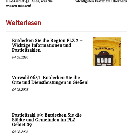
PLZ-Gebiet 45: Alles, was Sie
wichtigsten Fakten im Überblick
wissen müssen!
Weiterlesen
Entdecken Sie die Region PLZ 2 –
Wichtige Informationen und
Postleitzahlen
04.08.2026
Vorwahl 0641: Entdecken Sie die
Orte und Dienstleistungen in Gießen!
04.08.2026
Postleitzahl 09: Entdecken Sie die
Städte und Gemeinden im PLZ-
Gebiet 09
04.08.2026