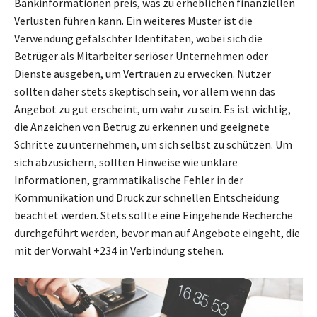
Bankinformationen preis, was zu erheblichen finanziellen
Verlusten führen kann. Ein weiteres Muster ist die
Verwendung gefälschter Identitäten, wobei sich die
Betrüger als Mitarbeiter seriöser Unternehmen oder
Dienste ausgeben, um Vertrauen zu erwecken. Nutzer
sollten daher stets skeptisch sein, vor allem wenn das
Angebot zu gut erscheint, um wahr zu sein. Es ist wichtig,
die Anzeichen von Betrug zu erkennen und geeignete
Schritte zu unternehmen, um sich selbst zu schützen. Um
sich abzusichern, sollten Hinweise wie unklare
Informationen, grammatikalische Fehler in der
Kommunikation und Druck zur schnellen Entscheidung
beachtet werden. Stets sollte eine Eingehende Recherche
durchgeführt werden, bevor man auf Angebote eingeht, die
mit der Vorwahl +234 in Verbindung stehen.