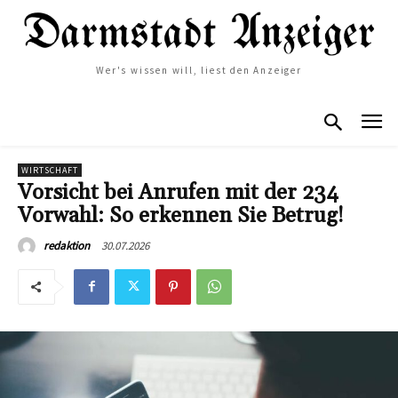
Wer's wissen will, liest den Anzeiger
WIRTSCHAFT
Vorsicht bei Anrufen mit der 234
Vorwahl: So erkennen Sie Betrug!
30.07.2026
redaktion