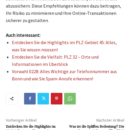
abzusichern. Diese Empfehlungen können dazu beitragen,
Ihr Risiko zu minimieren und Ihre Online-Transaktionen
sicherer zu gestalten.
Auch interessant:
Entdecken Sie die Highlights im PLZ-Gebiet 45: Alles,
was Sie wissen müssen!
Entdecken Sie die Vielfalt: PLZ 32 – Orte und
Informationen im Überblick
Vorwahl 0228: Alles Wichtige zur Telefonnummer aus
Bonn und wie Sie Spam-Anrufe erkennen!
Vorheriger Artikel
Nächster Artikel
Entdecken Sie die Highlights im
Was ist die Spliffen Bedeutung? Die