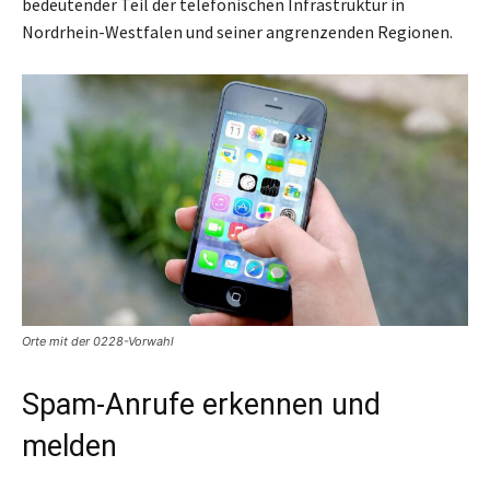
bedeutender Teil der telefonischen Infrastruktur in
Nordrhein-Westfalen und seiner angrenzenden Regionen.
Orte mit der 0228-Vorwahl
Spam-Anrufe erkennen und
melden