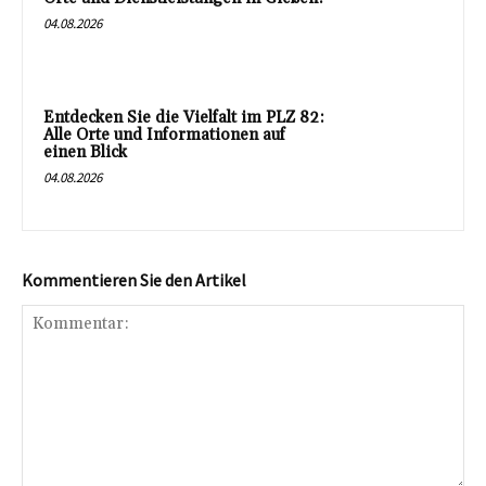
04.08.2026
Entdecken Sie die Vielfalt im PLZ 82:
Alle Orte und Informationen auf
einen Blick
04.08.2026
Kommentieren Sie den Artikel