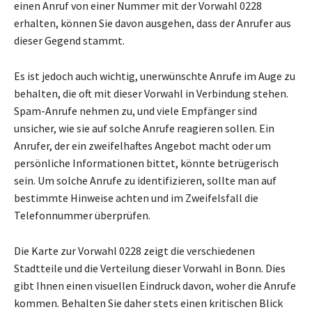
einen Anruf von einer Nummer mit der Vorwahl 0228
erhalten, können Sie davon ausgehen, dass der Anrufer aus
dieser Gegend stammt.
Es ist jedoch auch wichtig, unerwünschte Anrufe im Auge zu
behalten, die oft mit dieser Vorwahl in Verbindung stehen.
Spam-Anrufe nehmen zu, und viele Empfänger sind
unsicher, wie sie auf solche Anrufe reagieren sollen. Ein
Anrufer, der ein zweifelhaftes Angebot macht oder um
persönliche Informationen bittet, könnte betrügerisch
sein. Um solche Anrufe zu identifizieren, sollte man auf
bestimmte Hinweise achten und im Zweifelsfall die
Telefonnummer überprüfen.
Die Karte zur Vorwahl 0228 zeigt die verschiedenen
Stadtteile und die Verteilung dieser Vorwahl in Bonn. Dies
gibt Ihnen einen visuellen Eindruck davon, woher die Anrufe
kommen. Behalten Sie daher stets einen kritischen Blick