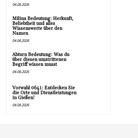
04.08.2026
Milina Bedeutung: Herkunft,
Beliebtheit und alles
Wissenswerte über den
Namen
04.08.2026
Abturn Bedeutung: Was du
über diesen umstrittenen
Begriff wissen musst
04.08.2026
Vorwahl 0641: Entdecken Sie
die Orte und Dienstleistungen
in Gießen!
04.08.2026