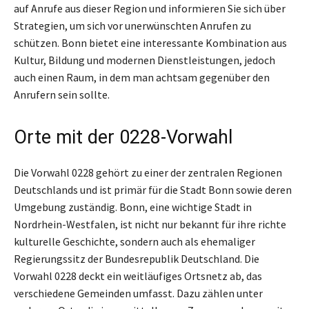
auf Anrufe aus dieser Region und informieren Sie sich über
Strategien, um sich vor unerwünschten Anrufen zu
schützen. Bonn bietet eine interessante Kombination aus
Kultur, Bildung und modernen Dienstleistungen, jedoch
auch einen Raum, in dem man achtsam gegenüber den
Anrufern sein sollte.
Orte mit der 0228-Vorwahl
Die Vorwahl 0228 gehört zu einer der zentralen Regionen
Deutschlands und ist primär für die Stadt Bonn sowie deren
Umgebung zuständig. Bonn, eine wichtige Stadt in
Nordrhein-Westfalen, ist nicht nur bekannt für ihre richte
kulturelle Geschichte, sondern auch als ehemaliger
Regierungssitz der Bundesrepublik Deutschland. Die
Vorwahl 0228 deckt ein weitläufiges Ortsnetz ab, das
verschiedene Gemeinden umfasst. Dazu zählen unter