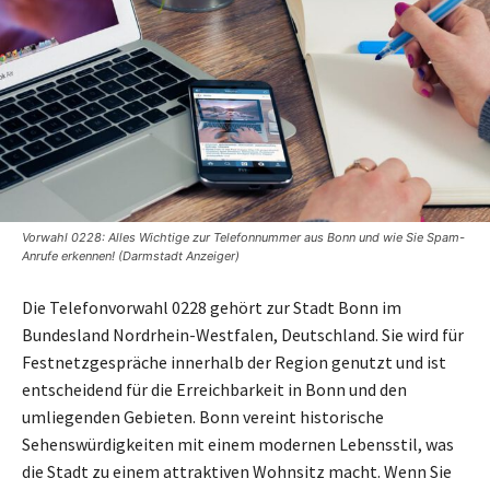
Vorwahl 0228: Alles Wichtige zur Telefonnummer aus Bonn und wie Sie Spam-
Anrufe erkennen! (Darmstadt Anzeiger)
Die Telefonvorwahl 0228 gehört zur Stadt Bonn im
Bundesland Nordrhein-Westfalen, Deutschland. Sie wird für
Festnetzgespräche innerhalb der Region genutzt und ist
entscheidend für die Erreichbarkeit in Bonn und den
umliegenden Gebieten. Bonn vereint historische
Sehenswürdigkeiten mit einem modernen Lebensstil, was
die Stadt zu einem attraktiven Wohnsitz macht. Wenn Sie