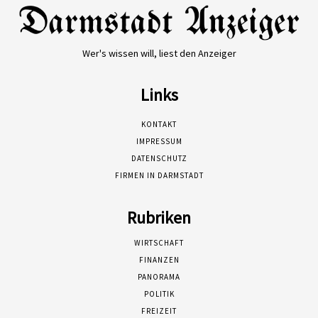
Wer's wissen will, liest den Anzeiger
Links
KONTAKT
IMPRESSUM
DATENSCHUTZ
FIRMEN IN DARMSTADT
Rubriken
WIRTSCHAFT
FINANZEN
PANORAMA
POLITIK
FREIZEIT