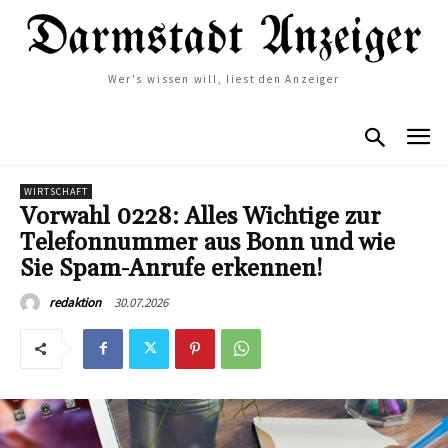
Wer's wissen will, liest den Anzeiger
WIRTSCHAFT
Vorwahl 0228: Alles Wichtige zur
Telefonnummer aus Bonn und wie
Sie Spam-Anrufe erkennen!
30.07.2026
redaktion