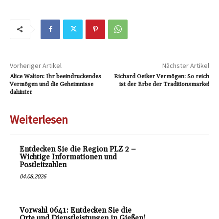
Vorheriger Artikel
Nächster Artikel
Alice Walton: Ihr beeindruckendes
Richard Oetker Vermögen: So reich
Vermögen und die Geheimnisse
ist der Erbe der Traditionsmarke!
dahinter
Weiterlesen
Entdecken Sie die Region PLZ 2 –
Wichtige Informationen und
Postleitzahlen
04.08.2026
Vorwahl 0641: Entdecken Sie die
Orte und Dienstleistungen in Gießen!