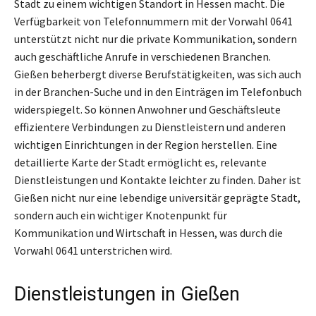
Stadt zu einem wichtigen Standort in Hessen macht. Die
Verfügbarkeit von Telefonnummern mit der Vorwahl 0641
unterstützt nicht nur die private Kommunikation, sondern
auch geschäftliche Anrufe in verschiedenen Branchen.
Gießen beherbergt diverse Berufstätigkeiten, was sich auch
in der Branchen-Suche und in den Einträgen im Telefonbuch
widerspiegelt. So können Anwohner und Geschäftsleute
effizientere Verbindungen zu Dienstleistern und anderen
wichtigen Einrichtungen in der Region herstellen. Eine
detaillierte Karte der Stadt ermöglicht es, relevante
Dienstleistungen und Kontakte leichter zu finden. Daher ist
Gießen nicht nur eine lebendige universitär geprägte Stadt,
sondern auch ein wichtiger Knotenpunkt für
Kommunikation und Wirtschaft in Hessen, was durch die
Vorwahl 0641 unterstrichen wird.
Dienstleistungen in Gießen