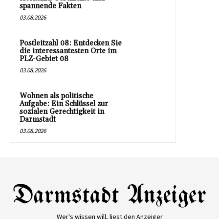
spannende Fakten
03.08.2026
Postleitzahl 08: Entdecken Sie
die interessantesten Orte im
PLZ-Gebiet 08
03.08.2026
Wohnen als politische
Aufgabe: Ein Schlüssel zur
sozialen Gerechtigkeit in
Darmstadt
03.08.2026
Wer's wissen will, liest den Anzeiger