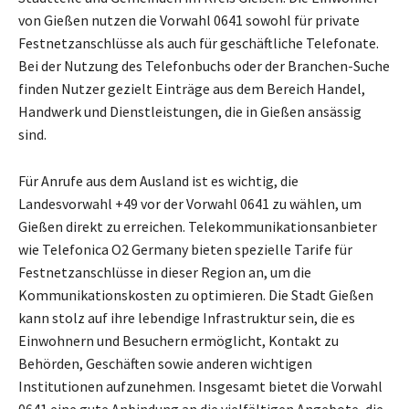
von Gießen nutzen die Vorwahl 0641 sowohl für private
Festnetzanschlüsse als auch für geschäftliche Telefonate.
Bei der Nutzung des Telefonbuchs oder der Branchen-Suche
finden Nutzer gezielt Einträge aus dem Bereich Handel,
Handwerk und Dienstleistungen, die in Gießen ansässig
sind.
Für Anrufe aus dem Ausland ist es wichtig, die
Landesvorwahl +49 vor der Vorwahl 0641 zu wählen, um
Gießen direkt zu erreichen. Telekommunikationsanbieter
wie Telefonica O2 Germany bieten spezielle Tarife für
Festnetzanschlüsse in dieser Region an, um die
Kommunikationskosten zu optimieren. Die Stadt Gießen
kann stolz auf ihre lebendige Infrastruktur sein, die es
Einwohnern und Besuchern ermöglicht, Kontakt zu
Behörden, Geschäften sowie anderen wichtigen
Institutionen aufzunehmen. Insgesamt bietet die Vorwahl
0641 eine gute Anbindung an die vielfältigen Angebote, die