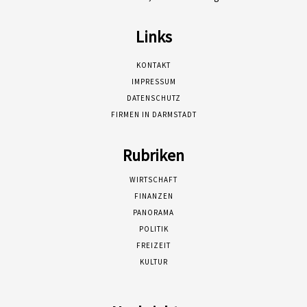
Links
KONTAKT
IMPRESSUM
DATENSCHUTZ
FIRMEN IN DARMSTADT
Rubriken
WIRTSCHAFT
FINANZEN
PANORAMA
POLITIK
FREIZEIT
KULTUR