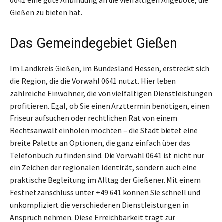
Gießen zu bieten hat.
Das Gemeindegebiet Gießen
Im Landkreis Gießen, im Bundesland Hessen, erstreckt sich
die Region, die die Vorwahl 0641 nutzt. Hier leben
zahlreiche Einwohner, die von vielfältigen Dienstleistungen
profitieren. Egal, ob Sie einen Arzttermin benötigen, einen
Friseur aufsuchen oder rechtlichen Rat von einem
Rechtsanwalt einholen möchten – die Stadt bietet eine
breite Palette an Optionen, die ganz einfach über das
Telefonbuch zu finden sind. Die Vorwahl 0641 ist nicht nur
ein Zeichen der regionalen Identität, sondern auch eine
praktische Begleitung im Alltag der Gießener. Mit einem
Festnetzanschluss unter +49 641 können Sie schnell und
unkompliziert die verschiedenen Dienstleistungen in
Anspruch nehmen. Diese Erreichbarkeit trägt zur