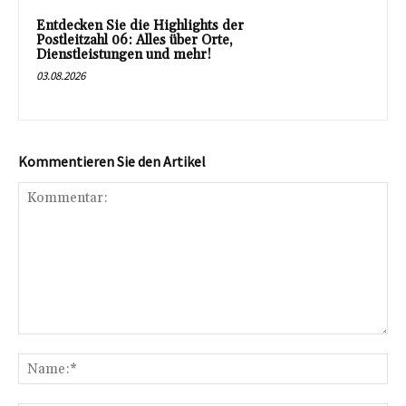
Entdecken Sie die Highlights der
Postleitzahl 06: Alles über Orte,
Dienstleistungen und mehr!
03.08.2026
Kommentieren Sie den Artikel
Kommentar:
Na