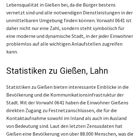
Lebensqualität in Gießen bei, da die Bürger bestens
vernetzt sind und alle notwendigen Dienstleistungen in der
unmittelbaren Umgebung finden können. Vorwahl 0641 ist
daher nicht nur eine Zahl, sondern steht symbolisch für
eine moderne und dynamische Stadt, in der jeder Einwohner
problemlos auf alle wichtigen Anlaufstellen zugreifen
kann.
Statistiken zu Gießen, Lahn
Statistiken zu Gießen bieten interessante Einblicke in die
Bevölkerung und die Kommunikationsinfrastruktur der
Stadt. Mit der Vorwahl 0641 haben die Einwohner Gießens
direkten Zugang zu Festnetzanschlüssen, die für die
Kontaktaufnahme sowohl im Inland als auch im Ausland
von Bedeutung sind. Laut den letzten Zensusdaten hat
Gießen eine Bevölkerung von über 88.000 Menschen, was die