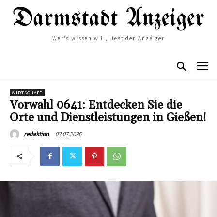
Wer's wissen will, liest den Anzeiger
WIRTSCHAFT
Vorwahl 0641: Entdecken Sie die
Orte und Dienstleistungen in Gießen!
03.07.2026
redaktion