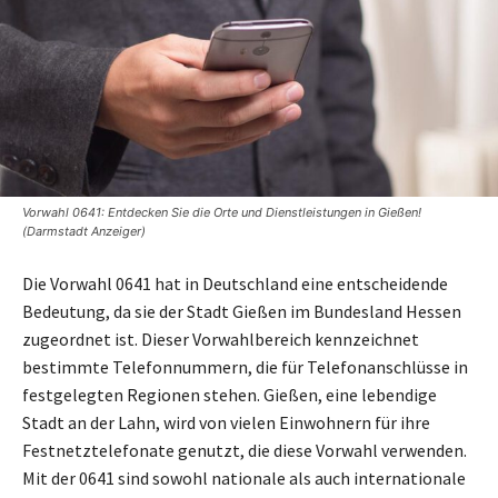
Vorwahl 0641: Entdecken Sie die Orte und Dienstleistungen in Gießen!
(Darmstadt Anzeiger)
Die Vorwahl 0641 hat in Deutschland eine entscheidende
Bedeutung, da sie der Stadt Gießen im Bundesland Hessen
zugeordnet ist. Dieser Vorwahlbereich kennzeichnet
bestimmte Telefonnummern, die für Telefonanschlüsse in
festgelegten Regionen stehen. Gießen, eine lebendige
Stadt an der Lahn, wird von vielen Einwohnern für ihre
Festnetztelefonate genutzt, die diese Vorwahl verwenden.
Mit der 0641 sind sowohl nationale als auch internationale