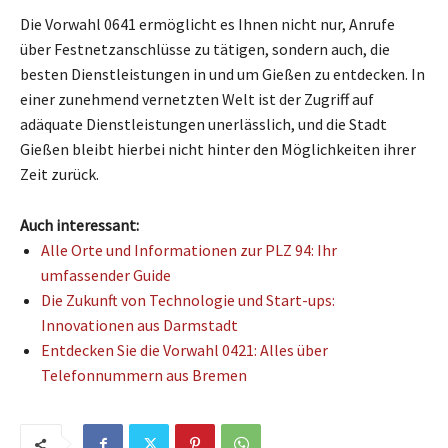
Die Vorwahl 0641 ermöglicht es Ihnen nicht nur, Anrufe
über Festnetzanschlüsse zu tätigen, sondern auch, die
besten Dienstleistungen in und um Gießen zu entdecken. In
einer zunehmend vernetzten Welt ist der Zugriff auf
adäquate Dienstleistungen unerlässlich, und die Stadt
Gießen bleibt hierbei nicht hinter den Möglichkeiten ihrer
Zeit zurück.
Auch interessant:
Alle Orte und Informationen zur PLZ 94: Ihr
umfassender Guide
Die Zukunft von Technologie und Start-ups:
Innovationen aus Darmstadt
Entdecken Sie die Vorwahl 0421: Alles über
Telefonnummern aus Bremen