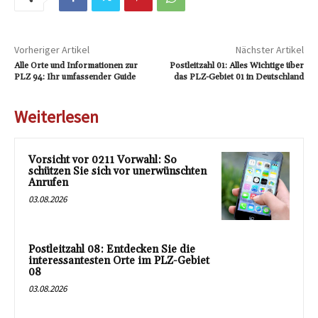
Vorheriger Artikel
Nächster Artikel
Alle Orte und Informationen zur
Postleitzahl 01: Alles Wichtige über
PLZ 94: Ihr umfassender Guide
das PLZ-Gebiet 01 in Deutschland
Weiterlesen
Vorsicht vor 0211 Vorwahl: So
schützen Sie sich vor unerwünschten
Anrufen
03.08.2026
Postleitzahl 08: Entdecken Sie die
interessantesten Orte im PLZ-Gebiet
08
03.08.2026