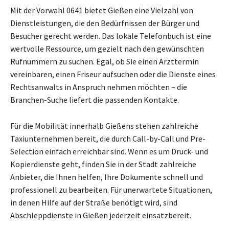
Mit der Vorwahl 0641 bietet Gießen eine Vielzahl von
Dienstleistungen, die den Bedürfnissen der Bürger und
Besucher gerecht werden. Das lokale Telefonbuch ist eine
wertvolle Ressource, um gezielt nach den gewünschten
Rufnummern zu suchen. Egal, ob Sie einen Arzttermin
vereinbaren, einen Friseur aufsuchen oder die Dienste eines
Rechtsanwalts in Anspruch nehmen möchten – die
Branchen-Suche liefert die passenden Kontakte.
Für die Mobilität innerhalb Gießens stehen zahlreiche
Taxiunternehmen bereit, die durch Call-by-Call und Pre-
Selection einfach erreichbar sind. Wenn es um Druck- und
Kopierdienste geht, finden Sie in der Stadt zahlreiche
Anbieter, die Ihnen helfen, Ihre Dokumente schnell und
professionell zu bearbeiten. Für unerwartete Situationen,
in denen Hilfe auf der Straße benötigt wird, sind
Abschleppdienste in Gießen jederzeit einsatzbereit.