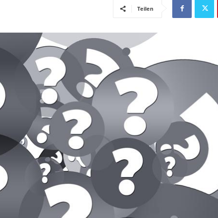
Teilen