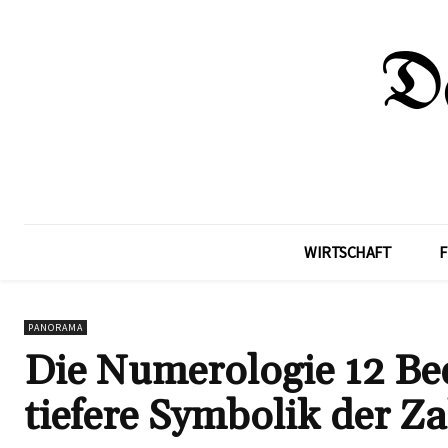
WIRTSCHAFT
F
PANORAMA
Die Numerologie 12 Be
tiefere Symbolik der Z