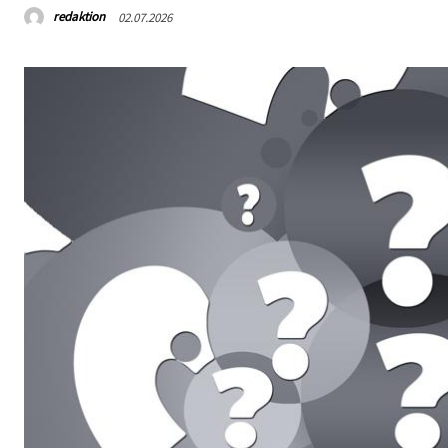
redaktion
02.07.2026