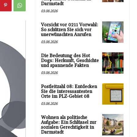
Darmstadt
03.08.2026
Vorsicht vor 0211 Vorwahl:
So schützen Sie sich vor
unerwünschten Anrufen
03.08.2026
Die Bedeutung des Hot
Dogs: Herkunft, Geschichte
und spannende Fakten
03.08.2026
Postleitzahl 08: Entdecken
Sie die interessantesten
Orte im PLZ-Gebiet 08
03.08.2026
Wohnen als politische
Aufgabe: Ein Schlüssel zur
sozialen Gerechtigkeit in
Darmstadt