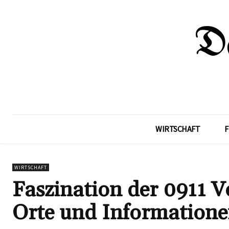
WIRTSCHAFT
F
WIRTSCHAFT
Faszination der 0911 V
Orte und Informatione