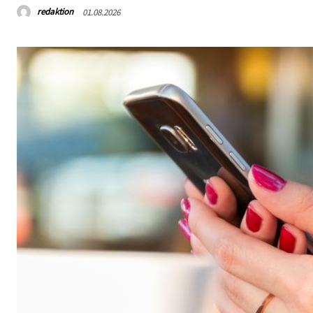
redaktion
01.08.2026