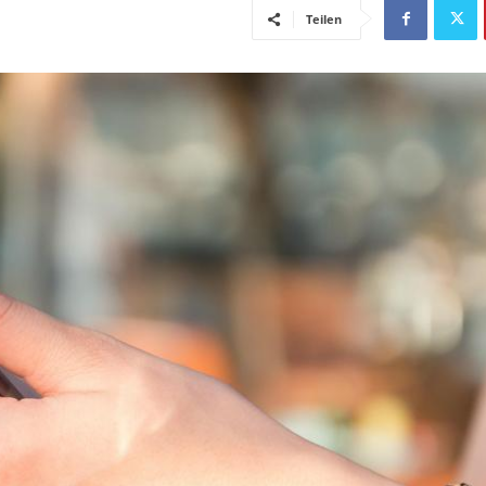
Teilen