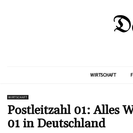
WIRTSCHAFT
F
WIRTSCHAFT
Postleitzahl 01: Alles 
01 in Deutschland