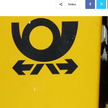
Teilen