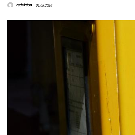
redaktion
01.08.2026