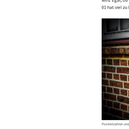
01 hat viel zu
Postleitzahlen un