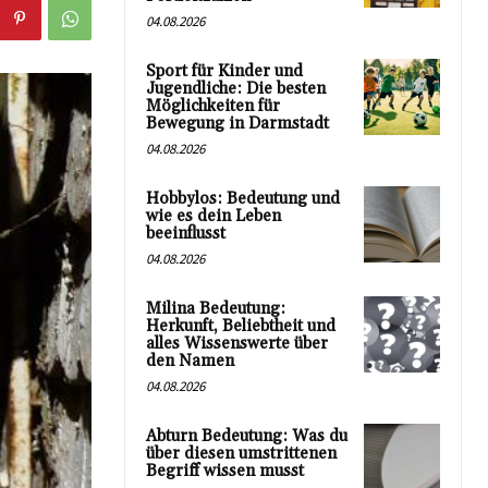
04.08.2026
Sport für Kinder und
Jugendliche: Die besten
Möglichkeiten für
Bewegung in Darmstadt
04.08.2026
Hobbylos: Bedeutung und
wie es dein Leben
beeinflusst
04.08.2026
Milina Bedeutung:
Herkunft, Beliebtheit und
alles Wissenswerte über
den Namen
04.08.2026
Abturn Bedeutung: Was du
über diesen umstrittenen
Begriff wissen musst