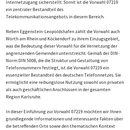
Internetzugang sicherstellt. Somit ist die Vorwahl 07219
ein zentraler Bestandteil des
Telekommunikationsangebots in diesem Bereich.
Neben Eggenstein-Leopoldshafen zählt die Vorwahl auch
Wörth am Rhein und Köckendorf zu ihrem Einzugsgebiet,
was die Bedeutung dieser Vorwahl für die Vernetzung der
angrenzenden Gemeinden unterstreicht. Gemäß der DIN-
Norm DIN 5008, die die Struktur und Gestaltung von
Telefonnummern festlegt, ist die Vorwahl 07219 ein
essenzieller Bestandteil des deutschen Telefonnetzes. Sie
ermöglicht eine reibungslose Nutzung sowohl von privaten
als auch geschäftlichen Anschlüssen in der gesamten
Region Karlsruhe.
In dieser Einführung zur Vorwahl 07219 möchten wir Ihnen
grundlegende Informationen und interessante Fakten über
die betreffenden Orte sowie den thematischen Kontext