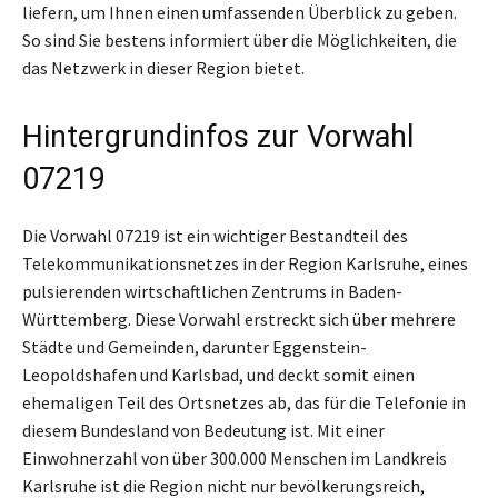
liefern, um Ihnen einen umfassenden Überblick zu geben.
So sind Sie bestens informiert über die Möglichkeiten, die
das Netzwerk in dieser Region bietet.
Hintergrundinfos zur Vorwahl
07219
Die Vorwahl 07219 ist ein wichtiger Bestandteil des
Telekommunikationsnetzes in der Region Karlsruhe, eines
pulsierenden wirtschaftlichen Zentrums in Baden-
Württemberg. Diese Vorwahl erstreckt sich über mehrere
Städte und Gemeinden, darunter Eggenstein-
Leopoldshafen und Karlsbad, und deckt somit einen
ehemaligen Teil des Ortsnetzes ab, das für die Telefonie in
diesem Bundesland von Bedeutung ist. Mit einer
Einwohnerzahl von über 300.000 Menschen im Landkreis
Karlsruhe ist die Region nicht nur bevölkerungsreich,