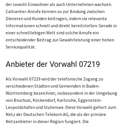
der sowohl Einwohner als auch Unternehmen wachsen.
Callcenter-Anrufe können so zur Bindung zwischen
Diensten und Kunden beitragen, indem sie relevante
Informationen schnell und direkt bereitstellen. Gerade in
einer schnelllebigen Welt sind solche Anrufe ein
entscheidender Beitrag zur Gewährleistung einer hohen
Servicequalität.
Anbieter der Vorwahl 07219
Als Vorwahl 07219 wird der telefonische Zugang zu
verschiedenen Städten und Gemeinden in Baden-
Württemberg bezeichnet, insbesondere in der Umgebung
von Bruchsal, Köckendorf, Karlsruhe, Eggenstein-
Leopoldshafen und Stutensee. Diese Vorwahl gehört zum
Netz der Deutschen Telekom AG, die als der primäre
Netzanbieter in dieser Region fungiert. Die