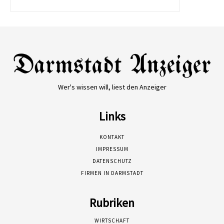
Wer's wissen will, liest den Anzeiger
Links
KONTAKT
IMPRESSUM
DATENSCHUTZ
FIRMEN IN DARMSTADT
Rubriken
WIRTSCHAFT