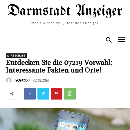
Wer's wissen will, liest den Anzeiger
WIRTSCHAFT
Entdecken Sie die 07219 Vorwahl:
Interessante Fakten und Orte!
01.08.2026
redaktion