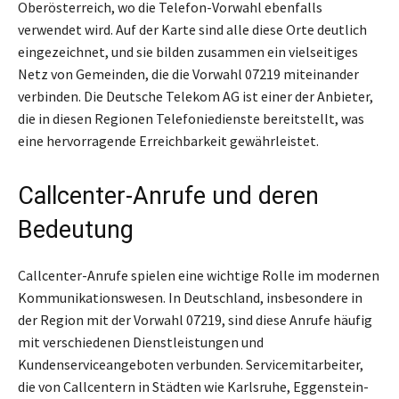
Oberösterreich, wo die Telefon-Vorwahl ebenfalls
verwendet wird. Auf der Karte sind alle diese Orte deutlich
eingezeichnet, und sie bilden zusammen ein vielseitiges
Netz von Gemeinden, die die Vorwahl 07219 miteinander
verbinden. Die Deutsche Telekom AG ist einer der Anbieter,
die in diesen Regionen Telefoniedienste bereitstellt, was
eine hervorragende Erreichbarkeit gewährleistet.
Callcenter-Anrufe und deren
Bedeutung
Callcenter-Anrufe spielen eine wichtige Rolle im modernen
Kommunikationswesen. In Deutschland, insbesondere in
der Region mit der Vorwahl 07219, sind diese Anrufe häufig
mit verschiedenen Dienstleistungen und
Kundenserviceangeboten verbunden. Servicemitarbeiter,
die von Callcentern in Städten wie Karlsruhe, Eggenstein-