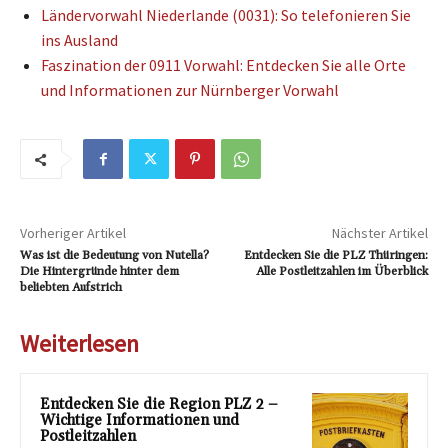
Ländervorwahl Niederlande (0031): So telefonieren Sie
ins Ausland
Faszination der 0911 Vorwahl: Entdecken Sie alle Orte
und Informationen zur Nürnberger Vorwahl
Vorheriger Artikel
Nächster Artikel
Was ist die Bedeutung von Nutella?
Entdecken Sie die PLZ Thüringen:
Die Hintergründe hinter dem
Alle Postleitzahlen im Überblick
beliebten Aufstrich
Weiterlesen
Entdecken Sie die Region PLZ 2 –
Wichtige Informationen und
Postleitzahlen