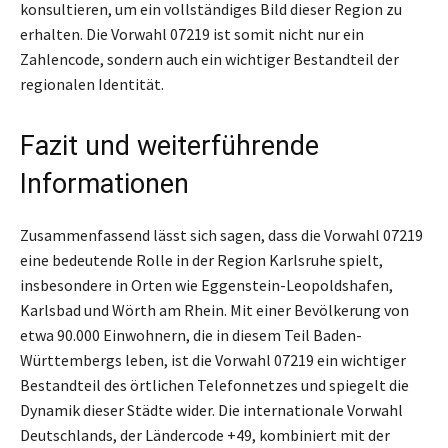
konsultieren, um ein vollständiges Bild dieser Region zu
erhalten. Die Vorwahl 07219 ist somit nicht nur ein
Zahlencode, sondern auch ein wichtiger Bestandteil der
regionalen Identität.
Fazit und weiterführende
Informationen
Zusammenfassend lässt sich sagen, dass die Vorwahl 07219
eine bedeutende Rolle in der Region Karlsruhe spielt,
insbesondere in Orten wie Eggenstein-Leopoldshafen,
Karlsbad und Wörth am Rhein. Mit einer Bevölkerung von
etwa 90.000 Einwohnern, die in diesem Teil Baden-
Württembergs leben, ist die Vorwahl 07219 ein wichtiger
Bestandteil des örtlichen Telefonnetzes und spiegelt die
Dynamik dieser Städte wider. Die internationale Vorwahl
Deutschlands, der Ländercode +49, kombiniert mit der