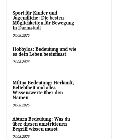
Sport für Kinder und
Jugendliche: Die besten
Möglichkeiten für Bewegung
in Darmstadt
04.08.2026
Hobbylos: Bedeutung und wie
es dein Leben beeinflusst
04.08.2026
Milina Bedeutung: Herkunft,
Beliebtheit und alles
Wissenswerte über den
Namen
04.08.2026
Abturn Bedeutung: Was du
über diesen umstrittenen
Begriff wissen musst
04.08.2026