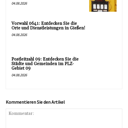
04.08.2026
Vorwahl 0641: Entdecken Sie die
Orte und Dienstleistungen in Gießen!
04.08.2026
Postleitzahl 09: Entdecken Sie die
Städte und Gemeinden im PLZ-
Gebiet 09
04.08.2026
Kommentieren Sie den Artikel