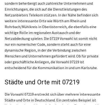
sondern beherbergt auch zahlreiche Unternehmen und
Einrichtungen, die sich auf die Dienstleistungen des
Netzanbieters Telekom stützen. In der Nähe befinden sich
weitere interessante Orte wie Wörth am Rhein und
Rohrbach/Mühlkreis in Oberösterreich, die ebenfalls eine
wichtige Rolle im regionalen Austausch und der
Netzabdeckung spielen. Die 07219 Vorwahl ist somit nicht
nur ein numerischer Code, sondern steht auch für eine
dynamische Region, in der die Verbindung zwischen
Menschen und Unternehmen gefördert wird. Ob für private
oder geschäftliche Anliegen, die Vorwahl 07219 ist
entscheidend für die Kommunikation in und um Karlsruhe.
Städte und Orte mit 07219
Die Vorwahl 07219 erstreckt sich über mehrere interessante
Städte und Orte in Deutschland. Ein zentrales Beispiel ist