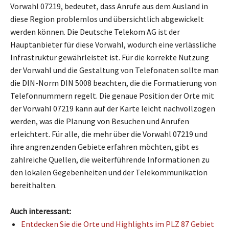
Vorwahl 07219, bedeutet, dass Anrufe aus dem Ausland in
diese Region problemlos und übersichtlich abgewickelt
werden können. Die Deutsche Telekom AG ist der
Hauptanbieter für diese Vorwahl, wodurch eine verlässliche
Infrastruktur gewährleistet ist. Für die korrekte Nutzung
der Vorwahl und die Gestaltung von Telefonaten sollte man
die DIN-Norm DIN 5008 beachten, die die Formatierung von
Telefonnummern regelt. Die genaue Position der Orte mit
der Vorwahl 07219 kann auf der Karte leicht nachvollzogen
werden, was die Planung von Besuchen und Anrufen
erleichtert. Für alle, die mehr über die Vorwahl 07219 und
ihre angrenzenden Gebiete erfahren möchten, gibt es
zahlreiche Quellen, die weiterführende Informationen zu
den lokalen Gegebenheiten und der Telekommunikation
bereithalten.
Auch interessant:
Entdecken Sie die Orte und Highlights im PLZ 87 Gebiet