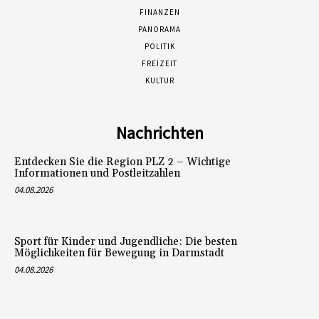
FINANZEN
PANORAMA
POLITIK
FREIZEIT
KULTUR
Nachrichten
Entdecken Sie die Region PLZ 2 – Wichtige
Informationen und Postleitzahlen
04.08.2026
Sport für Kinder und Jugendliche: Die besten
Möglichkeiten für Bewegung in Darmstadt
04.08.2026