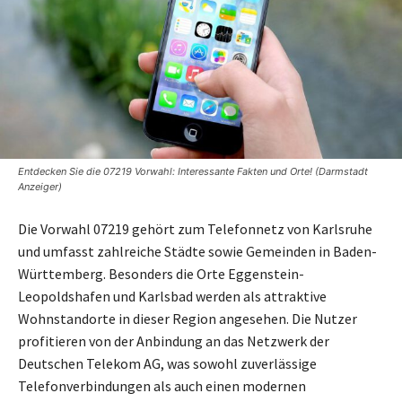
Entdecken Sie die 07219 Vorwahl: Interessante Fakten und Orte! (Darmstadt
Anzeiger)
Die Vorwahl 07219 gehört zum Telefonnetz von Karlsruhe
und umfasst zahlreiche Städte sowie Gemeinden in Baden-
Württemberg. Besonders die Orte Eggenstein-
Leopoldshafen und Karlsbad werden als attraktive
Wohnstandorte in dieser Region angesehen. Die Nutzer
profitieren von der Anbindung an das Netzwerk der
Deutschen Telekom AG, was sowohl zuverlässige
Telefonverbindungen als auch einen modernen