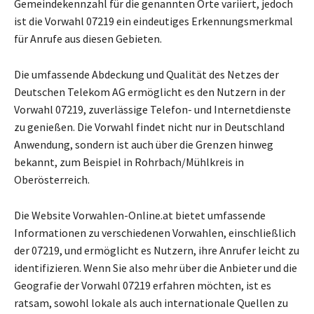
Gemeindekennzahl für die genannten Orte variiert, jedoch
ist die Vorwahl 07219 ein eindeutiges Erkennungsmerkmal
für Anrufe aus diesen Gebieten.
Die umfassende Abdeckung und Qualität des Netzes der
Deutschen Telekom AG ermöglicht es den Nutzern in der
Vorwahl 07219, zuverlässige Telefon- und Internetdienste
zu genießen. Die Vorwahl findet nicht nur in Deutschland
Anwendung, sondern ist auch über die Grenzen hinweg
bekannt, zum Beispiel in Rohrbach/Mühlkreis in
Oberösterreich.
Die Website Vorwahlen-Online.at bietet umfassende
Informationen zu verschiedenen Vorwahlen, einschließlich
der 07219, und ermöglicht es Nutzern, ihre Anrufer leicht zu
identifizieren. Wenn Sie also mehr über die Anbieter und die
Geografie der Vorwahl 07219 erfahren möchten, ist es
ratsam, sowohl lokale als auch internationale Quellen zu