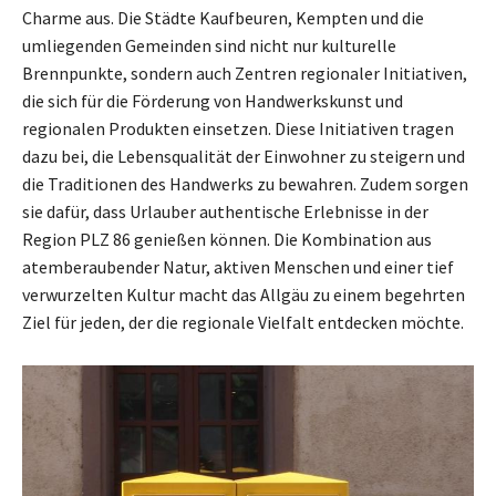
Charme aus. Die Städte Kaufbeuren, Kempten und die
umliegenden Gemeinden sind nicht nur kulturelle
Brennpunkte, sondern auch Zentren regionaler Initiativen,
die sich für die Förderung von Handwerkskunst und
regionalen Produkten einsetzen. Diese Initiativen tragen
dazu bei, die Lebensqualität der Einwohner zu steigern und
die Traditionen des Handwerks zu bewahren. Zudem sorgen
sie dafür, dass Urlauber authentische Erlebnisse in der
Region PLZ 86 genießen können. Die Kombination aus
atemberaubender Natur, aktiven Menschen und einer tief
verwurzelten Kultur macht das Allgäu zu einem begehrten
Ziel für jeden, der die regionale Vielfalt entdecken möchte.