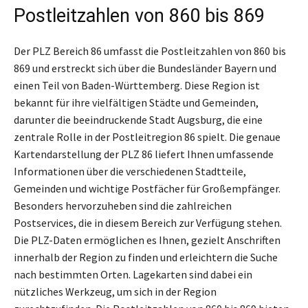
Postleitzahlen von 860 bis 869
Der PLZ Bereich 86 umfasst die Postleitzahlen von 860 bis
869 und erstreckt sich über die Bundesländer Bayern und
einen Teil von Baden-Württemberg. Diese Region ist
bekannt für ihre vielfältigen Städte und Gemeinden,
darunter die beeindruckende Stadt Augsburg, die eine
zentrale Rolle in der Postleitregion 86 spielt. Die genaue
Kartendarstellung der PLZ 86 liefert Ihnen umfassende
Informationen über die verschiedenen Stadtteile,
Gemeinden und wichtige Postfächer für Großempfänger.
Besonders hervorzuheben sind die zahlreichen
Postservices, die in diesem Bereich zur Verfügung stehen.
Die PLZ-Daten ermöglichen es Ihnen, gezielt Anschriften
innerhalb der Region zu finden und erleichtern die Suche
nach bestimmten Orten. Lagekarten sind dabei ein
nützliches Werkzeug, um sich in der Region