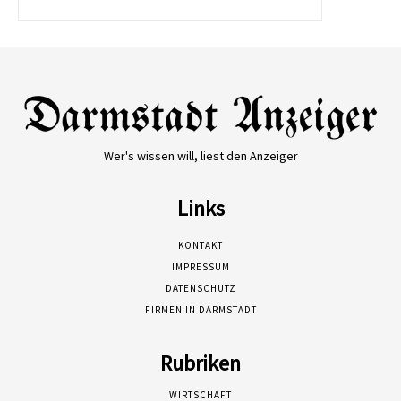
Wer's wissen will, liest den Anzeiger
Links
KONTAKT
IMPRESSUM
DATENSCHUTZ
FIRMEN IN DARMSTADT
Rubriken
WIRTSCHAFT