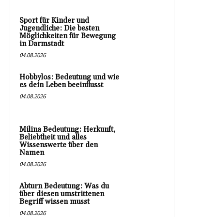
Sport für Kinder und
Jugendliche: Die besten
Möglichkeiten für Bewegung
in Darmstadt
04.08.2026
Hobbylos: Bedeutung und wie
es dein Leben beeinflusst
04.08.2026
Milina Bedeutung: Herkunft,
Beliebtheit und alles
Wissenswerte über den
Namen
04.08.2026
Abturn Bedeutung: Was du
über diesen umstrittenen
Begriff wissen musst
04.08.2026