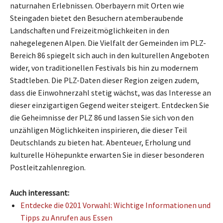
naturnahen Erlebnissen. Oberbayern mit Orten wie
Steingaden bietet den Besuchern atemberaubende
Landschaften und Freizeitmöglichkeiten in den
nahegelegenen Alpen. Die Vielfalt der Gemeinden im PLZ-
Bereich 86 spiegelt sich auch in den kulturellen Angeboten
wider, von traditionellen Festivals bis hin zu modernem
Stadtleben. Die PLZ-Daten dieser Region zeigen zudem,
dass die Einwohnerzahl stetig wächst, was das Interesse an
dieser einzigartigen Gegend weiter steigert. Entdecken Sie
die Geheimnisse der PLZ 86 und lassen Sie sich von den
unzähligen Möglichkeiten inspirieren, die dieser Teil
Deutschlands zu bieten hat. Abenteuer, Erholung und
kulturelle Höhepunkte erwarten Sie in dieser besonderen
Postleitzahlenregion.
Auch interessant:
Entdecke die 0201 Vorwahl: Wichtige Informationen und
Tipps zu Anrufen aus Essen