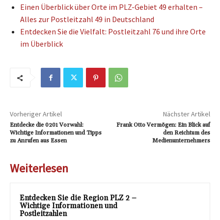
Einen Überblick über Orte im PLZ-Gebiet 49 erhalten –
Alles zur Postleitzahl 49 in Deutschland
Entdecken Sie die Vielfalt: Postleitzahl 76 und ihre Orte
im Überblick
Vorheriger Artikel
Nächster Artikel
Entdecke die 0201 Vorwahl:
Frank Otto Vermögen: Ein Blick auf
Wichtige Informationen und Tipps
den Reichtum des
zu Anrufen aus Essen
Medienunternehmers
Weiterlesen
Entdecken Sie die Region PLZ 2 –
Wichtige Informationen und
Postleitzahlen