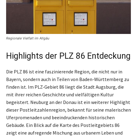
Regionale Vielfalt im Allgäu
Highlights der PLZ 86 Entdeckung
Die PLZ 86 ist eine faszinierende Region, die nicht nur in
Bayern, sondern auch in Teilen von Baden-Württemberg zu
finden ist. Im PLZ-Gebiet 86 liegt die Stadt Augsburg, die
mit ihrer reichen Geschichte und vielfältigen Kultur
begeistert. Neuburg an der Donau ist ein weiterer Highlight
dieser Postleitzahlenregion, bekannt für seine malerischen
Uferpromenaden und beeindruckenden historischen
Gebäude. Ein Blick auf die Karte des Postleitgebiets 86
zeigt eine aufregende Mischung aus urbanem Leben und