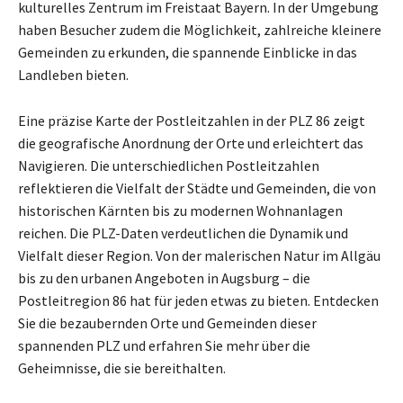
kulturelles Zentrum im Freistaat Bayern. In der Umgebung
haben Besucher zudem die Möglichkeit, zahlreiche kleinere
Gemeinden zu erkunden, die spannende Einblicke in das
Landleben bieten.
Eine präzise Karte der Postleitzahlen in der PLZ 86 zeigt
die geografische Anordnung der Orte und erleichtert das
Navigieren. Die unterschiedlichen Postleitzahlen
reflektieren die Vielfalt der Städte und Gemeinden, die von
historischen Kärnten bis zu modernen Wohnanlagen
reichen. Die PLZ-Daten verdeutlichen die Dynamik und
Vielfalt dieser Region. Von der malerischen Natur im Allgäu
bis zu den urbanen Angeboten in Augsburg – die
Postleitregion 86 hat für jeden etwas zu bieten. Entdecken
Sie die bezaubernden Orte und Gemeinden dieser
spannenden PLZ und erfahren Sie mehr über die
Geheimnisse, die sie bereithalten.