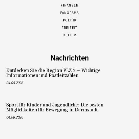
FINANZEN
PANORAMA
POLITIK
FREIZEIT
KULTUR
Nachrichten
Entdecken Sie die Region PLZ 2 – Wichtige
Informationen und Postleitzahlen
04.08.2026
Sport für Kinder und Jugendliche: Die besten
Möglichkeiten für Bewegung in Darmstadt
04.08.2026