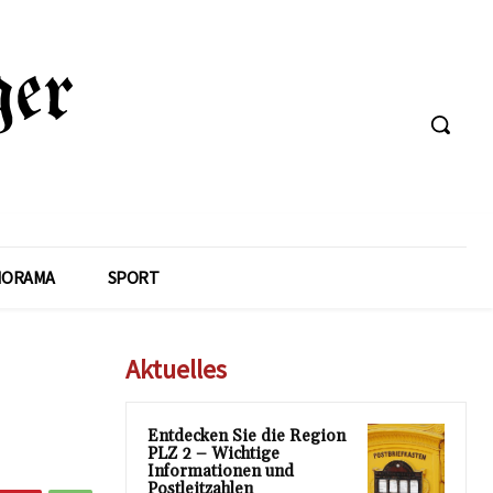
NORAMA
SPORT
Aktuelles
Entdecken Sie die Region
PLZ 2 – Wichtige
Informationen und
Postleitzahlen