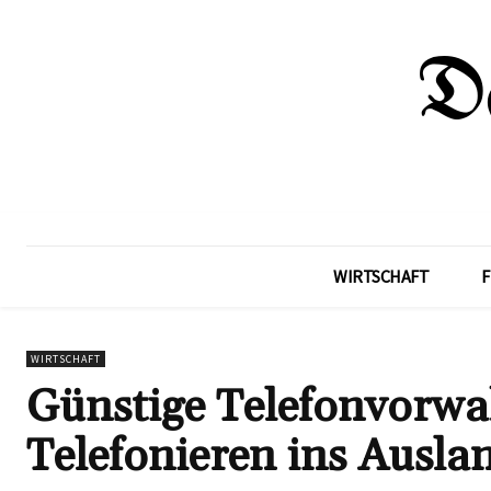
WIRTSCHAFT
F
WIRTSCHAFT
Günstige Telefonvorwa
Telefonieren ins Ausla