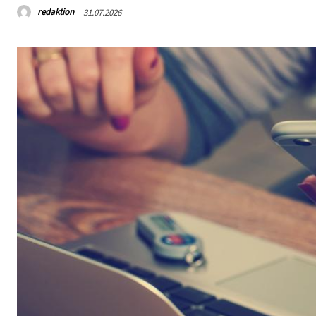
redaktion
31.07.2026