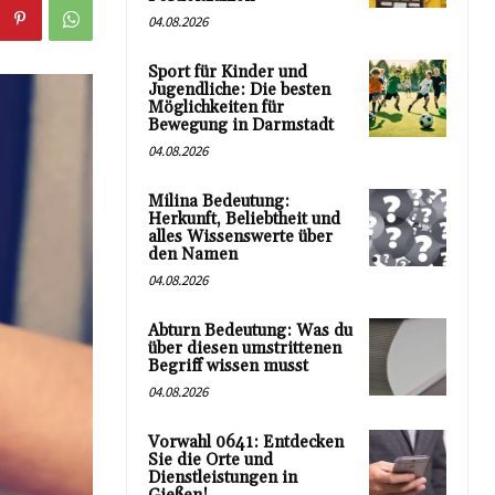
04.08.2026
Sport für Kinder und
Jugendliche: Die besten
Möglichkeiten für
Bewegung in Darmstadt
04.08.2026
Milina Bedeutung:
Herkunft, Beliebtheit und
alles Wissenswerte über
den Namen
04.08.2026
Abturn Bedeutung: Was du
über diesen umstrittenen
Begriff wissen musst
04.08.2026
Vorwahl 0641: Entdecken
Sie die Orte und
Dienstleistungen in