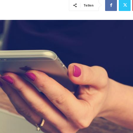
Teilen