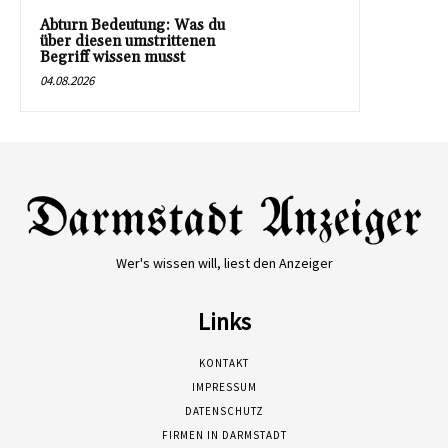
Abturn Bedeutung: Was du
über diesen umstrittenen
Begriff wissen musst
04.08.2026
Wer's wissen will, liest den Anzeiger
Links
KONTAKT
IMPRESSUM
DATENSCHUTZ
FIRMEN IN DARMSTADT