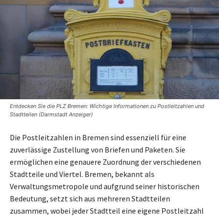
Entdecken Sie die PLZ Bremen: Wichtige Informationen zu Postleitzahlen und
Stadtteilen (Darmstadt Anzeiger)
Die Postleitzahlen in Bremen sind essenziell für eine
zuverlässige Zustellung von Briefen und Paketen. Sie
ermöglichen eine genauere Zuordnung der verschiedenen
Stadtteile und Viertel. Bremen, bekannt als
Verwaltungsmetropole und aufgrund seiner historischen
Bedeutung, setzt sich aus mehreren Stadtteilen
zusammen, wobei jeder Stadtteil eine eigene Postleitzahl