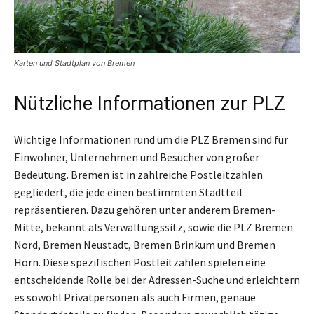
Karten und Stadtplan von Bremen
Nützliche Informationen zur PLZ
Wichtige Informationen rund um die PLZ Bremen sind für
Einwohner, Unternehmen und Besucher von großer
Bedeutung. Bremen ist in zahlreiche Postleitzahlen
gegliedert, die jede einen bestimmten Stadtteil
repräsentieren. Dazu gehören unter anderem Bremen-
Mitte, bekannt als Verwaltungssitz, sowie die PLZ Bremen
Nord, Bremen Neustadt, Bremen Brinkum und Bremen
Horn. Diese spezifischen Postleitzahlen spielen eine
entscheidende Rolle bei der Adressen-Suche und erleichtern
es sowohl Privatpersonen als auch Firmen, genaue