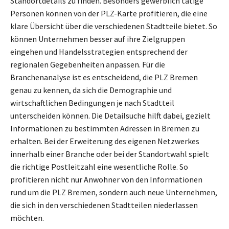
Standortdetails zu finden. Besonders gewerblich tätige
Personen können von der PLZ-Karte profitieren, die eine
klare Übersicht über die verschiedenen Stadtteile bietet. So
können Unternehmen besser auf ihre Zielgruppen
eingehen und Handelsstrategien entsprechend der
regionalen Gegebenheiten anpassen. Für die
Branchenanalyse ist es entscheidend, die PLZ Bremen
genau zu kennen, da sich die Demographie und
wirtschaftlichen Bedingungen je nach Stadtteil
unterscheiden können. Die Detailsuche hilft dabei, gezielt
Informationen zu bestimmten Adressen in Bremen zu
erhalten. Bei der Erweiterung des eigenen Netzwerkes
innerhalb einer Branche oder bei der Standortwahl spielt
die richtige Postleitzahl eine wesentliche Rolle. So
profitieren nicht nur Anwohner von den Informationen
rund um die PLZ Bremen, sondern auch neue Unternehmen,
die sich in den verschiedenen Stadtteilen niederlassen
möchten.