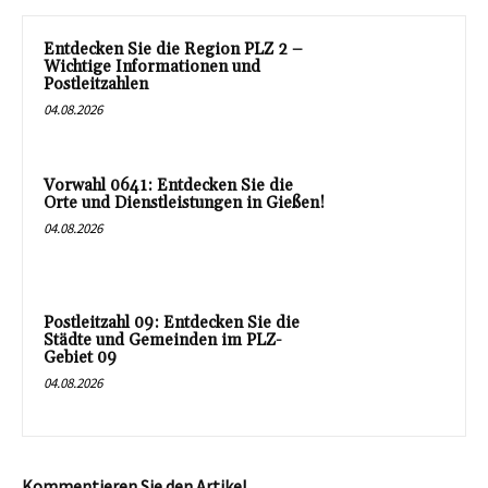
Entdecken Sie die Region PLZ 2 –
Wichtige Informationen und
Postleitzahlen
04.08.2026
Vorwahl 0641: Entdecken Sie die
Orte und Dienstleistungen in Gießen!
04.08.2026
Postleitzahl 09: Entdecken Sie die
Städte und Gemeinden im PLZ-
Gebiet 09
04.08.2026
Kommentieren Sie den Artikel