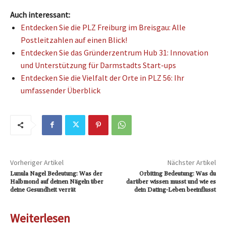
Auch interessant:
Entdecken Sie die PLZ Freiburg im Breisgau: Alle
Postleitzahlen auf einen Blick!
Entdecken Sie das Gründerzentrum Hub 31: Innovation
und Unterstützung für Darmstadts Start-ups
Entdecken Sie die Vielfalt der Orte in PLZ 56: Ihr
umfassender Überblick
Vorheriger Artikel
Nächster Artikel
Lunula Nagel Bedeutung: Was der
Orbiting Bedeutung: Was du
Halbmond auf deinen Nägeln über
darüber wissen musst und wie es
deine Gesundheit verrät
dein Dating-Leben beeinflusst
Weiterlesen