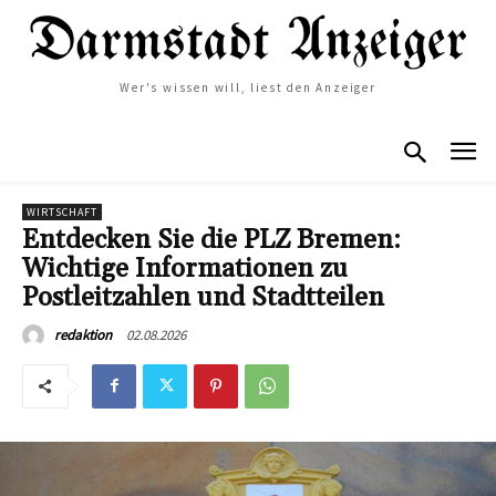
Wer's wissen will, liest den Anzeiger
WIRTSCHAFT
Entdecken Sie die PLZ Bremen:
Wichtige Informationen zu
Postleitzahlen und Stadtteilen
02.08.2026
redaktion