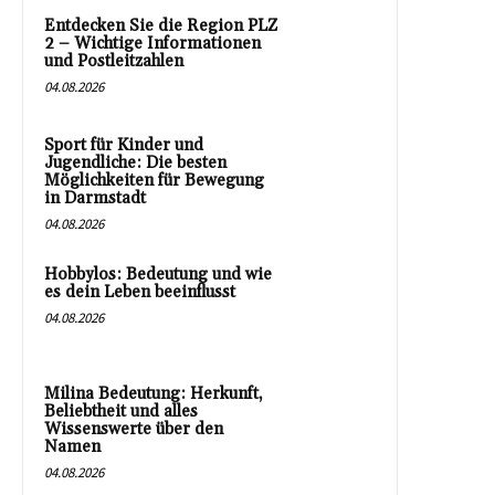
Entdecken Sie die Region PLZ
2 – Wichtige Informationen
und Postleitzahlen
04.08.2026
Sport für Kinder und
Jugendliche: Die besten
Möglichkeiten für Bewegung
in Darmstadt
04.08.2026
Hobbylos: Bedeutung und wie
es dein Leben beeinflusst
04.08.2026
Milina Bedeutung: Herkunft,
Beliebtheit und alles
Wissenswerte über den
Namen
04.08.2026