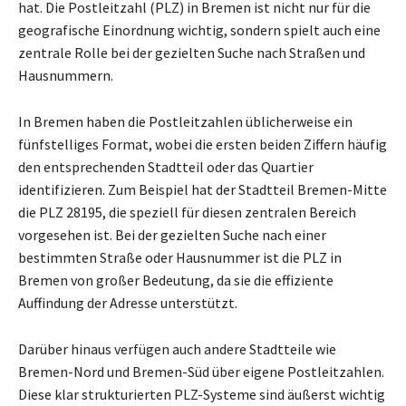
hat. Die Postleitzahl (PLZ) in Bremen ist nicht nur für die
geografische Einordnung wichtig, sondern spielt auch eine
zentrale Rolle bei der gezielten Suche nach Straßen und
Hausnummern.
In Bremen haben die Postleitzahlen üblicherweise ein
fünfstelliges Format, wobei die ersten beiden Ziffern häufig
den entsprechenden Stadtteil oder das Quartier
identifizieren. Zum Beispiel hat der Stadtteil Bremen-Mitte
die PLZ 28195, die speziell für diesen zentralen Bereich
vorgesehen ist. Bei der gezielten Suche nach einer
bestimmten Straße oder Hausnummer ist die PLZ in
Bremen von großer Bedeutung, da sie die effiziente
Auffindung der Adresse unterstützt.
Darüber hinaus verfügen auch andere Stadtteile wie
Bremen-Nord und Bremen-Süd über eigene Postleitzahlen.
Diese klar strukturierten PLZ-Systeme sind äußerst wichtig