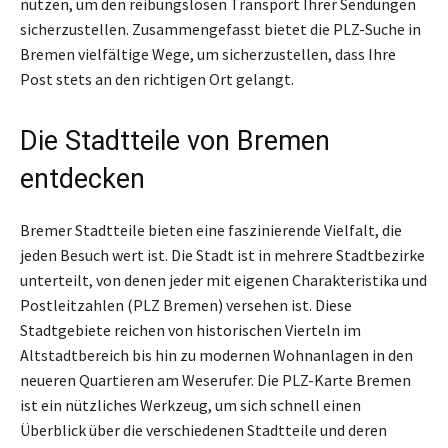
nutzen, um den reibungslosen Transport Ihrer Sendungen
sicherzustellen. Zusammengefasst bietet die PLZ-Suche in
Bremen vielfältige Wege, um sicherzustellen, dass Ihre
Post stets an den richtigen Ort gelangt.
Die Stadtteile von Bremen
entdecken
Bremer Stadtteile bieten eine faszinierende Vielfalt, die
jeden Besuch wert ist. Die Stadt ist in mehrere Stadtbezirke
unterteilt, von denen jeder mit eigenen Charakteristika und
Postleitzahlen (PLZ Bremen) versehen ist. Diese
Stadtgebiete reichen von historischen Vierteln im
Altstadtbereich bis hin zu modernen Wohnanlagen in den
neueren Quartieren am Weserufer. Die PLZ-Karte Bremen
ist ein nützliches Werkzeug, um sich schnell einen
Überblick über die verschiedenen Stadtteile und deren