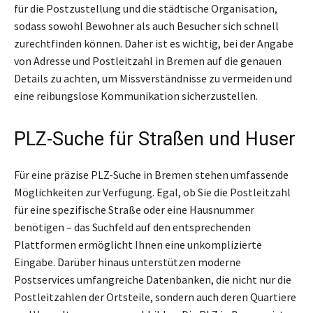
für die Postzustellung und die städtische Organisation,
sodass sowohl Bewohner als auch Besucher sich schnell
zurechtfinden können. Daher ist es wichtig, bei der Angabe
von Adresse und Postleitzahl in Bremen auf die genauen
Details zu achten, um Missverständnisse zu vermeiden und
eine reibungslose Kommunikation sicherzustellen.
PLZ-Suche für Straßen und Huser
Für eine präzise PLZ-Suche in Bremen stehen umfassende
Möglichkeiten zur Verfügung. Egal, ob Sie die Postleitzahl
für eine spezifische Straße oder eine Hausnummer
benötigen – das Suchfeld auf den entsprechenden
Plattformen ermöglicht Ihnen eine unkomplizierte
Eingabe. Darüber hinaus unterstützen moderne
Postservices umfangreiche Datenbanken, die nicht nur die
Postleitzahlen der Ortsteile, sondern auch deren Quartiere