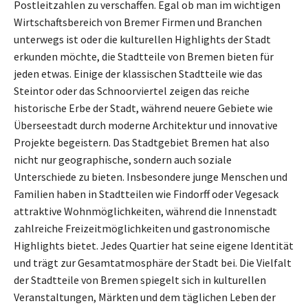
Postleitzahlen zu verschaffen. Egal ob man im wichtigen
Wirtschaftsbereich von Bremer Firmen und Branchen
unterwegs ist oder die kulturellen Highlights der Stadt
erkunden möchte, die Stadtteile von Bremen bieten für
jeden etwas. Einige der klassischen Stadtteile wie das
Steintor oder das Schnoorviertel zeigen das reiche
historische Erbe der Stadt, während neuere Gebiete wie
Überseestadt durch moderne Architektur und innovative
Projekte begeistern. Das Stadtgebiet Bremen hat also
nicht nur geographische, sondern auch soziale
Unterschiede zu bieten. Insbesondere junge Menschen und
Familien haben in Stadtteilen wie Findorff oder Vegesack
attraktive Wohnmöglichkeiten, während die Innenstadt
zahlreiche Freizeitmöglichkeiten und gastronomische
Highlights bietet. Jedes Quartier hat seine eigene Identität
und trägt zur Gesamtatmosphäre der Stadt bei. Die Vielfalt
der Stadtteile von Bremen spiegelt sich in kulturellen
Veranstaltungen, Märkten und dem täglichen Leben der