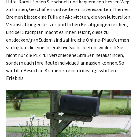
Hilfe. Damit finden Sie schnell und bequem den besten Weg
zu Firmen, Geschäften und weiteren interessanten Themen.
Bremen bietet eine Fülle an Aktivitäten, die von kulturellen
Veranstaltungen bis zu sportlichen Betätigungen reichen,
und der Stadtplan macht es Ihnen leicht, diese zu
entdecken.\n\nZudem sind zahlreiche Online-Plattformen
verfügbar, die eine interaktive Suche bieten, wodurch Sie
nicht nur die PLZ für verschiedene Straßen herausfinden,
sondern auch Ihre Route individuell anpassen können. So
wird der Besuch in Bremen zu einem unvergesslichen
Erlebnis.