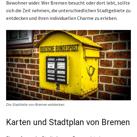
Bewohner wider. Wer Bremen besucht oder dort lebt, sollte
sich die Zeit nehmen, die unterschiedlichen Stadtgebiete zu
entdecken und ihren individuellen Charme zu erleben.
Die Stadtteile von Bremen entdecken
Karten und Stadtplan von Bremen