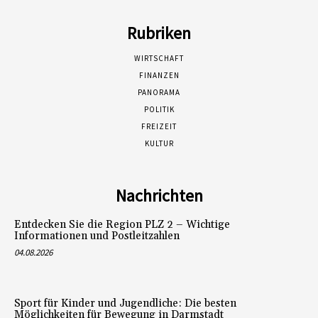
Rubriken
WIRTSCHAFT
FINANZEN
PANORAMA
POLITIK
FREIZEIT
KULTUR
Nachrichten
Entdecken Sie die Region PLZ 2 – Wichtige
Informationen und Postleitzahlen
04.08.2026
Sport für Kinder und Jugendliche: Die besten
Möglichkeiten für Bewegung in Darmstadt