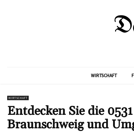
WIRTSCHAFT
F
WIRTSCHAFT
Entdecken Sie die 0531
Braunschweig und Um