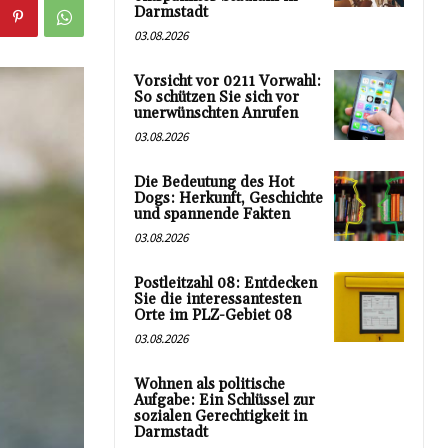
Darmstadt
03.08.2026
Vorsicht vor 0211 Vorwahl:
So schützen Sie sich vor
unerwünschten Anrufen
03.08.2026
Die Bedeutung des Hot
Dogs: Herkunft, Geschichte
und spannende Fakten
03.08.2026
Postleitzahl 08: Entdecken
Sie die interessantesten
Orte im PLZ-Gebiet 08
03.08.2026
Wohnen als politische
Aufgabe: Ein Schlüssel zur
sozialen Gerechtigkeit in
Darmstadt