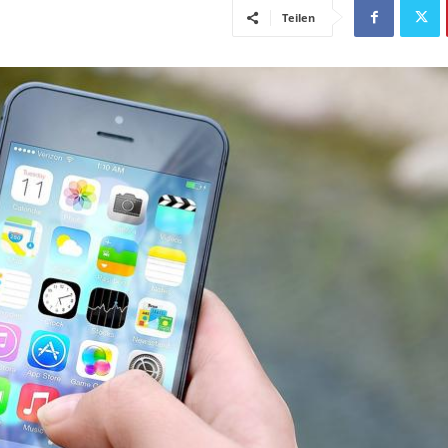
Teilen