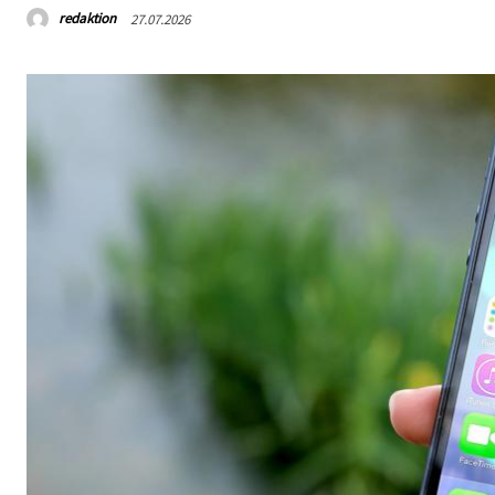
redaktion
27.07.2026