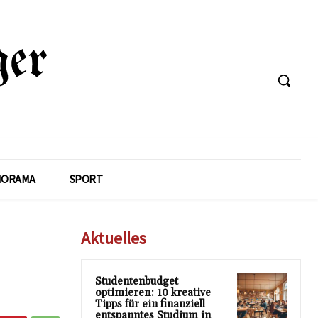
NORAMA
SPORT
Aktuelles
Studentenbudget
optimieren: 10 kreative
Tipps für ein finanziell
entspanntes Studium in