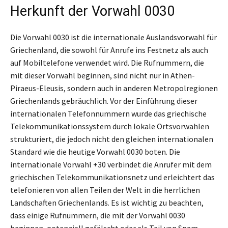
Herkunft der Vorwahl 0030
Die Vorwahl 0030 ist die internationale Auslandsvorwahl für
Griechenland, die sowohl für Anrufe ins Festnetz als auch
auf Mobiltelefone verwendet wird. Die Rufnummern, die
mit dieser Vorwahl beginnen, sind nicht nur in Athen-
Piraeus-Eleusis, sondern auch in anderen Metropolregionen
Griechenlands gebräuchlich. Vor der Einführung dieser
internationalen Telefonnummern wurde das griechische
Telekommunikationssystem durch lokale Ortsvorwahlen
strukturiert, die jedoch nicht den gleichen internationalen
Standard wie die heutige Vorwahl 0030 boten. Die
internationale Vorwahl +30 verbindet die Anrufer mit dem
griechischen Telekommunikationsnetz und erleichtert das
telefonieren von allen Teilen der Welt in die herrlichen
Landschaften Griechenlands. Es ist wichtig zu beachten,
dass einige Rufnummern, die mit der Vorwahl 0030
beginnen, potenziell gefälscht oder als Teil von Spam-