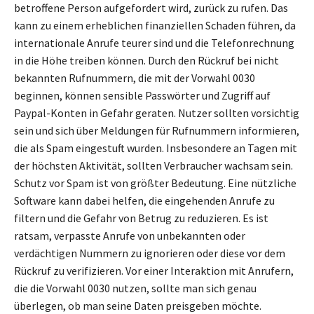
betroffene Person aufgefordert wird, zurück zu rufen. Das
kann zu einem erheblichen finanziellen Schaden führen, da
internationale Anrufe teurer sind und die Telefonrechnung
in die Höhe treiben können. Durch den Rückruf bei nicht
bekannten Rufnummern, die mit der Vorwahl 0030
beginnen, können sensible Passwörter und Zugriff auf
Paypal-Konten in Gefahr geraten. Nutzer sollten vorsichtig
sein und sich über Meldungen für Rufnummern informieren,
die als Spam eingestuft wurden. Insbesondere an Tagen mit
der höchsten Aktivität, sollten Verbraucher wachsam sein.
Schutz vor Spam ist von größter Bedeutung. Eine nützliche
Software kann dabei helfen, die eingehenden Anrufe zu
filtern und die Gefahr von Betrug zu reduzieren. Es ist
ratsam, verpasste Anrufe von unbekannten oder
verdächtigen Nummern zu ignorieren oder diese vor dem
Rückruf zu verifizieren. Vor einer Interaktion mit Anrufern,
die die Vorwahl 0030 nutzen, sollte man sich genau
überlegen, ob man seine Daten preisgeben möchte.