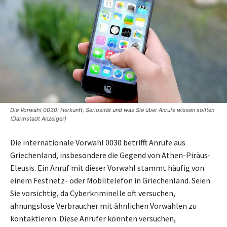
Die Vorwahl 0030: Herkunft, Seriosität und was Sie über Anrufe wissen sollten
(Darmstadt Anzeiger)
Die internationale Vorwahl 0030 betrifft Anrufe aus
Griechenland, insbesondere die Gegend von Athen-Piräus-
Eleusis. Ein Anruf mit dieser Vorwahl stammt häufig von
einem Festnetz- oder Mobiltelefon in Griechenland. Seien
Sie vorsichtig, da Cyberkriminelle oft versuchen,
ahnungslose Verbraucher mit ähnlichen Vorwahlen zu
kontaktieren. Diese Anrufer könnten versuchen,