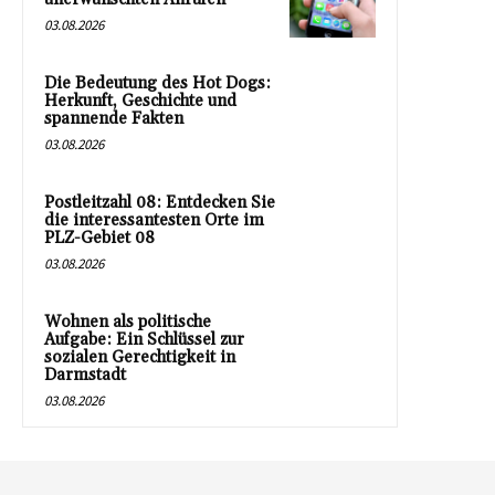
03.08.2026
Die Bedeutung des Hot Dogs:
Herkunft, Geschichte und
spannende Fakten
03.08.2026
Postleitzahl 08: Entdecken Sie
die interessantesten Orte im
PLZ-Gebiet 08
03.08.2026
Wohnen als politische
Aufgabe: Ein Schlüssel zur
sozialen Gerechtigkeit in
Darmstadt
03.08.2026