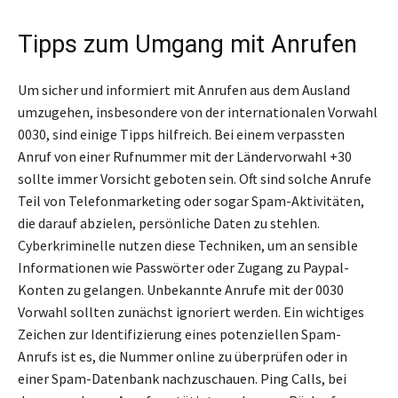
Tipps zum Umgang mit Anrufen
Um sicher und informiert mit Anrufen aus dem Ausland
umzugehen, insbesondere von der internationalen Vorwahl
0030, sind einige Tipps hilfreich. Bei einem verpassten
Anruf von einer Rufnummer mit der Ländervorwahl +30
sollte immer Vorsicht geboten sein. Oft sind solche Anrufe
Teil von Telefonmarketing oder sogar Spam-Aktivitäten,
die darauf abzielen, persönliche Daten zu stehlen.
Cyberkriminelle nutzen diese Techniken, um an sensible
Informationen wie Passwörter oder Zugang zu Paypal-
Konten zu gelangen. Unbekannte Anrufe mit der 0030
Vorwahl sollten zunächst ignoriert werden. Ein wichtiges
Zeichen zur Identifizierung eines potenziellen Spam-
Anrufs ist es, die Nummer online zu überprüfen oder in
einer Spam-Datenbank nachzuschauen. Ping Calls, bei