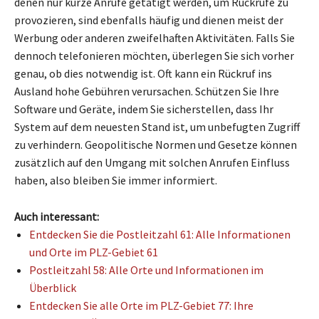
denen nur kurze Anrufe getätigt werden, um Rückrufe zu
provozieren, sind ebenfalls häufig und dienen meist der
Werbung oder anderen zweifelhaften Aktivitäten. Falls Sie
dennoch telefonieren möchten, überlegen Sie sich vorher
genau, ob dies notwendig ist. Oft kann ein Rückruf ins
Ausland hohe Gebühren verursachen. Schützen Sie Ihre
Software und Geräte, indem Sie sicherstellen, dass Ihr
System auf dem neuesten Stand ist, um unbefugten Zugriff
zu verhindern. Geopolitische Normen und Gesetze können
zusätzlich auf den Umgang mit solchen Anrufen Einfluss
haben, also bleiben Sie immer informiert.
Auch interessant:
Entdecken Sie die Postleitzahl 61: Alle Informationen
und Orte im PLZ-Gebiet 61
Postleitzahl 58: Alle Orte und Informationen im
Überblick
Entdecken Sie alle Orte im PLZ-Gebiet 77: Ihre