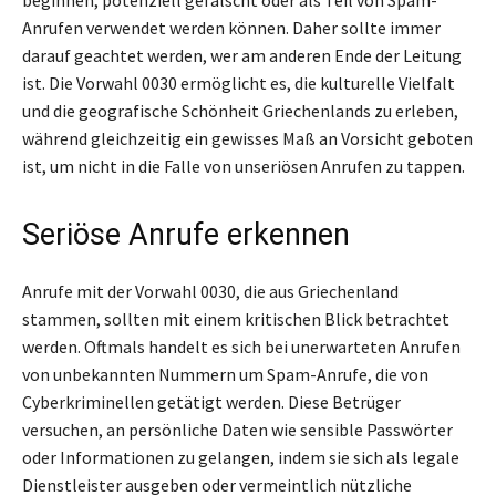
Anrufen verwendet werden können. Daher sollte immer
darauf geachtet werden, wer am anderen Ende der Leitung
ist. Die Vorwahl 0030 ermöglicht es, die kulturelle Vielfalt
und die geografische Schönheit Griechenlands zu erleben,
während gleichzeitig ein gewisses Maß an Vorsicht geboten
ist, um nicht in die Falle von unseriösen Anrufen zu tappen.
Seriöse Anrufe erkennen
Anrufe mit der Vorwahl 0030, die aus Griechenland
stammen, sollten mit einem kritischen Blick betrachtet
werden. Oftmals handelt es sich bei unerwarteten Anrufen
von unbekannten Nummern um Spam-Anrufe, die von
Cyberkriminellen getätigt werden. Diese Betrüger
versuchen, an persönliche Daten wie sensible Passwörter
oder Informationen zu gelangen, indem sie sich als legale
Dienstleister ausgeben oder vermeintlich nützliche