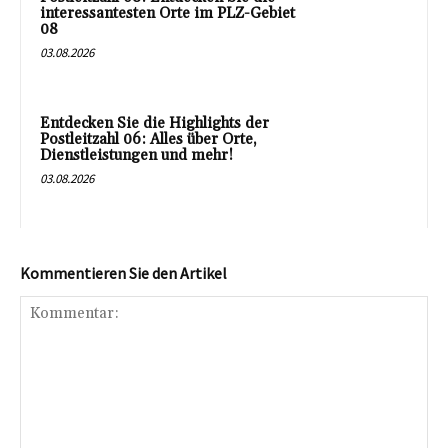
interessantesten Orte im PLZ-Gebiet
08
03.08.2026
Entdecken Sie die Highlights der
Postleitzahl 06: Alles über Orte,
Dienstleistungen und mehr!
03.08.2026
Kommentieren Sie den Artikel