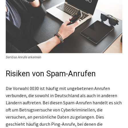
Seriöse Anrufe erkennen
Risiken von Spam-Anrufen
Die Vorwahl 0030 ist häufig mit ungebetenen Anrufen
verbunden, die sowohl in Deutschland als auch in anderen
Ländern auftreten. Bei diesen Spam-Anrufen handelt es sich
oft um Betrugsversuche von Cyberkriminellen, die
versuchen, an persönliche Daten zu gelangen. Dies
geschieht häufig durch Ping-Anrufe, bei denen die