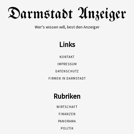
Wer's wissen will, liest den Anzeiger
Links
KONTAKT
IMPRESSUM
DATENSCHUTZ
FIRMEN IN DARMSTADT
Rubriken
WIRTSCHAFT
FINANZEN
PANORAMA
POLITIK