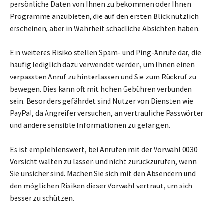
persönliche Daten von Ihnen zu bekommen oder Ihnen
Programme anzubieten, die auf den ersten Blick nützlich
erscheinen, aber in Wahrheit schädliche Absichten haben.
Ein weiteres Risiko stellen Spam- und Ping-Anrufe dar, die
häufig lediglich dazu verwendet werden, um Ihnen einen
verpassten Anruf zu hinterlassen und Sie zum Rückruf zu
bewegen. Dies kann oft mit hohen Gebühren verbunden
sein. Besonders gefährdet sind Nutzer von Diensten wie
PayPal, da Angreifer versuchen, an vertrauliche Passwörter
und andere sensible Informationen zu gelangen.
Es ist empfehlenswert, bei Anrufen mit der Vorwahl 0030
Vorsicht walten zu lassen und nicht zurückzurufen, wenn
Sie unsicher sind. Machen Sie sich mit den Absendern und
den möglichen Risiken dieser Vorwahl vertraut, um sich
besser zu schützen.