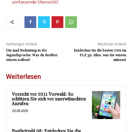
umfassende Übersicht!
Vorheriger Artikel
Nächster Artikel
Die mad Bedeutung in der
Entdecken Sie die besten Orte im
Jugendsprache: Was du darüber
PLZ 39: Alles, was Sie wissen
wissen solltest!
müssen!
Weiterlesen
Vorsicht vor 0211 Vorwahl: So
schützen Sie sich vor unerwünschten
Anrufen
03.08.2026
Postleitzahl 08: Entdecken Sie die