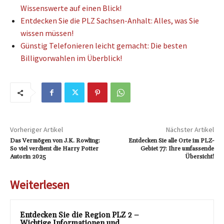
Wissenswerte auf einen Blick!
Entdecken Sie die PLZ Sachsen-Anhalt: Alles, was Sie
wissen müssen!
Günstig Telefonieren leicht gemacht: Die besten
Billigvorwahlen im Überblick!
Vorheriger Artikel
Nächster Artikel
Das Vermögen von J.K. Rowling:
Entdecken Sie alle Orte im PLZ-
So viel verdient die Harry Potter
Gebiet 77: Ihre umfassende
Autorin 2025
Übersicht!
Weiterlesen
Entdecken Sie die Region PLZ 2 –
Wichtige Informationen und