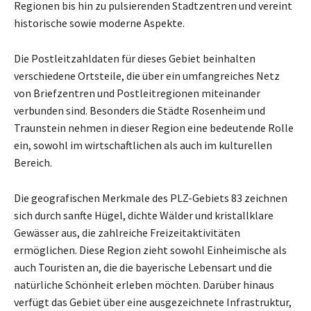
Regionen bis hin zu pulsierenden Stadtzentren und vereint
historische sowie moderne Aspekte.
Die Postleitzahldaten für dieses Gebiet beinhalten
verschiedene Ortsteile, die über ein umfangreiches Netz
von Briefzentren und Postleitregionen miteinander
verbunden sind. Besonders die Städte Rosenheim und
Traunstein nehmen in dieser Region eine bedeutende Rolle
ein, sowohl im wirtschaftlichen als auch im kulturellen
Bereich.
Die geografischen Merkmale des PLZ-Gebiets 83 zeichnen
sich durch sanfte Hügel, dichte Wälder und kristallklare
Gewässer aus, die zahlreiche Freizeitaktivitäten
ermöglichen. Diese Region zieht sowohl Einheimische als
auch Touristen an, die die bayerische Lebensart und die
natürliche Schönheit erleben möchten. Darüber hinaus
verfügt das Gebiet über eine ausgezeichnete Infrastruktur,