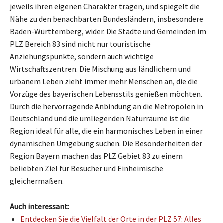
jeweils ihren eigenen Charakter tragen, und spiegelt die
Nähe zu den benachbarten Bundesländern, insbesondere
Baden-Württemberg, wider. Die Städte und Gemeinden im
PLZ Bereich 83 sind nicht nur touristische
Anziehungspunkte, sondern auch wichtige
Wirtschaftszentren. Die Mischung aus ländlichem und
urbanem Leben zieht immer mehr Menschen an, die die
Vorzüge des bayerischen Lebensstils genießen möchten.
Durch die hervorragende Anbindung an die Metropolen in
Deutschland und die umliegenden Naturräume ist die
Region ideal für alle, die ein harmonisches Leben in einer
dynamischen Umgebung suchen. Die Besonderheiten der
Region Bayern machen das PLZ Gebiet 83 zu einem
beliebten Ziel für Besucher und Einheimische
gleichermaßen.
Auch interessant:
Entdecken Sie die Vielfalt der Orte in der PLZ 57: Alles