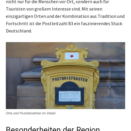
nicht nur für die Menschen vor Ort, sondern auch für
Touristen von großem Interesse sind. Mit seinen
einzigartigen Orten und der Kombination aus Tradition und
Fortschritt ist die Postleitzahl 83 ein faszinierendes Stück
Deutschland.
Orte und Postleitzahlen im Detail
Besonderheiten der Region