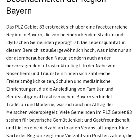
Bayern
Das PLZ Gebiet 83 erstreckt sich über eine facettenreiche
Region in Bayern, die von beeindruckenden Städten und
idyllischen Gemeinden geprägt ist. Die Lebensqualität in
diesem Bereich ist außergewöhnlich hoch, was nicht nur an
der atemberaubenden Natur, sondern auch an der
hervorragenden Infrastruktur liegt. In der Nähe von
Rosenheim und Traunstein finden sich zahlreiche
Freizeitmöglichkeiten, Schulen und medizinische
Einrichtungen, die die Ansiedlung von Familien und
Berufstätigen attraktiv machen. Bayern verbindet
Tradition und Moderne, was sich auch im Alltag der
Menschen widerspiegelt. Viele Gemeinden im PLZ Gebiet 83
stehen für bayerische Gemütlichkeit und Gastfreundschaft
und bieten eine Vielzahl an lokalen Veranstaltungen. Eine
Karte der Region zeigt eine Vielzahl von Postleitzahlen, die