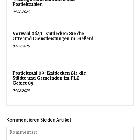
Postleitzahlen
04.08.2026
Vorwahl 0641: Entdecken Sie die
Orte und Dienstleistungen in Gießen!
04.08.2026
Postleitzahl 09: Entdecken Sie die
Städte und Gemeinden im PLZ-
Gebiet 09
04.08.2026
Kommentieren Sie den Artikel