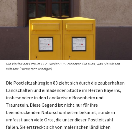
Die Vielfalt der Orte im PLZ-Gebiet 83: Entdecken Sie alles, was Sie wissen
müssen! (Darmstadt Anzeiger)
Die Postleitzahlregion 83 zieht sich durch die zauberhaften
Landschaften und einladenden Städte im Herzen Bayerns,
insbesondere in den Landkreisen Rosenheim und
Traunstein. Diese Gegend ist nicht nur für ihre
beeindruckenden Naturschönheiten bekannt, sondern
umfasst auch viele Orte, die unter dieser Postleitzahl
fallen. Sie erstreckt sich von malerischen ländlichen