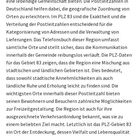
eine lebendige Gemeinschaft bieten. Die Postleitzahlen in
Deutschland helfen dabei, die geografische Zuordnung von
Orten zu erleichtern. Im PLZ 83 sind die Exaktheit und die
Verteilung der Postleitzahlen entscheidend für die
Kategorisierung von Adressen und die Verwaltung von
Lieferungen. Das Telefonsbuch dieser Region umfasst
sämtliche Orte und stellt sicher, dass die Kommunikation
innerhalb der Gemeinde reibungslos verläuft. Die PLZ-Daten
für das Gebiet 83 zeigen, dass die Region eine Mischung aus
städtischen und ländlichen Gebieten ist. Dies bedeutet,
dass sowohl städtische Annehmlichkeiten als auch
ländliche Ruhe und Erholung leicht zu finden sind. Die
wichtigsten Orte innerhalb dieser Postleitzahl bieten
seinen Bewohnern und Besuchern zahlreiche Möglichkeiten
zur Freizeitgestaltung. Die Region ist auch für ihre
ausgezeichnete Verkehrsanbindung bekannt, was sie zu
einem beliebten Ziel macht. Letztlich ist das PLZ-Gebiet 83
ein Ort der Entdeckung, dessen Vielfalt und Lebensqualität