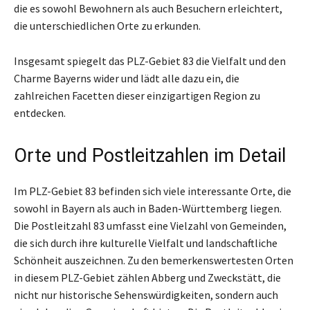
die es sowohl Bewohnern als auch Besuchern erleichtert,
die unterschiedlichen Orte zu erkunden.
Insgesamt spiegelt das PLZ-Gebiet 83 die Vielfalt und den
Charme Bayerns wider und lädt alle dazu ein, die
zahlreichen Facetten dieser einzigartigen Region zu
entdecken.
Orte und Postleitzahlen im Detail
Im PLZ-Gebiet 83 befinden sich viele interessante Orte, die
sowohl in Bayern als auch in Baden-Württemberg liegen.
Die Postleitzahl 83 umfasst eine Vielzahl von Gemeinden,
die sich durch ihre kulturelle Vielfalt und landschaftliche
Schönheit auszeichnen. Zu den bemerkenswertesten Orten
in diesem PLZ-Gebiet zählen Abberg und Zweckstätt, die
nicht nur historische Sehenswürdigkeiten, sondern auch