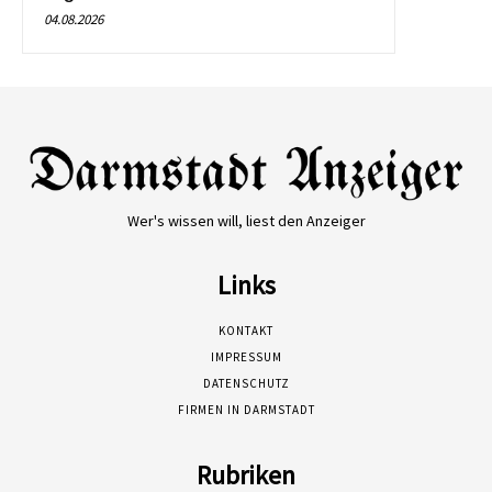
04.08.2026
Wer's wissen will, liest den Anzeiger
Links
KONTAKT
IMPRESSUM
DATENSCHUTZ
FIRMEN IN DARMSTADT
Rubriken