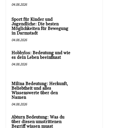
04.08.2026
Sport für Kinder und
Jugendliche: Die besten
Möglichkeiten für Bewegung
in Darmstadt
04.08.2026
Hobbylos: Bedeutung und wie
es dein Leben beeinflusst
04.08.2026
Milina Bedeutung: Herkunft,
Beliebtheit und alles
Wissenswerte über den
Namen
04.08.2026
Abturn Bedeutung: Was du
über diesen umstrittenen
Begriff wissen musst