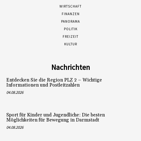
WIRTSCHAFT
FINANZEN
PANORAMA
POLITIK
FREIZEIT
KULTUR
Nachrichten
Entdecken Sie die Region PLZ 2 – Wichtige
Informationen und Postleitzahlen
04.08.2026
Sport für Kinder und Jugendliche: Die besten
Möglichkeiten für Bewegung in Darmstadt
04.08.2026