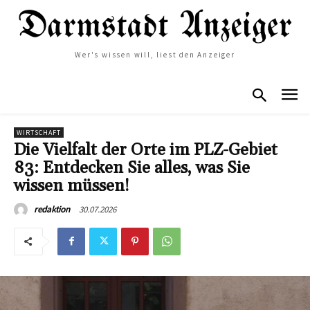
Wer's wissen will, liest den Anzeiger
WIRTSCHAFT
Die Vielfalt der Orte im PLZ-Gebiet
83: Entdecken Sie alles, was Sie
wissen müssen!
30.07.2026
redaktion