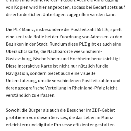
von Kopien wird hier angeboten, sodass bei Bedarf stets auf
die erforderlichen Unterlagen zugegriffen werden kann.
Die PLZ Mainz, insbesondere die Postleitzahl 55116, spielt
eine zentrale Rolle bei der Zuordnung von Adressen zu den
Bezirken in der Stadt. Rund um diese PLZ gibt es auch eine
Übersichtskarte, die Nachbarorte wie Ginsheim-
Gustavsburg, Bischofsheim und Hochheim berücksichtigt.
Diese interaktive Karte ist nicht nur nützlich für die
Navigation, sondern bietet auch eine visuelle
Unterstützung, um die verschiedenen Postleitzahlen und
deren geografische Verteilung in Rheinland-Pfalz leicht
verständlich zu erfassen.
Sowohl die Bürger als auch die Besucher im ZDF-Gebiet
profitieren von diesen Services, die das Leben in Mainz
erleichtern und digitale Prozesse effizienter gestalten.