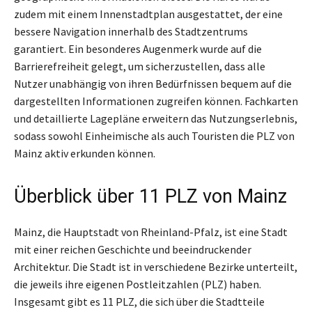
zudem mit einem Innenstadtplan ausgestattet, der eine
bessere Navigation innerhalb des Stadtzentrums
garantiert. Ein besonderes Augenmerk wurde auf die
Barrierefreiheit gelegt, um sicherzustellen, dass alle
Nutzer unabhängig von ihren Bedürfnissen bequem auf die
dargestellten Informationen zugreifen können. Fachkarten
und detaillierte Lagepläne erweitern das Nutzungserlebnis,
sodass sowohl Einheimische als auch Touristen die PLZ von
Mainz aktiv erkunden können.
Überblick über 11 PLZ von Mainz
Mainz, die Hauptstadt von Rheinland-Pfalz, ist eine Stadt
mit einer reichen Geschichte und beeindruckender
Architektur. Die Stadt ist in verschiedene Bezirke unterteilt,
die jeweils ihre eigenen Postleitzahlen (PLZ) haben.
Insgesamt gibt es 11 PLZ, die sich über die Stadtteile