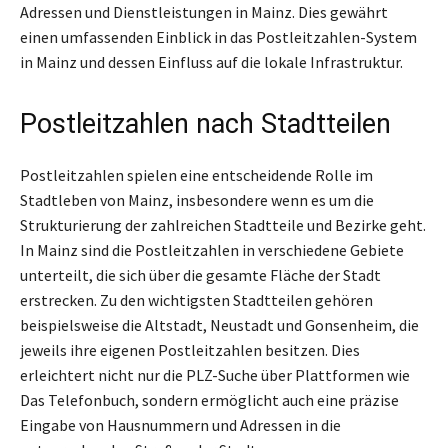
Adressen und Dienstleistungen in Mainz. Dies gewährt
einen umfassenden Einblick in das Postleitzahlen-System
in Mainz und dessen Einfluss auf die lokale Infrastruktur.
Postleitzahlen nach Stadtteilen
Postleitzahlen spielen eine entscheidende Rolle im
Stadtleben von Mainz, insbesondere wenn es um die
Strukturierung der zahlreichen Stadtteile und Bezirke geht.
In Mainz sind die Postleitzahlen in verschiedene Gebiete
unterteilt, die sich über die gesamte Fläche der Stadt
erstrecken. Zu den wichtigsten Stadtteilen gehören
beispielsweise die Altstadt, Neustadt und Gonsenheim, die
jeweils ihre eigenen Postleitzahlen besitzen. Dies
erleichtert nicht nur die PLZ-Suche über Plattformen wie
Das Telefonbuch, sondern ermöglicht auch eine präzise
Eingabe von Hausnummern und Adressen in die