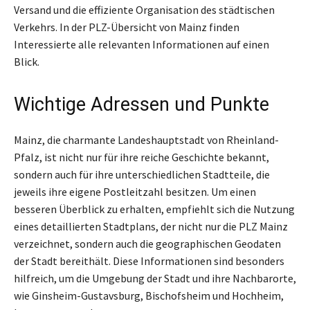
Versand und die effiziente Organisation des städtischen
Verkehrs. In der PLZ-Übersicht von Mainz finden
Interessierte alle relevanten Informationen auf einen
Blick.
Wichtige Adressen und Punkte
Mainz, die charmante Landeshauptstadt von Rheinland-
Pfalz, ist nicht nur für ihre reiche Geschichte bekannt,
sondern auch für ihre unterschiedlichen Stadtteile, die
jeweils ihre eigene Postleitzahl besitzen. Um einen
besseren Überblick zu erhalten, empfiehlt sich die Nutzung
eines detaillierten Stadtplans, der nicht nur die PLZ Mainz
verzeichnet, sondern auch die geographischen Geodaten
der Stadt bereithält. Diese Informationen sind besonders
hilfreich, um die Umgebung der Stadt und ihre Nachbarorte,
wie Ginsheim-Gustavsburg, Bischofsheim und Hochheim,