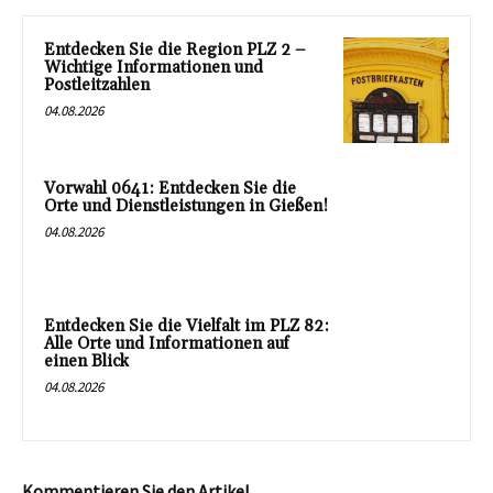
Entdecken Sie die Region PLZ 2 –
Wichtige Informationen und
Postleitzahlen
04.08.2026
Vorwahl 0641: Entdecken Sie die
Orte und Dienstleistungen in Gießen!
04.08.2026
Entdecken Sie die Vielfalt im PLZ 82:
Alle Orte und Informationen auf
einen Blick
04.08.2026
Kommentieren Sie den Artikel