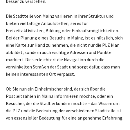
besser zu verstehen.
Die Stadtteile von Mainz variieren in ihrer Struktur und
bieten vielfältige Anlaufstellen, sei es für
Freizeitaktivitäten, Bildung oder Einkaufsmöglichkeiten.
Bei der Planung eines Besuchs in Mainz, ist es nützlich, sich
eine Karte zur Hand zu nehmen, die nicht nur die PLZ klar
abbildet, sondern auch wichtige Adressen und Punkte
markiert. Dies erleichtert die Navigation durch die
verwinkelten Straßen der Stadt und sorgt dafür, dass man
keinen interessanten Ort verpasst.
Ob Sie nun ein Einheimischer sind, der sich über die
Postleitzahlen in Mainz informieren möchte, oder ein
Besucher, der die Stadt erkunden möchte – das Wissen um
die PLZ und die Bedeutung der verschiedenen Stadtteile ist
von essenzieller Bedeutung für eine angenehme Erfahrung.