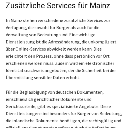
Zusätzliche Services für Mainz
In Mainz stehen verschiedene zusätzliche Services zur
Verfügung, die sowohl für Bürger als auch für die
Verwaltung von Bedeutung sind. Eine wichtige
Dienstleistung ist die Adressänderung, die unkompliziert
über Online-Services abwickelt werden kann. Dies
erleichtert den Prozess, ohne dass persönlich vor Ort
erschienen werden muss. Zudem wird ein elektronischer
Identitätsnachweis angeboten, der die Sicherheit bei der
Übermittlung sensibler Daten erhöht.
Für die Beglaubigung von deutschen Dokumenten,
einschließlich gerichtlicher Dokumente und
Gerichtsurteile, gibt es spezialisierte Angebote. Diese
Dienstleistungen sind besonders für Bürger von Bedeutung,
die inländische Dokumente benötigen, die rechtsgültig und
offiziell anerkannt werden müssen. Auch die Anfertigung