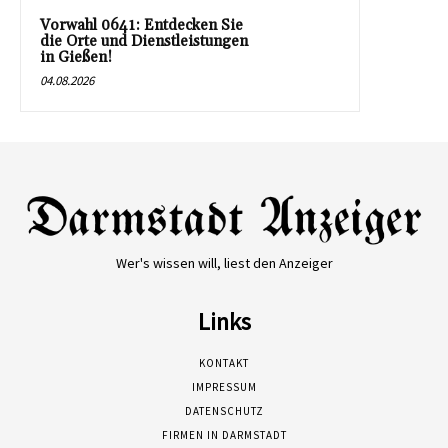
Vorwahl 0641: Entdecken Sie
die Orte und Dienstleistungen
in Gießen!
04.08.2026
Wer's wissen will, liest den Anzeiger
Links
KONTAKT
IMPRESSUM
DATENSCHUTZ
FIRMEN IN DARMSTADT