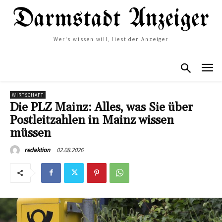
Wer's wissen will, liest den Anzeiger
WIRTSCHAFT
Die PLZ Mainz: Alles, was Sie über
Postleitzahlen in Mainz wissen
müssen
02.08.2026
redaktion