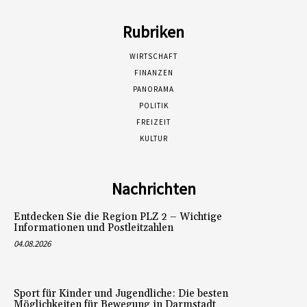
Rubriken
WIRTSCHAFT
FINANZEN
PANORAMA
POLITIK
FREIZEIT
KULTUR
Nachrichten
Entdecken Sie die Region PLZ 2 – Wichtige
Informationen und Postleitzahlen
04.08.2026
Sport für Kinder und Jugendliche: Die besten
Möglichkeiten für Bewegung in Darmstadt