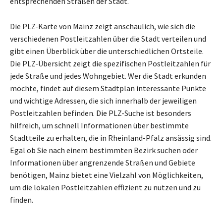
entsprechenden Straßen der Stadt.
Die PLZ-Karte von Mainz zeigt anschaulich, wie sich die
verschiedenen Postleitzahlen über die Stadt verteilen und
gibt einen Überblick über die unterschiedlichen Ortsteile.
Die PLZ-Übersicht zeigt die spezifischen Postleitzahlen für
jede Straße und jedes Wohngebiet. Wer die Stadt erkunden
möchte, findet auf diesem Stadtplan interessante Punkte
und wichtige Adressen, die sich innerhalb der jeweiligen
Postleitzahlen befinden. Die PLZ-Suche ist besonders
hilfreich, um schnell Informationen über bestimmte
Stadtteile zu erhalten, die in Rheinland-Pfalz ansässig sind.
Egal ob Sie nach einem bestimmten Bezirk suchen oder
Informationen über angrenzende Straßen und Gebiete
benötigen, Mainz bietet eine Vielzahl von Möglichkeiten,
um die lokalen Postleitzahlen effizient zu nutzen und zu
finden.