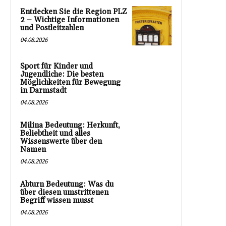
Entdecken Sie die Region PLZ
2 – Wichtige Informationen
und Postleitzahlen
04.08.2026
Sport für Kinder und
Jugendliche: Die besten
Möglichkeiten für Bewegung
in Darmstadt
04.08.2026
Milina Bedeutung: Herkunft,
Beliebtheit und alles
Wissenswerte über den
Namen
04.08.2026
Abturn Bedeutung: Was du
über diesen umstrittenen
Begriff wissen musst
04.08.2026