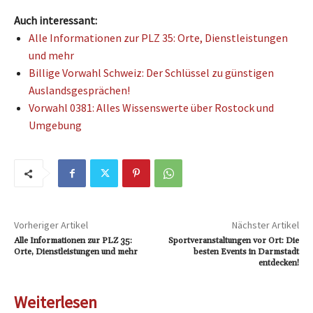
Auch interessant:
Alle Informationen zur PLZ 35: Orte, Dienstleistungen
und mehr
Billige Vorwahl Schweiz: Der Schlüssel zu günstigen
Auslandsgesprächen!
Vorwahl 0381: Alles Wissenswerte über Rostock und
Umgebung
Vorheriger Artikel
Nächster Artikel
Alle Informationen zur PLZ 35:
Sportveranstaltungen vor Ort: Die
Orte, Dienstleistungen und mehr
besten Events in Darmstadt
entdecken!
Weiterlesen