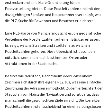
erstrecken und eine klare Orientierung für die
Postzustellung bieten. Diese Postleitzahlen sind mit den
dazugehörigen Straßen und Hausnummern verknüpft, was
die PLZ-Suche für Bewohner und Besucher erleichtert.
Eine PLZ-Karte von Mainz ermöglicht es, die geografische
Verteilung der Postleitzahlen auf einen Blick zu erfassen.
Es zeigt, welche Straßen und Stadtteile zu welchen
Postleitzahlen gehören. Diese Übersicht ist besonders
nützlich, wenn man nach bestimmten Orten oder
Attraktionen in der Stadt sucht.
Bezirke wie Neustadt, Hechtsheim oder Gonsenheim
zeichnen sich durch ihre eigene PLZ aus, was eine einfache
Zuordnung der Adressen ermöglicht. Zudem erleichtert der
Stadtplan von Mainz die Navigation und sorgt dafür, dass
man schnell die gewünschten Ziele erreicht. Die korrekten
Postleitzahlen sind entscheidend für einen reibungslosen