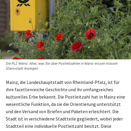
Die PLZ Mainz: Alles, was Sie über Postleitzahlen in Mainz wissen müssen
(Darmstadt Anzeiger)
Mainz, die Landeshauptstadt von Rheinland-Pfalz, ist für
ihre facettenreiche Geschichte und ihr umfangreiches
kulturelles Erbe bekannt. Die Postleitzahl hat in Mainz eine
wesentliche Funktion, da sie die Orientierung unterstützt
und den Versand von Briefen und Paketen erleichtert. Die
Stadt ist in verschiedene Stadtteile gegliedert, wobei jeder
Stadtteil eine individuelle Postleitzahl besitzt. Diese