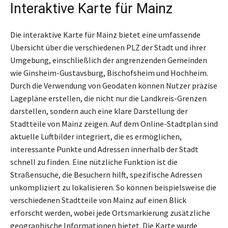
Interaktive Karte für Mainz
Die interaktive Karte für Mainz bietet eine umfassende
Übersicht über die verschiedenen PLZ der Stadt und ihrer
Umgebung, einschließlich der angrenzenden Gemeinden
wie Ginsheim-Gustavsburg, Bischofsheim und Hochheim.
Durch die Verwendung von Geodaten können Nutzer präzise
Lagepläne erstellen, die nicht nur die Landkreis-Grenzen
darstellen, sondern auch eine klare Darstellung der
Stadtteile von Mainz zeigen. Auf dem Online-Stadtplan sind
aktuelle Luftbilder integriert, die es ermöglichen,
interessante Punkte und Adressen innerhalb der Stadt
schnell zu finden. Eine nützliche Funktion ist die
Straßensuche, die Besuchern hilft, spezifische Adressen
unkompliziert zu lokalisieren. So können beispielsweise die
verschiedenen Stadtteile von Mainz auf einen Blick
erforscht werden, wobei jede Ortsmarkierung zusätzliche
geographische Informationen bietet. Die Karte wurde