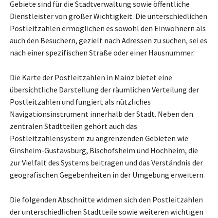
Gebiete sind für die Stadtverwaltung sowie öffentliche
Dienstleister von großer Wichtigkeit. Die unterschiedlichen
Postleitzahlen ermöglichen es sowohl den Einwohnern als
auch den Besuchern, gezielt nach Adressen zu suchen, sei es
nach einer spezifischen Straße oder einer Hausnummer.
Die Karte der Postleitzahlen in Mainz bietet eine
übersichtliche Darstellung der räumlichen Verteilung der
Postleitzahlen und fungiert als nützliches
Navigationsinstrument innerhalb der Stadt. Neben den
zentralen Stadtteilen gehört auch das
Postleitzahlensystem zu angrenzenden Gebieten wie
Ginsheim-Gustavsburg, Bischofsheim und Hochheim, die
zur Vielfalt des Systems beitragen und das Verständnis der
geografischen Gegebenheiten in der Umgebung erweitern.
Die folgenden Abschnitte widmen sich den Postleitzahlen
der unterschiedlichen Stadtteile sowie weiteren wichtigen