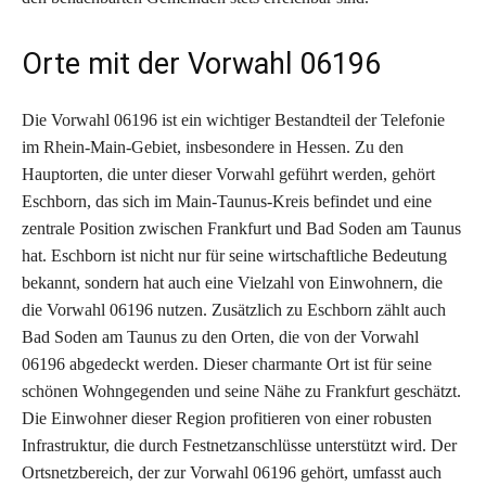
Orte mit der Vorwahl 06196
Die Vorwahl 06196 ist ein wichtiger Bestandteil der Telefonie
im Rhein-Main-Gebiet, insbesondere in Hessen. Zu den
Hauptorten, die unter dieser Vorwahl geführt werden, gehört
Eschborn, das sich im Main-Taunus-Kreis befindet und eine
zentrale Position zwischen Frankfurt und Bad Soden am Taunus
hat. Eschborn ist nicht nur für seine wirtschaftliche Bedeutung
bekannt, sondern hat auch eine Vielzahl von Einwohnern, die
die Vorwahl 06196 nutzen. Zusätzlich zu Eschborn zählt auch
Bad Soden am Taunus zu den Orten, die von der Vorwahl
06196 abgedeckt werden. Dieser charmante Ort ist für seine
schönen Wohngegenden und seine Nähe zu Frankfurt geschätzt.
Die Einwohner dieser Region profitieren von einer robusten
Infrastruktur, die durch Festnetzanschlüsse unterstützt wird. Der
Ortsnetzbereich, der zur Vorwahl 06196 gehört, umfasst auch