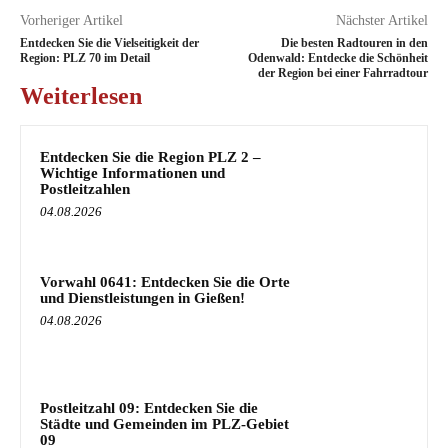
Vorheriger Artikel
Nächster Artikel
Entdecken Sie die Vielseitigkeit der
Die besten Radtouren in den
Region: PLZ 70 im Detail
Odenwald: Entdecke die Schönheit
der Region bei einer Fahrradtour
Weiterlesen
Entdecken Sie die Region PLZ 2 –
Wichtige Informationen und
Postleitzahlen
04.08.2026
Vorwahl 0641: Entdecken Sie die Orte
und Dienstleistungen in Gießen!
04.08.2026
Postleitzahl 09: Entdecken Sie die
Städte und Gemeinden im PLZ-Gebiet
09