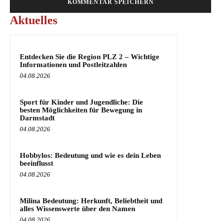
Aktuelles
Entdecken Sie die Region PLZ 2 – Wichtige
Informationen und Postleitzahlen
04.08.2026
Sport für Kinder und Jugendliche: Die
besten Möglichkeiten für Bewegung in
Darmstadt
04.08.2026
Hobbylos: Bedeutung und wie es dein Leben
beeinflusst
04.08.2026
Milina Bedeutung: Herkunft, Beliebtheit und
alles Wissenswerte über den Namen
04.08.2026