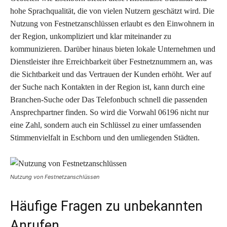
hohe Sprachqualität, die von vielen Nutzern geschätzt wird. Die
Nutzung von Festnetzanschlüssen erlaubt es den Einwohnern in
der Region, unkompliziert und klar miteinander zu
kommunizieren. Darüber hinaus bieten lokale Unternehmen und
Dienstleister ihre Erreichbarkeit über Festnetznummern an, was
die Sichtbarkeit und das Vertrauen der Kunden erhöht. Wer auf
der Suche nach Kontakten in der Region ist, kann durch eine
Branchen-Suche oder Das Telefonbuch schnell die passenden
Ansprechpartner finden. So wird die Vorwahl 06196 nicht nur
eine Zahl, sondern auch ein Schlüssel zu einer umfassenden
Stimmenvielfalt in Eschborn und den umliegenden Städten.
Nutzung von Festnetzanschlüssen
Häufige Fragen zu unbekannten
Anrufen