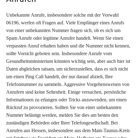
Unbekannte Anrufe, insbesondere solche mit der Vorwahl
06196, werfen oft Fragen auf. Viele Empfänger eines Anrufs
von einer unbekannten Nummer fragen sich, ob es sich um
Spam Anrufe oder legitime Anrufer handelt. Wenn Sie einen
verpassten Anruf erhalten haben und die Nummer nicht kennen,
sollte Vorsicht geboten sein. Insbesondere Anrufe vom
Gesundheitsministerium könnten wichtig sein, aber auch hier ist
Daten abgleichen ratsam, um sicherzustellen, dass es sich nicht
um einen Ping Call handelt, der nur darauf abzielt, Ihre
Telefonnummer zu sammeln. Aggressive Vorgehensweisen von
Anrufern sind keine Seltenheit. Einige versuchen, persönliche
Informationen zu erlangen oder Tricks anzuwenden, um einen
Rückruf zu provozieren. Sollten Sie von einer unbekannten
Nummer belästigt werden, melden Sie dies am besten den
zuständigen Behörden oder Ihrer Telefongesellschaft. Bei
Anrufen aus Hessen, insbesondere aus dem Main-Taunus-Kreis