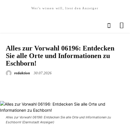
Wer's wissen will, liest den Anzeiger
WIRTSCHAFT
Alles zur Vorwahl 06196: Entdecken
Sie alle Orte und Informationen zu
Eschborn!
redaktion
30.07.2026
Alles zur Vorwahl 06196: Entdecken Sie alle Orte und Informationen zu
Eschborn! (Darmstadt Anzeiger)