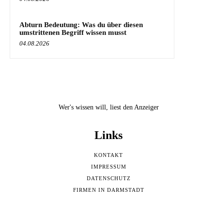
Abturn Bedeutung: Was du über diesen
umstrittenen Begriff wissen musst
04.08.2026
Wer's wissen will, liest den Anzeiger
Links
KONTAKT
IMPRESSUM
DATENSCHUTZ
FIRMEN IN DARMSTADT