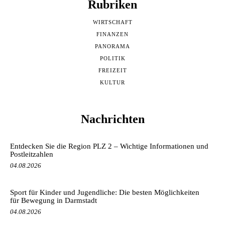
Rubriken
WIRTSCHAFT
FINANZEN
PANORAMA
POLITIK
FREIZEIT
KULTUR
Nachrichten
Entdecken Sie die Region PLZ 2 – Wichtige Informationen und
Postleitzahlen
04.08.2026
Sport für Kinder und Jugendliche: Die besten Möglichkeiten
für Bewegung in Darmstadt
04.08.2026