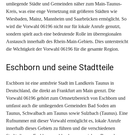
umliegende Städte und Gemeinden näher zum Main-Taunus-
Kreis, was eine enge Vernetzung mit größeren Städten wie
Wiesbaden, Mainz, Mannheim und Saarbrücken ermöglicht. So
wird die Vorwahl 06196 nicht nur für lokale Anrufe genutzt,
sondern spielt auch eine bedeutende Rolle im überregionalen
Austausch innerhalb des Rhein-Main-Gebiets. Dies unterstreicht
die Wichtigkeit der Vorwahl 06196 für die gesamte Region.
Eschborn und seine Stadtteile
Eschborn ist eine amtsfreie Stadt im Landkreis Taunus in
Deutschland, die direkt an Frankfurt am Main grenzt. Die
Vorwahl 06196 gehört zum Ortsnetzbereich von Eschborn und
umfasst auch die umliegenden Gemeinden Bad Soden am
Taunus, Schwalbach am Taunus sowie Sulzbach (Taunus). Eine
Rufnummer mit dieser Vorwahl ermöglicht es, lokale Anrufe
innerhalb dieses Gebiets zu führen und die verschiedenen