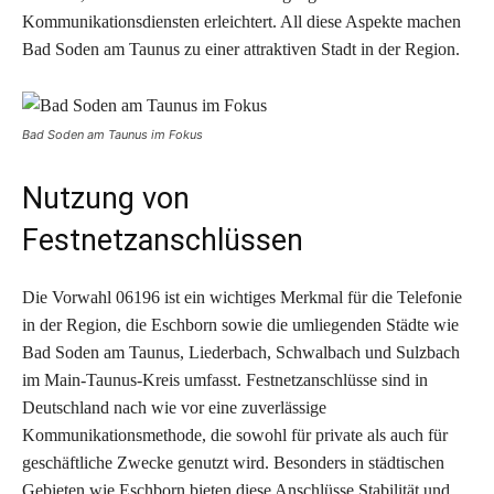
Kommunikationsdiensten erleichtert. All diese Aspekte machen
Bad Soden am Taunus zu einer attraktiven Stadt in der Region.
Bad Soden am Taunus im Fokus
Nutzung von
Festnetzanschlüssen
Die Vorwahl 06196 ist ein wichtiges Merkmal für die Telefonie
in der Region, die Eschborn sowie die umliegenden Städte wie
Bad Soden am Taunus, Liederbach, Schwalbach und Sulzbach
im Main-Taunus-Kreis umfasst. Festnetzanschlüsse sind in
Deutschland nach wie vor eine zuverlässige
Kommunikationsmethode, die sowohl für private als auch für
geschäftliche Zwecke genutzt wird. Besonders in städtischen
Gebieten wie Eschborn bieten diese Anschlüsse Stabilität und