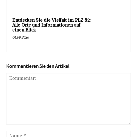
Entdecken Sie die Vielfalt im PLZ 82:
Alle Orte und Informationen auf
einen Blick
04.08.2026
Kommentieren Sie den Artikel
Kommentar:
Na