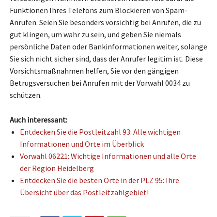
Funktionen Ihres Telefons zum Blockieren von Spam-
Anrufen. Seien Sie besonders vorsichtig bei Anrufen, die zu
gut klingen, um wahr zu sein, und geben Sie niemals
persönliche Daten oder Bankinformationen weiter, solange
Sie sich nicht sicher sind, dass der Anrufer legitim ist. Diese
Vorsichtsmaßnahmen helfen, Sie vor den gängigen
Betrugsversuchen bei Anrufen mit der Vorwahl 0034 zu
schützen.
Auch interessant:
Entdecken Sie die Postleitzahl 93: Alle wichtigen
Informationen und Orte im Überblick
Vorwahl 06221: Wichtige Informationen und alle Orte
der Region Heidelberg
Entdecken Sie die besten Orte in der PLZ 95: Ihre
Übersicht über das Postleitzahlgebiet!