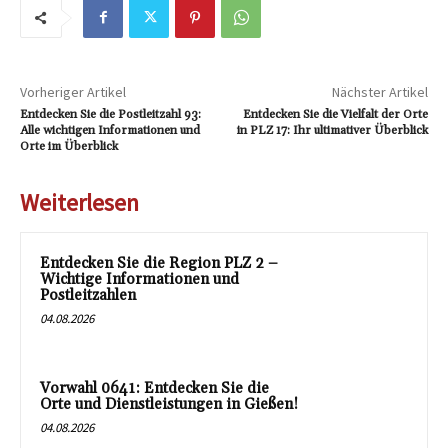
Vorheriger Artikel
Nächster Artikel
Entdecken Sie die Postleitzahl 93:
Entdecken Sie die Vielfalt der Orte
Alle wichtigen Informationen und
in PLZ 17: Ihr ultimativer Überblick
Orte im Überblick
Weiterlesen
Entdecken Sie die Region PLZ 2 –
Wichtige Informationen und
Postleitzahlen
04.08.2026
Vorwahl 0641: Entdecken Sie die
Orte und Dienstleistungen in Gießen!
04.08.2026