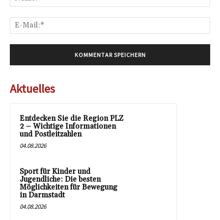
E-
Mai
Aktuelles
Entdecken Sie die Region PLZ
2 – Wichtige Informationen
und Postleitzahlen
04.08.2026
Sport für Kinder und
Jugendliche: Die besten
Möglichkeiten für Bewegung
in Darmstadt
04.08.2026