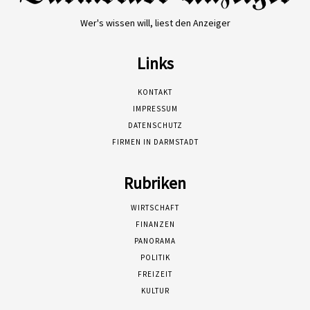
Wer's wissen will, liest den Anzeiger
Links
KONTAKT
IMPRESSUM
DATENSCHUTZ
FIRMEN IN DARMSTADT
Rubriken
WIRTSCHAFT
FINANZEN
PANORAMA
POLITIK
FREIZEIT
KULTUR