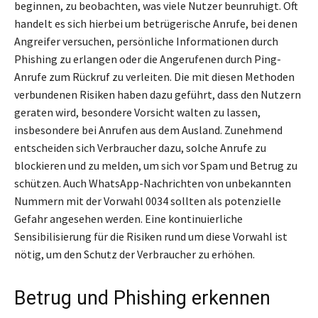
beginnen, zu beobachten, was viele Nutzer beunruhigt. Oft
handelt es sich hierbei um betrügerische Anrufe, bei denen
Angreifer versuchen, persönliche Informationen durch
Phishing zu erlangen oder die Angerufenen durch Ping-
Anrufe zum Rückruf zu verleiten. Die mit diesen Methoden
verbundenen Risiken haben dazu geführt, dass den Nutzern
geraten wird, besondere Vorsicht walten zu lassen,
insbesondere bei Anrufen aus dem Ausland. Zunehmend
entscheiden sich Verbraucher dazu, solche Anrufe zu
blockieren und zu melden, um sich vor Spam und Betrug zu
schützen. Auch WhatsApp-Nachrichten von unbekannten
Nummern mit der Vorwahl 0034 sollten als potenzielle
Gefahr angesehen werden. Eine kontinuierliche
Sensibilisierung für die Risiken rund um diese Vorwahl ist
nötig, um den Schutz der Verbraucher zu erhöhen.
Betrug und Phishing erkennen