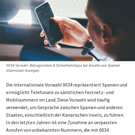
0034 Vorwahl: Betrugsrisiken & Sicherheitstipps bei Anrufen aus Spanien
(Darmstadt Anzeiger)
Die internationale Vorwahl 0034 repräsentiert Spanien und
ermöglicht Telefonate zu sämtlichen Festnetz- und
Mobilnummern im Land. Diese Vorwahl wird häufig
verwendet, um Gespräche zwischen Spanien und anderen
Staaten, einschließlich der Kanarischen Inseln, zu führen.
In den letzten Jahren ist eine Zunahme an verpassten
Anrufen von unbekannten Nummern, die mit 0034