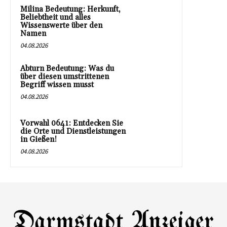
Milina Bedeutung: Herkunft,
Beliebtheit und alles
Wissenswerte über den
Namen
04.08.2026
Abturn Bedeutung: Was du
über diesen umstrittenen
Begriff wissen musst
04.08.2026
Vorwahl 0641: Entdecken Sie
die Orte und Dienstleistungen
in Gießen!
04.08.2026