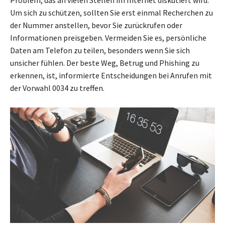
Um sich zu schützen, sollten Sie erst einmal Recherchen zu
der Nummer anstellen, bevor Sie zurückrufen oder
Informationen preisgeben. Vermeiden Sie es, persönliche
Daten am Telefon zu teilen, besonders wenn Sie sich
unsicher fühlen. Der beste Weg, Betrug und Phishing zu
erkennen, ist, informierte Entscheidungen bei Anrufen mit
der Vorwahl 0034 zu treffen.