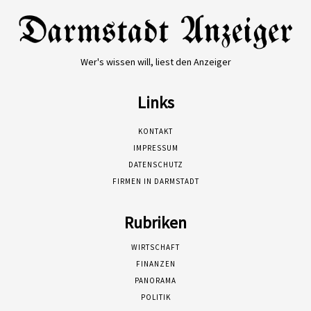
Wer's wissen will, liest den Anzeiger
Links
KONTAKT
IMPRESSUM
DATENSCHUTZ
FIRMEN IN DARMSTADT
Rubriken
WIRTSCHAFT
FINANZEN
PANORAMA
POLITIK