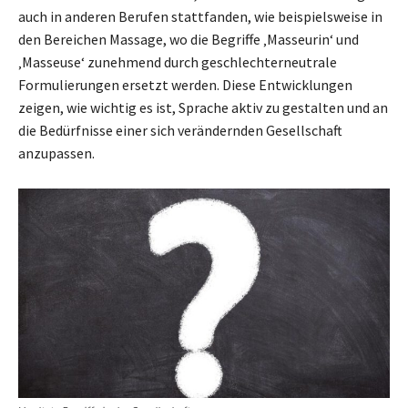
auch in anderen Berufen stattfanden, wie beispielsweise in
den Bereichen Massage, wo die Begriffe ‚Masseurin‘ und
‚Masseuse‘ zunehmend durch geschlechterneutrale
Formulierungen ersetzt werden. Diese Entwicklungen
zeigen, wie wichtig es ist, Sprache aktiv zu gestalten und an
die Bedürfnisse einer sich verändernden Gesellschaft
anzupassen.