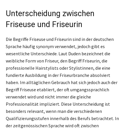
Unterscheidung zwischen
Friseuse und Friseurin
Die Begriffe Friseuse und Friseurin sind in der deutschen
Sprache häufig synonym verwendet, jedoch gibt es
wesentliche Unterschiede. Laut Duden bezeichnet die
weibliche Form von Friseur, den Begriff Friseurin, die
professionelle Hairstylists oder Stylistinnen, die eine
fundierte Ausbildung in der Friseurbranche absolviert
haben. Im alltäglichen Gebrauch hat sich jedoch auch der
Begriff Friseuse etabliert, der oft umgangssprachlich
verwendet wird und nicht immer die gleiche
Professionalität impliziert. Diese Unterscheidung ist
besonders relevant, wenn man die verschiedenen
Qualifizierungsstufen innerhalb des Berufs betrachtet. In
der zeitgenössischen Sprache wird oft zwischen