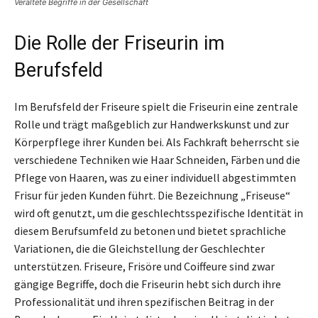
Veraltete Begriffe in der Gesellschaft
Die Rolle der Friseurin im
Berufsfeld
Im Berufsfeld der Friseure spielt die Friseurin eine zentrale
Rolle und trägt maßgeblich zur Handwerkskunst und zur
Körperpflege ihrer Kunden bei. Als Fachkraft beherrscht sie
verschiedene Techniken wie Haar Schneiden, Färben und die
Pflege von Haaren, was zu einer individuell abgestimmten
Frisur für jeden Kunden führt. Die Bezeichnung „Friseuse“
wird oft genutzt, um die geschlechtsspezifische Identität in
diesem Berufsumfeld zu betonen und bietet sprachliche
Variationen, die die Gleichstellung der Geschlechter
unterstützen. Friseure, Frisöre und Coiffeure sind zwar
gängige Begriffe, doch die Friseurin hebt sich durch ihre
Professionalität und ihren spezifischen Beitrag in der