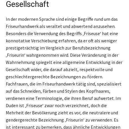
Gesellschaft
In der modernen Sprache sind einige Begriffe rund um das
Friseurhandwerk als veraltet und abwertend anzusehen.
Besonders die Verwendung des Begriffs ‚Friseuse‘ hat eine
konnotative Verschiebung erfahren, da er oft als weniger
prestigeträchtig im Vergleich zur Berufsbezeichnung
‚Friseurin‘ wahrgenommen wird. Diese Veränderung in der
Wahrnehmung spiegelt eine allgemeine Entwicklung in der
Gesellschaft wider, die darauf abzielt, respektvolle und
geschlechtergerechte Bezeichnungen zu fördern.
Fachfrauen, die im Friseurhandwerk tätig sind, spezialisiert
auf das Schneiden, Färben und Stylen des Kopfhaares,
verdienen eine Terminologie, die ihren Beruf aufwertet. Im
Duden ist ‚Friseuse‘ zwar noch verzeichnet, doch die
Mehrheit der Bevölkerung zieht es vor, die neutralere und
gendergerechte Bezeichnung ‚Friseurin‘ zu verwenden. Es
ist interessant zu bemerken, dass ähnliche Entwicklungen