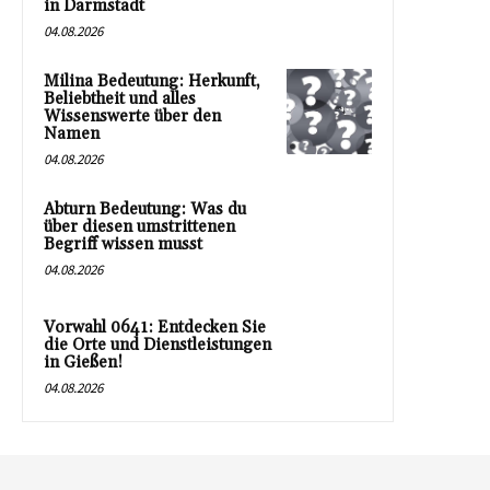
in Darmstadt
04.08.2026
Milina Bedeutung: Herkunft,
Beliebtheit und alles
Wissenswerte über den
Namen
04.08.2026
Abturn Bedeutung: Was du
über diesen umstrittenen
Begriff wissen musst
04.08.2026
Vorwahl 0641: Entdecken Sie
die Orte und Dienstleistungen
in Gießen!
04.08.2026