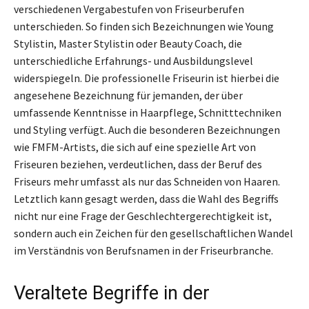
verschiedenen Vergabestufen von Friseurberufen
unterschieden. So finden sich Bezeichnungen wie Young
Stylistin, Master Stylistin oder Beauty Coach, die
unterschiedliche Erfahrungs- und Ausbildungslevel
widerspiegeln. Die professionelle Friseurin ist hierbei die
angesehene Bezeichnung für jemanden, der über
umfassende Kenntnisse in Haarpflege, Schnitttechniken
und Styling verfügt. Auch die besonderen Bezeichnungen
wie FMFM-Artists, die sich auf eine spezielle Art von
Friseuren beziehen, verdeutlichen, dass der Beruf des
Friseurs mehr umfasst als nur das Schneiden von Haaren.
Letztlich kann gesagt werden, dass die Wahl des Begriffs
nicht nur eine Frage der Geschlechtergerechtigkeit ist,
sondern auch ein Zeichen für den gesellschaftlichen Wandel
im Verständnis von Berufsnamen in der Friseurbranche.
Veraltete Begriffe in der