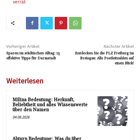
verrät
Vorheriger Artikel
Nächster Artikel
Sparen im städtischen Alltag: 15
Entdecken Sie die PLZ Freiburg im
effektive Tipps für Darmstadt
Breisgau: Alle Postleitzahlen auf
einen Blick!
Weiterlesen
Milina Bedeutung: Herkunft,
Beliebtheit und alles Wissenswerte
über den Namen
04.08.2026
Abturn Bedeutung: Was du über