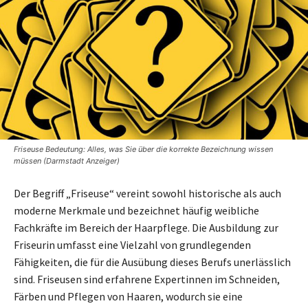
Friseuse Bedeutung: Alles, was Sie über die korrekte Bezeichnung wissen
müssen (Darmstadt Anzeiger)
Der Begriff „Friseuse“ vereint sowohl historische als auch
moderne Merkmale und bezeichnet häufig weibliche
Fachkräfte im Bereich der Haarpflege. Die Ausbildung zur
Friseurin umfasst eine Vielzahl von grundlegenden
Fähigkeiten, die für die Ausübung dieses Berufs unerlässlich
sind. Friseusen sind erfahrene Expertinnen im Schneiden,
Färben und Pflegen von Haaren, wodurch sie eine