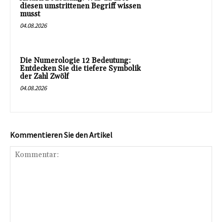
diesen umstrittenen Begriff wissen
musst
04.08.2026
Die Numerologie 12 Bedeutung:
Entdecken Sie die tiefere Symbolik
der Zahl Zwölf
04.08.2026
Kommentieren Sie den Artikel