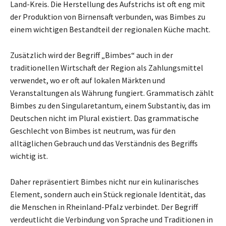
Land-Kreis. Die Herstellung des Aufstrichs ist oft eng mit
der Produktion von Birnensaft verbunden, was Bimbes zu
einem wichtigen Bestandteil der regionalen Küche macht.
Zusätzlich wird der Begriff „Bimbes“ auch in der
traditionellen Wirtschaft der Region als Zahlungsmittel
verwendet, wo er oft auf lokalen Märkten und
Veranstaltungen als Währung fungiert. Grammatisch zählt
Bimbes zu den Singularetantum, einem Substantiv, das im
Deutschen nicht im Plural existiert. Das grammatische
Geschlecht von Bimbes ist neutrum, was für den
alltäglichen Gebrauch und das Verständnis des Begriffs
wichtig ist.
Daher repräsentiert Bimbes nicht nur ein kulinarisches
Element, sondern auch ein Stück regionale Identität, das
die Menschen in Rheinland-Pfalz verbindet. Der Begriff
verdeutlicht die Verbindung von Sprache und Traditionen in