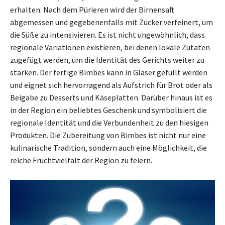
erhalten. Nach dem Pürieren wird der Birnensaft
abgemessen und gegebenenfalls mit Zucker verfeinert, um
die Süße zu intensivieren. Es ist nicht ungewöhnlich, dass
regionale Variationen existieren, bei denen lokale Zutaten
zugefügt werden, um die Identität des Gerichts weiter zu
stärken. Der fertige Bimbes kann in Gläser gefüllt werden
und eignet sich hervorragend als Aufstrich für Brot oder als
Beigabe zu Desserts und Käseplatten. Darüber hinaus ist es
in der Region ein beliebtes Geschenk und symbolisiert die
regionale Identität und die Verbundenheit zu den hiesigen
Produkten. Die Zubereitung von Bimbes ist nicht nur eine
kulinarische Tradition, sondern auch eine Möglichkeit, die
reiche Fruchtvielfalt der Region zu feiern.