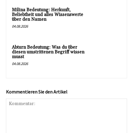
Milina Bedeutung: Herkunft,
Beliebtheit und alles Wissenswerte
über den Namen
04.08.2026
Abturn Bedeutung: Was du über
diesen umstrittenen Begriff wissen
musst
04.08.2026
Kommentieren Sie den Artikel