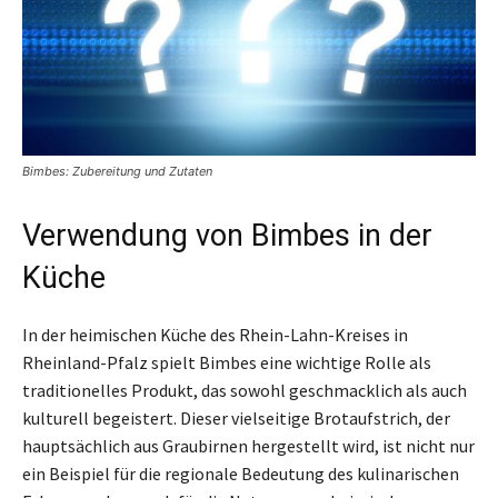
Bimbes: Zubereitung und Zutaten
Verwendung von Bimbes in der
Küche
In der heimischen Küche des Rhein-Lahn-Kreises in
Rheinland-Pfalz spielt Bimbes eine wichtige Rolle als
traditionelles Produkt, das sowohl geschmacklich als auch
kulturell begeistert. Dieser vielseitige Brotaufstrich, der
hauptsächlich aus Graubirnen hergestellt wird, ist nicht nur
ein Beispiel für die regionale Bedeutung des kulinarischen