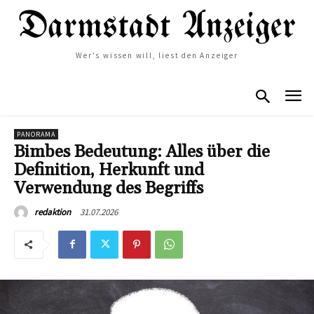
Wer's wissen will, liest den Anzeiger
PANORAMA
Bimbes Bedeutung: Alles über die
Definition, Herkunft und
Verwendung des Begriffs
31.07.2026
redaktion