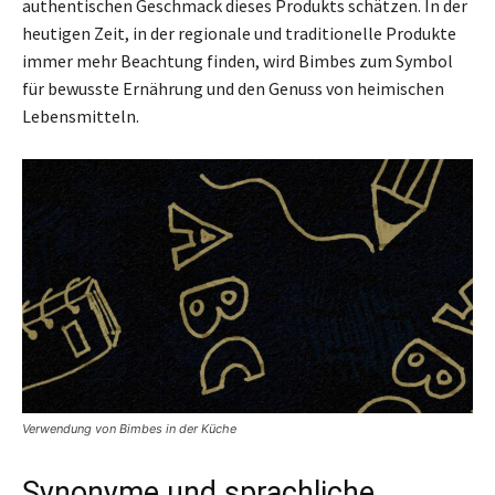
authentischen Geschmack dieses Produkts schätzen. In der
heutigen Zeit, in der regionale und traditionelle Produkte
immer mehr Beachtung finden, wird Bimbes zum Symbol
für bewusste Ernährung und den Genuss von heimischen
Lebensmitteln.
Verwendung von Bimbes in der Küche
Synonyme und sprachliche