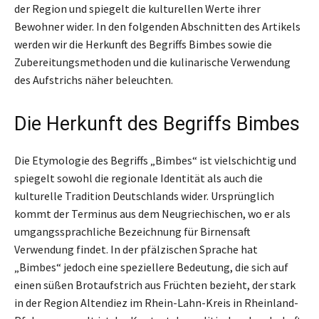
der Region und spiegelt die kulturellen Werte ihrer
Bewohner wider. In den folgenden Abschnitten des Artikels
werden wir die Herkunft des Begriffs Bimbes sowie die
Zubereitungsmethoden und die kulinarische Verwendung
des Aufstrichs näher beleuchten.
Die Herkunft des Begriffs Bimbes
Die Etymologie des Begriffs „Bimbes“ ist vielschichtig und
spiegelt sowohl die regionale Identität als auch die
kulturelle Tradition Deutschlands wider. Ursprünglich
kommt der Terminus aus dem Neugriechischen, wo er als
umgangssprachliche Bezeichnung für Birnensaft
Verwendung findet. In der pfälzischen Sprache hat
„Bimbes“ jedoch eine speziellere Bedeutung, die sich auf
einen süßen Brotaufstrich aus Früchten bezieht, der stark
in der Region Altendiez im Rhein-Lahn-Kreis in Rheinland-