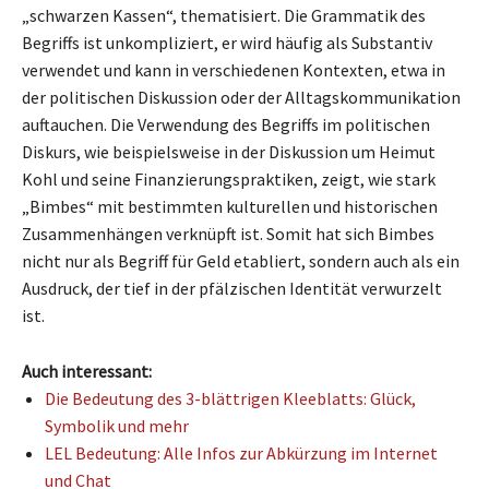
„schwarzen Kassen“, thematisiert. Die Grammatik des
Begriffs ist unkompliziert, er wird häufig als Substantiv
verwendet und kann in verschiedenen Kontexten, etwa in
der politischen Diskussion oder der Alltagskommunikation
auftauchen. Die Verwendung des Begriffs im politischen
Diskurs, wie beispielsweise in der Diskussion um Heimut
Kohl und seine Finanzierungspraktiken, zeigt, wie stark
„Bimbes“ mit bestimmten kulturellen und historischen
Zusammenhängen verknüpft ist. Somit hat sich Bimbes
nicht nur als Begriff für Geld etabliert, sondern auch als ein
Ausdruck, der tief in der pfälzischen Identität verwurzelt
ist.
Auch interessant:
Die Bedeutung des 3-blättrigen Kleeblatts: Glück,
Symbolik und mehr
LEL Bedeutung: Alle Infos zur Abkürzung im Internet
und Chat