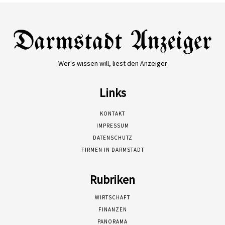
Wer's wissen will, liest den Anzeiger
Links
KONTAKT
IMPRESSUM
DATENSCHUTZ
FIRMEN IN DARMSTADT
Rubriken
WIRTSCHAFT
FINANZEN
PANORAMA