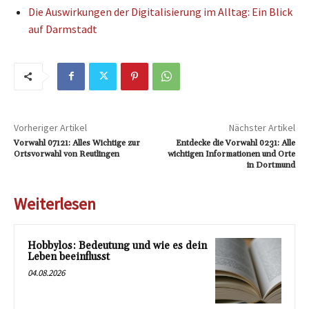
Die Auswirkungen der Digitalisierung im Alltag: Ein Blick
auf Darmstadt
Vorheriger Artikel
Nächster Artikel
Vorwahl 07121: Alles Wichtige zur
Entdecke die Vorwahl 0231: Alle
Ortsvorwahl von Reutlingen
wichtigen Informationen und Orte
in Dortmund
Weiterlesen
Hobbylos: Bedeutung und wie es dein
Leben beeinflusst
04.08.2026