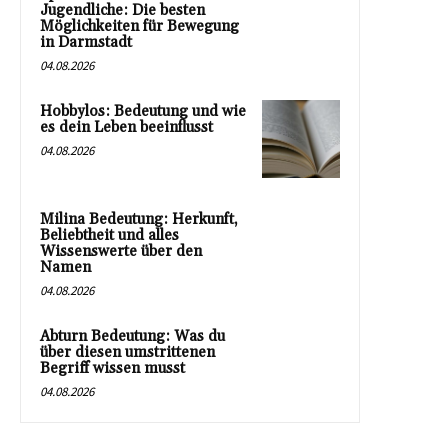
Jugendliche: Die besten
Möglichkeiten für Bewegung
in Darmstadt
04.08.2026
Hobbylos: Bedeutung und wie
es dein Leben beeinflusst
04.08.2026
Milina Bedeutung: Herkunft,
Beliebtheit und alles
Wissenswerte über den
Namen
04.08.2026
Abturn Bedeutung: Was du
über diesen umstrittenen
Begriff wissen musst
04.08.2026