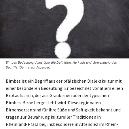
Bimbes Bedeutung: Alles über die Definition, Herkunft und Verwendung des
Begriffs (Darmstadt Anzeiger)
Bimbes ist ein Begriff aus der pfälzischen Dialektkultur mit
einer besonderen Bedeutung. Er bezeichnet vor allem einen
Brotaufstrich, der aus Graubirnen oder der typischen
Bimbes-Birne hergestellt wird. Diese regionalen
Birnensorten sind für ihre Süße und Saftigkeit bekannt und
tragen zur Bewahrung kultureller Traditionen in
Rheinland-Pfalz bei, insbesondere in Altendiez im Rhein-