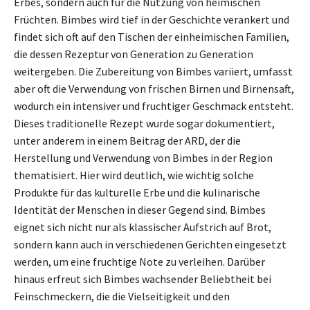
Erbes, sondern auch für die Nutzung von heimischen
Früchten. Bimbes wird tief in der Geschichte verankert und
findet sich oft auf den Tischen der einheimischen Familien,
die dessen Rezeptur von Generation zu Generation
weitergeben. Die Zubereitung von Bimbes variiert, umfasst
aber oft die Verwendung von frischen Birnen und Birnensaft,
wodurch ein intensiver und fruchtiger Geschmack entsteht.
Dieses traditionelle Rezept wurde sogar dokumentiert,
unter anderem in einem Beitrag der ARD, der die
Herstellung und Verwendung von Bimbes in der Region
thematisiert. Hier wird deutlich, wie wichtig solche
Produkte für das kulturelle Erbe und die kulinarische
Identität der Menschen in dieser Gegend sind. Bimbes
eignet sich nicht nur als klassischer Aufstrich auf Brot,
sondern kann auch in verschiedenen Gerichten eingesetzt
werden, um eine fruchtige Note zu verleihen. Darüber
hinaus erfreut sich Bimbes wachsender Beliebtheit bei
Feinschmeckern, die die Vielseitigkeit und den