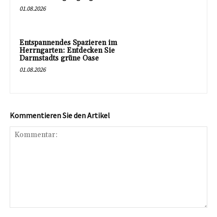
01.08.2026
Entspannendes Spazieren im
Herrngarten: Entdecken Sie
Darmstadts grüne Oase
01.08.2026
Kommentieren Sie den Artikel
Kommentar: