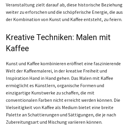
Veranstaltung zielt darauf ab, diese historische Beziehung
weiter zu erforschen und die schöpferische Energie, die aus
der Kombination von Kunst und Kaffee entsteht, zu feiern.
Kreative Techniken: Malen mit
Kaffee
Kunst und Kaffee kombinieren eröffnet eine faszinierende
Welt der Kaffeemalerei, in der kreative Freiheit und
Inspiration Hand in Hand gehen. Das Malen mit Kaffee
ermöglicht es Künstlern, organische Formen und
einzigartige Kunstwerke zu schaffen, die mit
conventionalen Farben nicht erreicht werden können. Die
Vielseitigkeit von Kaffee als Medium bietet eine breite
Palette an Schattierungen und Sättigungen, die je nach
Zubereitungsart und Mischung variieren können.