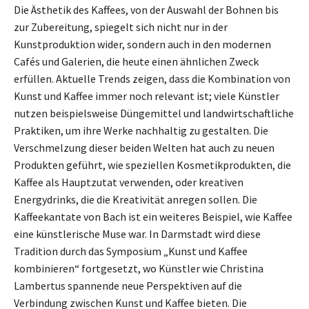
Die Ästhetik des Kaffees, von der Auswahl der Bohnen bis
zur Zubereitung, spiegelt sich nicht nur in der
Kunstproduktion wider, sondern auch in den modernen
Cafés und Galerien, die heute einen ähnlichen Zweck
erfüllen. Aktuelle Trends zeigen, dass die Kombination von
Kunst und Kaffee immer noch relevant ist; viele Künstler
nutzen beispielsweise Düngemittel und landwirtschaftliche
Praktiken, um ihre Werke nachhaltig zu gestalten. Die
Verschmelzung dieser beiden Welten hat auch zu neuen
Produkten geführt, wie speziellen Kosmetikprodukten, die
Kaffee als Hauptzutat verwenden, oder kreativen
Energydrinks, die die Kreativität anregen sollen. Die
Kaffeekantate von Bach ist ein weiteres Beispiel, wie Kaffee
eine künstlerische Muse war. In Darmstadt wird diese
Tradition durch das Symposium „Kunst und Kaffee
kombinieren“ fortgesetzt, wo Künstler wie Christina
Lambertus spannende neue Perspektiven auf die
Verbindung zwischen Kunst und Kaffee bieten. Die