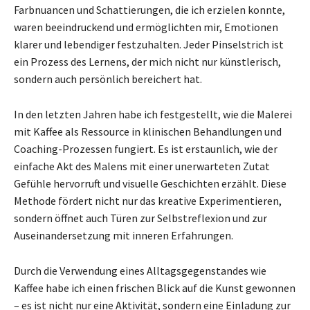
Farbnuancen und Schattierungen, die ich erzielen konnte,
waren beeindruckend und ermöglichten mir, Emotionen
klarer und lebendiger festzuhalten. Jeder Pinselstrich ist
ein Prozess des Lernens, der mich nicht nur künstlerisch,
sondern auch persönlich bereichert hat.
In den letzten Jahren habe ich festgestellt, wie die Malerei
mit Kaffee als Ressource in klinischen Behandlungen und
Coaching-Prozessen fungiert. Es ist erstaunlich, wie der
einfache Akt des Malens mit einer unerwarteten Zutat
Gefühle hervorruft und visuelle Geschichten erzählt. Diese
Methode fördert nicht nur das kreative Experimentieren,
sondern öffnet auch Türen zur Selbstreflexion und zur
Auseinandersetzung mit inneren Erfahrungen.
Durch die Verwendung eines Alltagsgegenstandes wie
Kaffee habe ich einen frischen Blick auf die Kunst gewonnen
– es ist nicht nur eine Aktivität, sondern eine Einladung zur