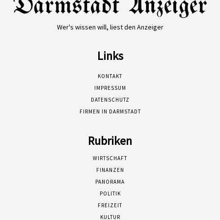
Wer's wissen will, liest den Anzeiger
Links
KONTAKT
IMPRESSUM
DATENSCHUTZ
FIRMEN IN DARMSTADT
Rubriken
WIRTSCHAFT
FINANZEN
PANORAMA
POLITIK
FREIZEIT
KULTUR