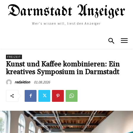
Wer's wissen will, liest den Anzeiger
FREIZEIT
Kunst und Kaffee kombinieren: Ein
kreatives Symposium in Darmstadt
01.08.2026
redaktion