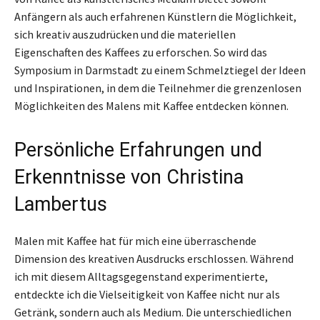
Anfängern als auch erfahrenen Künstlern die Möglichkeit,
sich kreativ auszudrücken und die materiellen
Eigenschaften des Kaffees zu erforschen. So wird das
Symposium in Darmstadt zu einem Schmelztiegel der Ideen
und Inspirationen, in dem die Teilnehmer die grenzenlosen
Möglichkeiten des Malens mit Kaffee entdecken können.
Persönliche Erfahrungen und
Erkenntnisse von Christina
Lambertus
Malen mit Kaffee hat für mich eine überraschende
Dimension des kreativen Ausdrucks erschlossen. Während
ich mit diesem Alltagsgegenstand experimentierte,
entdeckte ich die Vielseitigkeit von Kaffee nicht nur als
Getränk, sondern auch als Medium. Die unterschiedlichen