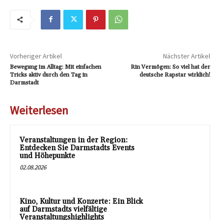
Vorheriger Artikel
Nächster Artikel
Bewegung im Alltag: Mit einfachen
Rin Vermögen: So viel hat der
Tricks aktiv durch den Tag in
deutsche Rapstar wirklich!
Darmstadt
Weiterlesen
Veranstaltungen in der Region:
Entdecken Sie Darmstadts Events
und Höhepunkte
02.08.2026
Kino, Kultur und Konzerte: Ein Blick
auf Darmstadts vielfältige
Veranstaltungshighlights