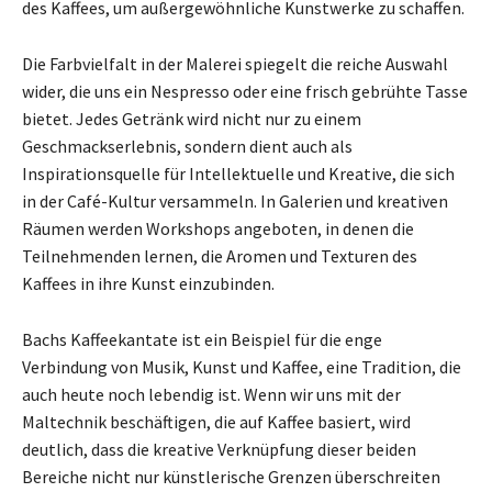
des Kaffees, um außergewöhnliche Kunstwerke zu schaffen.
Die Farbvielfalt in der Malerei spiegelt die reiche Auswahl
wider, die uns ein Nespresso oder eine frisch gebrühte Tasse
bietet. Jedes Getränk wird nicht nur zu einem
Geschmackserlebnis, sondern dient auch als
Inspirationsquelle für Intellektuelle und Kreative, die sich
in der Café-Kultur versammeln. In Galerien und kreativen
Räumen werden Workshops angeboten, in denen die
Teilnehmenden lernen, die Aromen und Texturen des
Kaffees in ihre Kunst einzubinden.
Bachs Kaffeekantate ist ein Beispiel für die enge
Verbindung von Musik, Kunst und Kaffee, eine Tradition, die
auch heute noch lebendig ist. Wenn wir uns mit der
Maltechnik beschäftigen, die auf Kaffee basiert, wird
deutlich, dass die kreative Verknüpfung dieser beiden
Bereiche nicht nur künstlerische Grenzen überschreiten