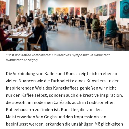
Kunst und Kaffee kombinieren: Ein kreatives Symposium in Darmstadt
(Darmstadt Anzeiger)
Die Verbindung von Kaffee und Kunst zeigt sich in ebenso
vielen Nuancen wie die Farbpalette eines Künstlers. In der
inspirierenden Welt des Kunstkaffees genießen wir nicht
nur den Kaffee selbst, sondern auch die kreative Inspiration,
die sowohl in modernen Cafés als auch in traditionellen
Kaffeehäusern zu finden ist. Künstler, die von den
Meisterwerken Van Goghs und den Impressionisten
beeinflusst werden, erkunden die unzähligen Möglichkeiten