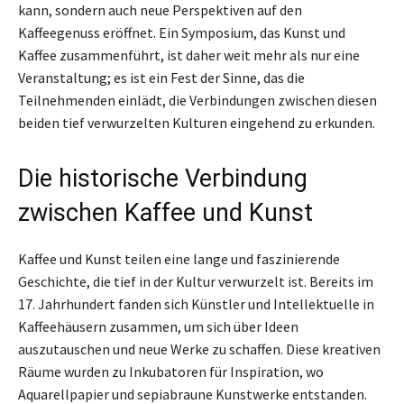
kann, sondern auch neue Perspektiven auf den
Kaffeegenuss eröffnet. Ein Symposium, das Kunst und
Kaffee zusammenführt, ist daher weit mehr als nur eine
Veranstaltung; es ist ein Fest der Sinne, das die
Teilnehmenden einlädt, die Verbindungen zwischen diesen
beiden tief verwurzelten Kulturen eingehend zu erkunden.
Die historische Verbindung
zwischen Kaffee und Kunst
Kaffee und Kunst teilen eine lange und faszinierende
Geschichte, die tief in der Kultur verwurzelt ist. Bereits im
17. Jahrhundert fanden sich Künstler und Intellektuelle in
Kaffeehäusern zusammen, um sich über Ideen
auszutauschen und neue Werke zu schaffen. Diese kreativen
Räume wurden zu Inkubatoren für Inspiration, wo
Aquarellpapier und sepiabraune Kunstwerke entstanden.