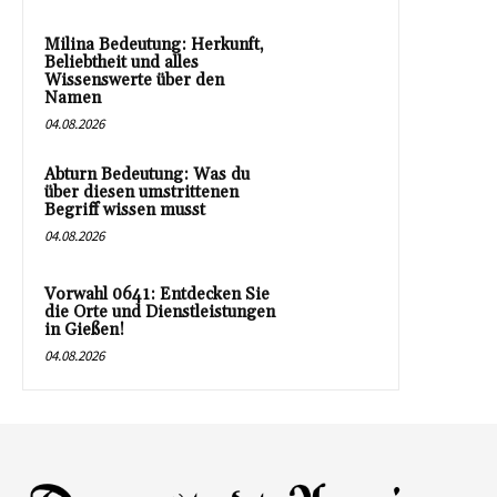
Milina Bedeutung: Herkunft,
Beliebtheit und alles
Wissenswerte über den
Namen
04.08.2026
Abturn Bedeutung: Was du
über diesen umstrittenen
Begriff wissen musst
04.08.2026
Vorwahl 0641: Entdecken Sie
die Orte und Dienstleistungen
in Gießen!
04.08.2026