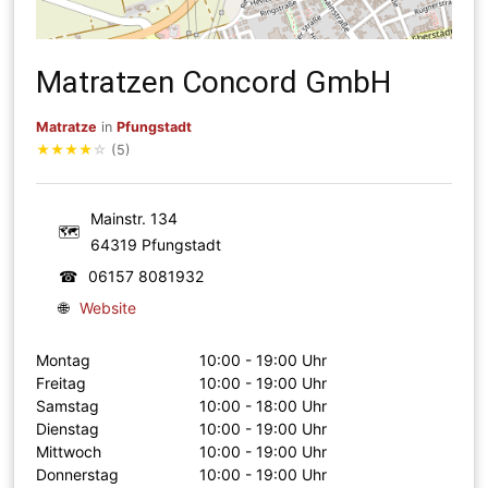
Matratzen Concord GmbH
Matratze
in
Pfungstadt
★
★
★
★
☆
(5)
Mainstr. 134
🗺
64319 Pfungstadt
☎
06157 8081932
🌐
Website
Montag
10:00 - 19:00 Uhr
Freitag
10:00 - 19:00 Uhr
Samstag
10:00 - 18:00 Uhr
Dienstag
10:00 - 19:00 Uhr
Mittwoch
10:00 - 19:00 Uhr
Donnerstag
10:00 - 19:00 Uhr