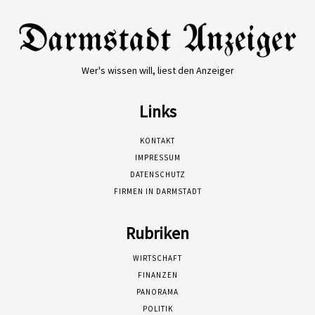
Wer's wissen will, liest den Anzeiger
Links
KONTAKT
IMPRESSUM
DATENSCHUTZ
FIRMEN IN DARMSTADT
Rubriken
WIRTSCHAFT
FINANZEN
PANORAMA
POLITIK