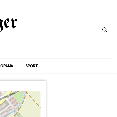
NORAMA
SPORT