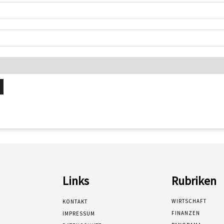
Links
Rubriken
WIRTSCHAFT
KONTAKT
FINANZEN
IMPRESSUM