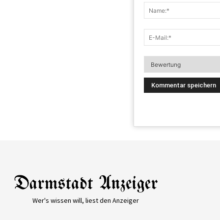
Wer's wissen will, liest den Anzeiger