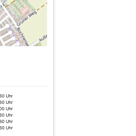
30 Uhr
30 Uhr
00 Uhr
30 Uhr
30 Uhr
30 Uhr