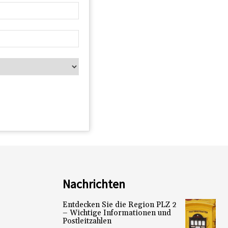
Nachrichten
Entdecken Sie die Region PLZ 2
– Wichtige Informationen und
Postleitzahlen