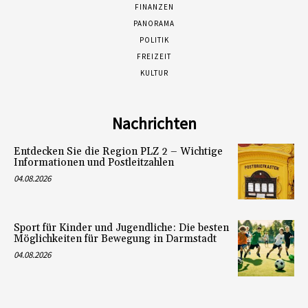
FINANZEN
PANORAMA
POLITIK
FREIZEIT
KULTUR
Nachrichten
Entdecken Sie die Region PLZ 2 – Wichtige
Informationen und Postleitzahlen
04.08.2026
Sport für Kinder und Jugendliche: Die besten
Möglichkeiten für Bewegung in Darmstadt
04.08.2026