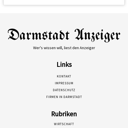
Wer's wissen will, liest den Anzeiger
Links
KONTAKT
IMPRESSUM
DATENSCHUTZ
FIRMEN IN DARMSTADT
Rubriken
WIRTSCHAFT