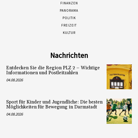
FINANZEN
PANORAMA
POLITIK
FREIZEIT
KULTUR
Nachrichten
Entdecken Sie die Region PLZ 2 – Wichtige
Informationen und Postleitzahlen
04.08.2026
Sport für Kinder und Jugendliche: Die besten
Möglichkeiten für Bewegung in Darmstadt
04.08.2026