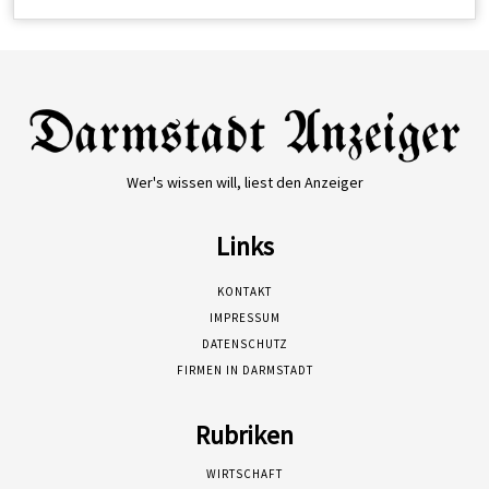
Wer's wissen will, liest den Anzeiger
Links
KONTAKT
IMPRESSUM
DATENSCHUTZ
FIRMEN IN DARMSTADT
Rubriken
WIRTSCHAFT