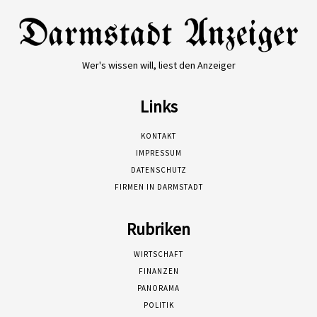
Wer's wissen will, liest den Anzeiger
Links
KONTAKT
IMPRESSUM
DATENSCHUTZ
FIRMEN IN DARMSTADT
Rubriken
WIRTSCHAFT
FINANZEN
PANORAMA
POLITIK