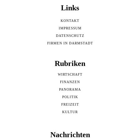
Links
KONTAKT
IMPRESSUM
DATENSCHUTZ
FIRMEN IN DARMSTADT
Rubriken
WIRTSCHAFT
FINANZEN
PANORAMA
POLITIK
FREIZEIT
KULTUR
Nachrichten