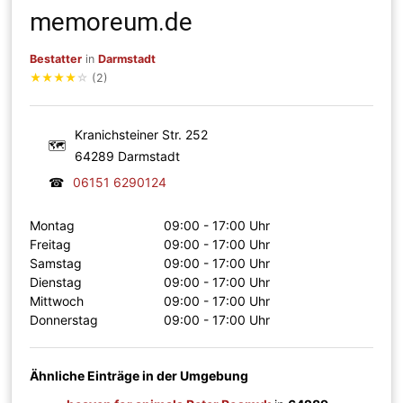
memoreum.de
Bestatter
in
Darmstadt
★
★
★
★
☆
(2)
Kranichsteiner Str. 252
🗺
64289 Darmstadt
☎
06151 6290124
Montag
09:00 - 17:00 Uhr
Freitag
09:00 - 17:00 Uhr
Samstag
09:00 - 17:00 Uhr
Dienstag
09:00 - 17:00 Uhr
Mittwoch
09:00 - 17:00 Uhr
Donnerstag
09:00 - 17:00 Uhr
Ähnliche Einträge in der Umgebung