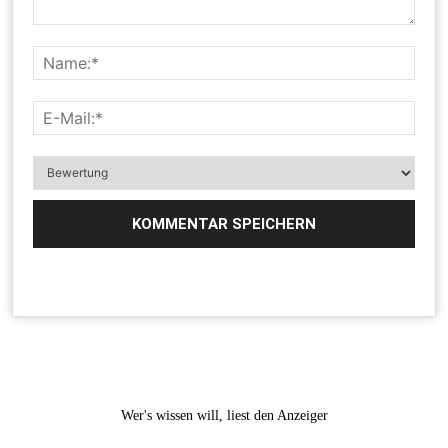
Wer's wissen will, liest den Anzeiger