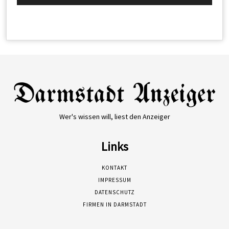
Wer's wissen will, liest den Anzeiger
Links
KONTAKT
IMPRESSUM
DATENSCHUTZ
FIRMEN IN DARMSTADT