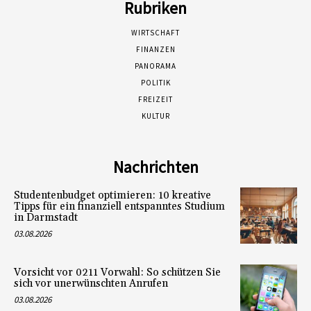
Rubriken
WIRTSCHAFT
FINANZEN
PANORAMA
POLITIK
FREIZEIT
KULTUR
Nachrichten
Studentenbudget optimieren: 10 kreative
Tipps für ein finanziell entspanntes Studium
in Darmstadt
03.08.2026
Vorsicht vor 0211 Vorwahl: So schützen Sie
sich vor unerwünschten Anrufen
03.08.2026