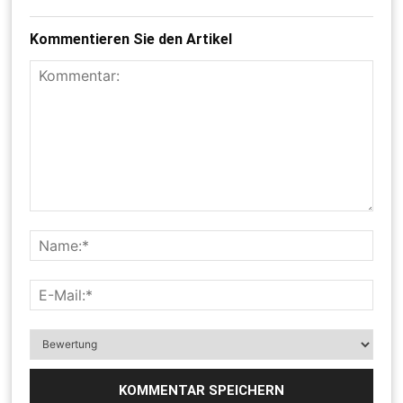
Kommentieren Sie den Artikel