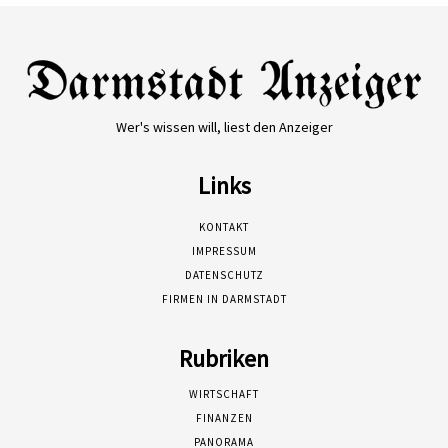
Wer's wissen will, liest den Anzeiger
Links
KONTAKT
IMPRESSUM
DATENSCHUTZ
FIRMEN IN DARMSTADT
Rubriken
WIRTSCHAFT
FINANZEN
PANORAMA