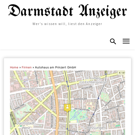
Wer's wissen will, liest den Anzeiger
Home
»
Firmen
»
Autohaus am Prinzert GmbH