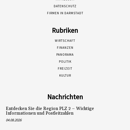
DATENSCHUTZ
FIRMEN IN DARMSTADT
Rubriken
WIRTSCHAFT
FINANZEN
PANORAMA
POLITIK
FREIZEIT
KULTUR
Nachrichten
Entdecken Sie die Region PLZ 2 – Wichtige
Informationen und Postleitzahlen
04.08.2026