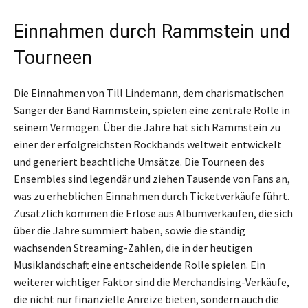
Einnahmen durch Rammstein und
Tourneen
Die Einnahmen von Till Lindemann, dem charismatischen
Sänger der Band Rammstein, spielen eine zentrale Rolle in
seinem Vermögen. Über die Jahre hat sich Rammstein zu
einer der erfolgreichsten Rockbands weltweit entwickelt
und generiert beachtliche Umsätze. Die Tourneen des
Ensembles sind legendär und ziehen Tausende von Fans an,
was zu erheblichen Einnahmen durch Ticketverkäufe führt.
Zusätzlich kommen die Erlöse aus Albumverkäufen, die sich
über die Jahre summiert haben, sowie die ständig
wachsenden Streaming-Zahlen, die in der heutigen
Musiklandschaft eine entscheidende Rolle spielen. Ein
weiterer wichtiger Faktor sind die Merchandising-Verkäufe,
die nicht nur finanzielle Anreize bieten, sondern auch die