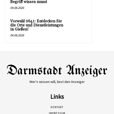
Begriff wissen musst
04.08.2026
Vorwahl 0641: Entdecken Sie
die Orte und Dienstleistungen
in Gießen!
04.08.2026
Wer's wissen will, liest den Anzeiger
Links
KONTAKT
IMPRESSUM