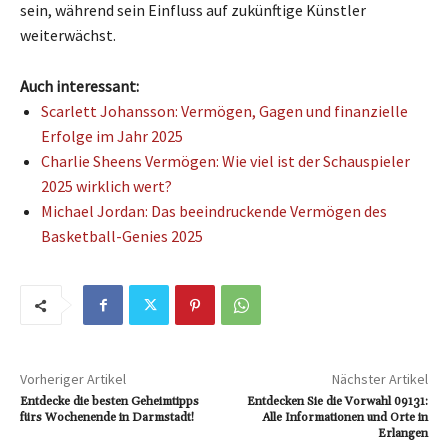
sein, während sein Einfluss auf zukünftige Künstler
weiterwächst.
Auch interessant:
Scarlett Johansson: Vermögen, Gagen und finanzielle
Erfolge im Jahr 2025
Charlie Sheens Vermögen: Wie viel ist der Schauspieler
2025 wirklich wert?
Michael Jordan: Das beeindruckende Vermögen des
Basketball-Genies 2025
Vorheriger Artikel
Nächster Artikel
Entdecke die besten Geheimtipps
Entdecken Sie die Vorwahl 09131:
fürs Wochenende in Darmstadt!
Alle Informationen und Orte in
Erlangen