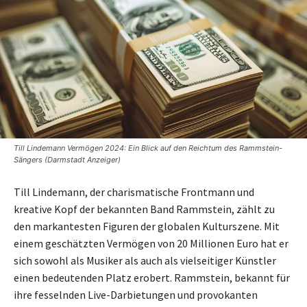
Till Lindemann Vermögen 2024: Ein Blick auf den Reichtum des Rammstein-
Sängers (Darmstadt Anzeiger)
Till Lindemann, der charismatische Frontmann und
kreative Kopf der bekannten Band Rammstein, zählt zu
den markantesten Figuren der globalen Kulturszene. Mit
einem geschätzten Vermögen von 20 Millionen Euro hat er
sich sowohl als Musiker als auch als vielseitiger Künstler
einen bedeutenden Platz erobert. Rammstein, bekannt für
ihre fesselnden Live-Darbietungen und provokanten