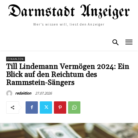
Wer's wissen will, liest den Anzeiger
FINANZEN
Till Lindemann Vermögen 2024: Ein
Blick auf den Reichtum des
Rammstein-Sängers
27.07.2026
redaktion