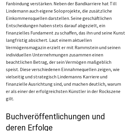
Fanbindung verstärken. Neben der Bandkarriere hat Till
Lindemann auch eigene Soloprojekte, die zusätzliche
Einkommensquellen darstellen. Seine geschäftlichen
Entscheidungen haben stets darauf abgezielt, ein
finanzielles Fundament zu schaffen, das ihn und seine Kunst
langfristig absichert. Laut einem aktuellen
Vermögensmagazin erzielt er mit Rammstein und seinen
individuellen Unternehmungen zusammen einen
beachtlichen Betrag, der sein Vermögen maßgeblich
speist. Diese verschiedenen Einnahmequellen zeigen, wie
vielseitig und strategisch Lindemanns Karriere und
finanzielle Ausrichtung sind, und machen deutlich, warum
er als einer der erfolgreichsten Künstler in der Rockszene
gilt.
Buchveröffentlichungen und
deren Erfolge