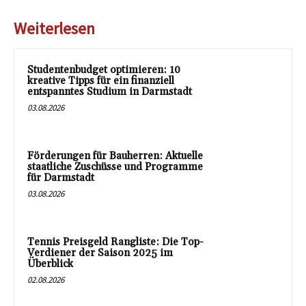
Weiterlesen
Studentenbudget optimieren: 10
kreative Tipps für ein finanziell
entspanntes Studium in Darmstadt
03.08.2026
Förderungen für Bauherren: Aktuelle
staatliche Zuschüsse und Programme
für Darmstadt
03.08.2026
Tennis Preisgeld Rangliste: Die Top-
Verdiener der Saison 2025 im
Überblick
02.08.2026