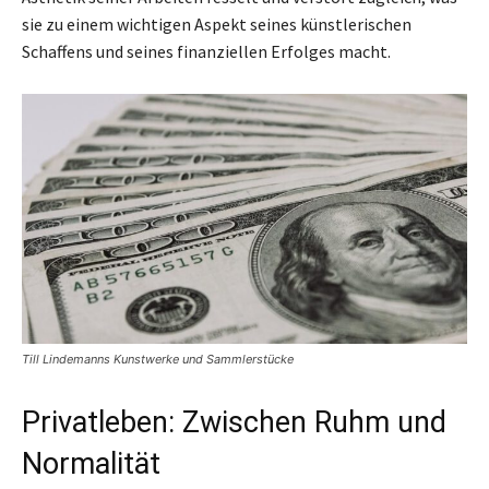
sie zu einem wichtigen Aspekt seines künstlerischen
Schaffens und seines finanziellen Erfolges macht.
Till Lindemanns Kunstwerke und Sammlerstücke
Privatleben: Zwischen Ruhm und
Normalität