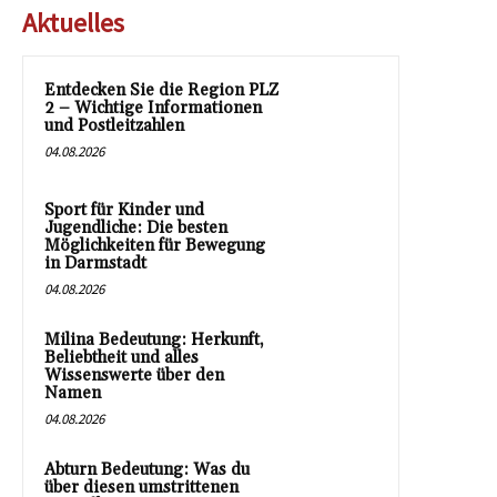
Aktuelles
Entdecken Sie die Region PLZ
2 – Wichtige Informationen
und Postleitzahlen
04.08.2026
Sport für Kinder und
Jugendliche: Die besten
Möglichkeiten für Bewegung
in Darmstadt
04.08.2026
Milina Bedeutung: Herkunft,
Beliebtheit und alles
Wissenswerte über den
Namen
04.08.2026
Abturn Bedeutung: Was du
über diesen umstrittenen