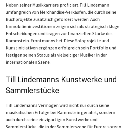
Neben seiner Musikkarriere profitiert Till Lindemann
umfangreich von Merchandise-Verkäufen, die durch seine
Buchprojekte zusätzlich gefördert werden. Auch
Immobilieninvestitionen zeigen sich als strategisch kluge
Entscheidungen und tragen zur finanziellen Stärke des
Rammstein-Frontmanns bei. Diese Soloprojekte und
Kunstinitiativen ergänzen erfolgreich sein Portfolio und
festigen seinen Status als vielseitiger Musiker in der
internationalen Szene.
Till Lindemanns Kunstwerke und
Sammlerstücke
Till Lindemanns Vermögen wird nicht nur durch seine
musikalischen Erfolge bei Rammstein genährt, sondern
auch durch seine einzigartigen Kunstwerke und
Sammlerstücke, die in der Sammlerszene für Furore sorgen.