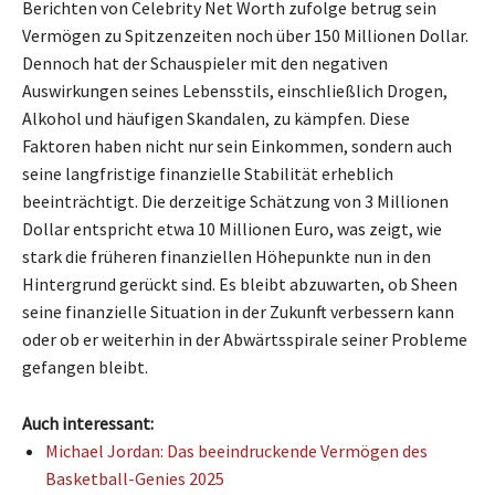
Berichten von Celebrity Net Worth zufolge betrug sein
Vermögen zu Spitzenzeiten noch über 150 Millionen Dollar.
Dennoch hat der Schauspieler mit den negativen
Auswirkungen seines Lebensstils, einschließlich Drogen,
Alkohol und häufigen Skandalen, zu kämpfen. Diese
Faktoren haben nicht nur sein Einkommen, sondern auch
seine langfristige finanzielle Stabilität erheblich
beeinträchtigt. Die derzeitige Schätzung von 3 Millionen
Dollar entspricht etwa 10 Millionen Euro, was zeigt, wie
stark die früheren finanziellen Höhepunkte nun in den
Hintergrund gerückt sind. Es bleibt abzuwarten, ob Sheen
seine finanzielle Situation in der Zukunft verbessern kann
oder ob er weiterhin in der Abwärtsspirale seiner Probleme
gefangen bleibt.
Auch interessant:
Michael Jordan: Das beeindruckende Vermögen des
Basketball-Genies 2025