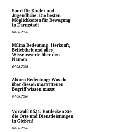
Sport für Kinder und
Jugendliche: Die besten
Möglichkeiten für Bewegung
in Darmstadt
04.08.2026
Milina Bedeutung: Herkunft,
Beliebtheit und alles
Wissenswerte über den
Namen
04.08.2026
Abturn Bedeutung: Was du
über diesen umstrittenen
Begriff wissen musst
04.08.2026
Vorwahl 0641: Entdecken Sie
die Orte und Dienstleistungen
in Gießen!
04.08.2026