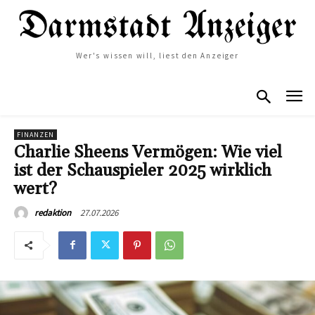
Wer's wissen will, liest den Anzeiger
FINANZEN
Charlie Sheens Vermögen: Wie viel
ist der Schauspieler 2025 wirklich
wert?
27.07.2026
redaktion