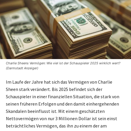
Charlie Sheens Vermögen: Wie viel ist der Schauspieler 2025 wirklich wert?
(Darmstadt Anzeiger)
Im Laufe der Jahre hat sich das Vermögen von Charlie
Sheen stark verändert. Bis 2025 befindet sich der
Schauspieler in einer finanziellen Situation, die stark von
seinen früheren Erfolgen und den damit einhergehenden
Skandalen beeinflusst ist. Mit einem geschätzten
Nettovermögen von nur 3 Millionen Dollar ist sein einst
beträchtliches Vermögen, das ihn zu einem der am