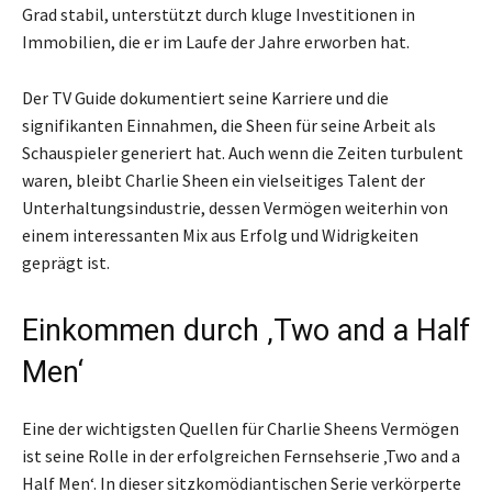
Grad stabil, unterstützt durch kluge Investitionen in
Immobilien, die er im Laufe der Jahre erworben hat.
Der TV Guide dokumentiert seine Karriere und die
signifikanten Einnahmen, die Sheen für seine Arbeit als
Schauspieler generiert hat. Auch wenn die Zeiten turbulent
waren, bleibt Charlie Sheen ein vielseitiges Talent der
Unterhaltungsindustrie, dessen Vermögen weiterhin von
einem interessanten Mix aus Erfolg und Widrigkeiten
geprägt ist.
Einkommen durch ‚Two and a Half
Men‘
Eine der wichtigsten Quellen für Charlie Sheens Vermögen
ist seine Rolle in der erfolgreichen Fernsehserie ‚Two and a
Half Men‘. In dieser sitzkomödiantischen Serie verkörperte