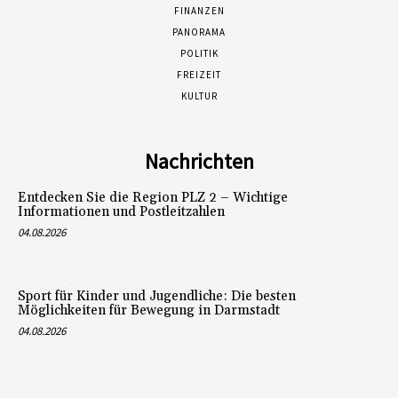
FINANZEN
PANORAMA
POLITIK
FREIZEIT
KULTUR
Nachrichten
Entdecken Sie die Region PLZ 2 – Wichtige
Informationen und Postleitzahlen
04.08.2026
Sport für Kinder und Jugendliche: Die besten
Möglichkeiten für Bewegung in Darmstadt
04.08.2026