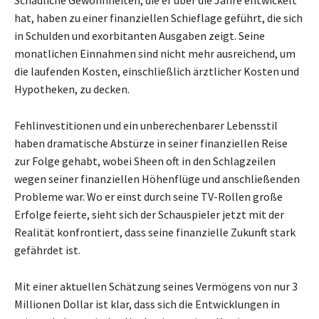
hat, haben zu einer finanziellen Schieflage geführt, die sich
in Schulden und exorbitanten Ausgaben zeigt. Seine
monatlichen Einnahmen sind nicht mehr ausreichend, um
die laufenden Kosten, einschließlich ärztlicher Kosten und
Hypotheken, zu decken.
Fehlinvestitionen und ein unberechenbarer Lebensstil
haben dramatische Abstürze in seiner finanziellen Reise
zur Folge gehabt, wobei Sheen oft in den Schlagzeilen
wegen seiner finanziellen Höhenflüge und anschließenden
Probleme war. Wo er einst durch seine TV-Rollen große
Erfolge feierte, sieht sich der Schauspieler jetzt mit der
Realität konfrontiert, dass seine finanzielle Zukunft stark
gefährdet ist.
Mit einer aktuellen Schätzung seines Vermögens von nur 3
Millionen Dollar ist klar, dass sich die Entwicklungen in