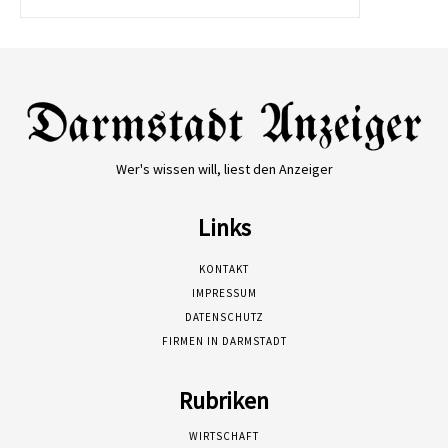
Wer's wissen will, liest den Anzeiger
Links
KONTAKT
IMPRESSUM
DATENSCHUTZ
FIRMEN IN DARMSTADT
Rubriken
WIRTSCHAFT