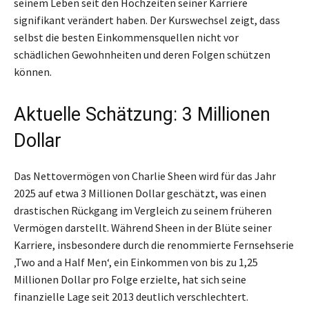
seinem Leben seit den Hochzeiten seiner Karriere
signifikant verändert haben. Der Kurswechsel zeigt, dass
selbst die besten Einkommensquellen nicht vor
schädlichen Gewohnheiten und deren Folgen schützen
können.
Aktuelle Schätzung: 3 Millionen
Dollar
Das Nettovermögen von Charlie Sheen wird für das Jahr
2025 auf etwa 3 Millionen Dollar geschätzt, was einen
drastischen Rückgang im Vergleich zu seinem früheren
Vermögen darstellt. Während Sheen in der Blüte seiner
Karriere, insbesondere durch die renommierte Fernsehserie
‚Two and a Half Men‘, ein Einkommen von bis zu 1,25
Millionen Dollar pro Folge erzielte, hat sich seine
finanzielle Lage seit 2013 deutlich verschlechtert.