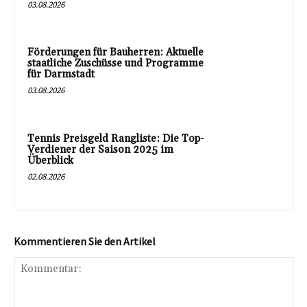
03.08.2026
Förderungen für Bauherren: Aktuelle
staatliche Zuschüsse und Programme
für Darmstadt
03.08.2026
Tennis Preisgeld Rangliste: Die Top-
Verdiener der Saison 2025 im
Überblick
02.08.2026
Kommentieren Sie den Artikel