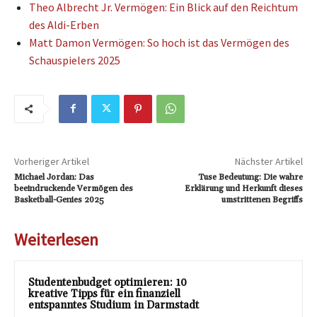
Theo Albrecht Jr. Vermögen: Ein Blick auf den Reichtum
des Aldi-Erben
Matt Damon Vermögen: So hoch ist das Vermögen des
Schauspielers 2025
Vorheriger Artikel
Nächster Artikel
Michael Jordan: Das
Tuse Bedeutung: Die wahre
beeindruckende Vermögen des
Erklärung und Herkunft dieses
Basketball-Genies 2025
umstrittenen Begriffs
Weiterlesen
Studentenbudget optimieren: 10
kreative Tipps für ein finanziell
entspanntes Studium in Darmstadt