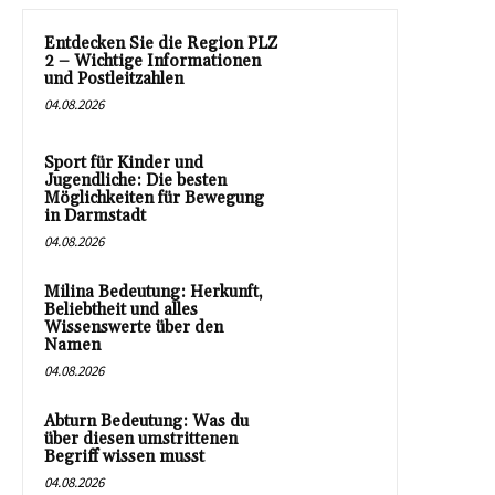
Entdecken Sie die Region PLZ
2 – Wichtige Informationen
und Postleitzahlen
04.08.2026
Sport für Kinder und
Jugendliche: Die besten
Möglichkeiten für Bewegung
in Darmstadt
04.08.2026
Milina Bedeutung: Herkunft,
Beliebtheit und alles
Wissenswerte über den
Namen
04.08.2026
Abturn Bedeutung: Was du
über diesen umstrittenen
Begriff wissen musst
04.08.2026