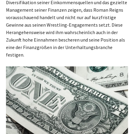
Diversifikation seiner Einkommensquellen und das gezielte
Management seiner Finanzen zeigen, dass Roman Reigns
vorausschauend handelt und nicht nur auf kurzfristige
Gewinne aus seinen Wrestling-Engagements setzt. Diese
Herangehensweise wird ihm wahrscheinlich auch in der
Zukunft hohe Einnahmen bescheren und seine Position als
eine der Finanzgrößen in der Unterhaltungsbranche
festigen.