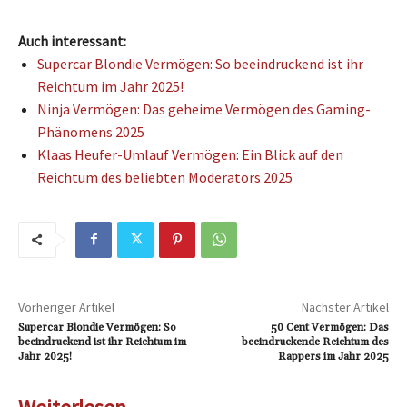
Auch interessant:
Supercar Blondie Vermögen: So beeindruckend ist ihr
Reichtum im Jahr 2025!
Ninja Vermögen: Das geheime Vermögen des Gaming-
Phänomens 2025
Klaas Heufer-Umlauf Vermögen: Ein Blick auf den
Reichtum des beliebten Moderators 2025
Vorheriger Artikel
Nächster Artikel
Supercar Blondie Vermögen: So
50 Cent Vermögen: Das
beeindruckend ist ihr Reichtum im
beeindruckende Reichtum des
Jahr 2025!
Rappers im Jahr 2025