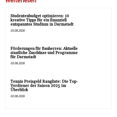
Weiterlesen
Studentenbudget optimieren: 10
kreative Tipps für ein finanziell
entspanntes Studium in Darmstadt
03.08.2026
Förderungen für Bauherren: Aktuelle
staatliche Zuschüsse und Programme
für Darmstadt
03.08.2026
Tennis Preisgeld Rangliste: Die Top-
Verdiener der Saison 2025 im
Überblick
02.08.2026