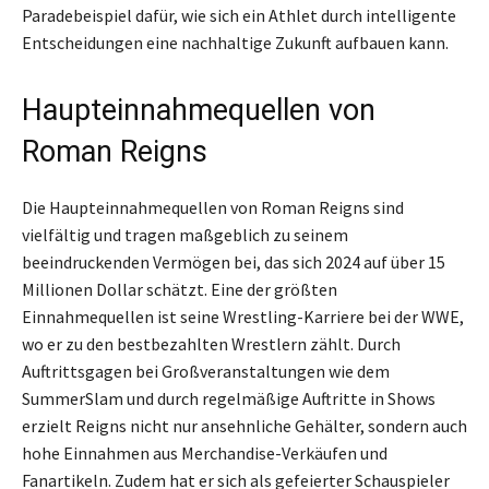
Paradebeispiel dafür, wie sich ein Athlet durch intelligente
Entscheidungen eine nachhaltige Zukunft aufbauen kann.
Haupteinnahmequellen von
Roman Reigns
Die Haupteinnahmequellen von Roman Reigns sind
vielfältig und tragen maßgeblich zu seinem
beeindruckenden Vermögen bei, das sich 2024 auf über 15
Millionen Dollar schätzt. Eine der größten
Einnahmequellen ist seine Wrestling-Karriere bei der WWE,
wo er zu den bestbezahlten Wrestlern zählt. Durch
Auftrittsgagen bei Großveranstaltungen wie dem
SummerSlam und durch regelmäßige Auftritte in Shows
erzielt Reigns nicht nur ansehnliche Gehälter, sondern auch
hohe Einnahmen aus Merchandise-Verkäufen und
Fanartikeln. Zudem hat er sich als gefeierter Schauspieler