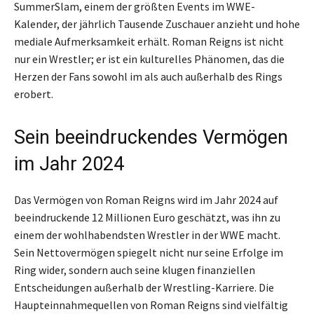
SummerSlam, einem der größten Events im WWE-
Kalender, der jährlich Tausende Zuschauer anzieht und hohe
mediale Aufmerksamkeit erhält. Roman Reigns ist nicht
nur ein Wrestler; er ist ein kulturelles Phänomen, das die
Herzen der Fans sowohl im als auch außerhalb des Rings
erobert.
Sein beeindruckendes Vermögen
im Jahr 2024
Das Vermögen von Roman Reigns wird im Jahr 2024 auf
beeindruckende 12 Millionen Euro geschätzt, was ihn zu
einem der wohlhabendsten Wrestler in der WWE macht.
Sein Nettovermögen spiegelt nicht nur seine Erfolge im
Ring wider, sondern auch seine klugen finanziellen
Entscheidungen außerhalb der Wrestling-Karriere. Die
Haupteinnahmequellen von Roman Reigns sind vielfältig