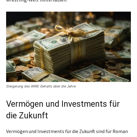
Steigerung des WWE Gehalts über die Jahre
Vermögen und Investments für
die Zukunft
Vermögen und Investments für die Zukunft sind für Roman