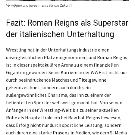
Vermögen und Investments für die Zukunft
Fazit: Roman Reigns als Superstar
der italienischen Unterhaltung
Wrestling hat in der Unterhaltungsindustrie einen
unvergleichlichen Platz eingenommen, und Roman Reigns
ist in dieser spektakulären Arena zu einem finanziellen
Giganten geworden. Seine Karriere in der WWE ist nicht nur
durch beeindruckende Matches und Titelgewinne
gekennzeichnet, sondern auch durch sein
außergewöhnliches Charisma, das ihn zu einem der
beliebtesten Sportler weltweit gemacht hat. Von seinen
Anfängen in der Wrestling-Welt bis zu seiner aktuellen
Rolle als Hauptattraktion bei Raw hat Reigns bewiesen,
dass Erfolg nicht nur durch sportliche Leistung, sondern
auch durch eine starke Präsenz in Medien, wie dem SI Media