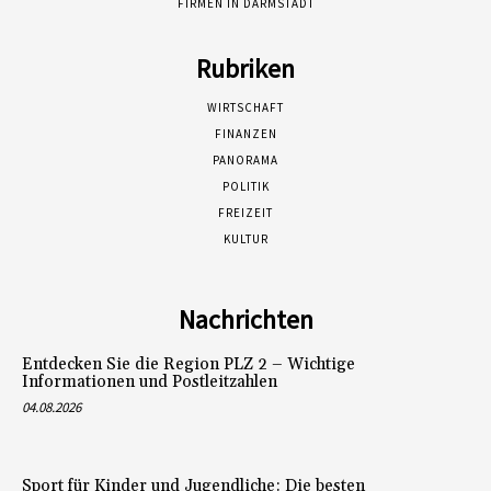
FIRMEN IN DARMSTADT
Rubriken
WIRTSCHAFT
FINANZEN
PANORAMA
POLITIK
FREIZEIT
KULTUR
Nachrichten
Entdecken Sie die Region PLZ 2 – Wichtige
Informationen und Postleitzahlen
04.08.2026
Sport für Kinder und Jugendliche: Die besten