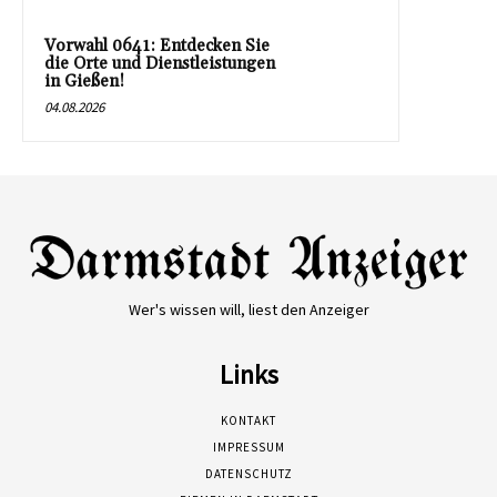
Vorwahl 0641: Entdecken Sie
die Orte und Dienstleistungen
in Gießen!
04.08.2026
Wer's wissen will, liest den Anzeiger
Links
KONTAKT
IMPRESSUM
DATENSCHUTZ