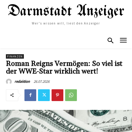
Wer's wissen will, liest den Anzeiger
FINANZEN
Roman Reigns Vermögen: So viel ist
der WWE-Star wirklich wert!
26.07.2026
redaktion