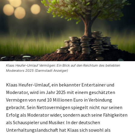
Klaas Heufer-Umlauf Vermögen: Ein Blick auf den Reichtum des beliebten
Moderators 2025 (Darmstadt Anzeiger)
Klaas Heufer-Umlauf, ein bekannter Entertainer und
Moderator, wird im Jahr 2025 mit einem geschätzten
Vermögen von rund 10 Millionen Euro in Verbindung
gebracht. Sein Nettovermögen spiegelt nicht nur seinen
Erfolg als Moderator wider, sondern auch seine Fähigkeiten
als Schauspieler und Musiker. In der deutschen
Unterhaltungslandschaft hat Klaas sich sowohl als