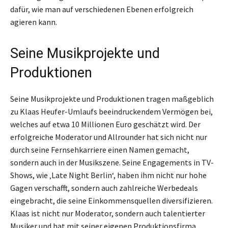
dafür, wie man auf verschiedenen Ebenen erfolgreich
agieren kann.
Seine Musikprojekte und
Produktionen
Seine Musikprojekte und Produktionen tragen maßgeblich
zu Klaas Heufer-Umlaufs beeindruckendem Vermögen bei,
welches auf etwa 10 Millionen Euro geschätzt wird. Der
erfolgreiche Moderator und Allrounder hat sich nicht nur
durch seine Fernsehkarriere einen Namen gemacht,
sondern auch in der Musikszene. Seine Engagements in TV-
Shows, wie ‚Late Night Berlin‘, haben ihm nicht nur hohe
Gagen verschafft, sondern auch zahlreiche Werbedeals
eingebracht, die seine Einkommensquellen diversifizieren.
Klaas ist nicht nur Moderator, sondern auch talentierter
Musiker und hat mit seiner eigenen Produktionsfirma,