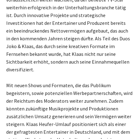
weiterhin erfolgreich in der Unterhaltungsbranche tätig
ist. Durch innovative Projekte und strategische
Investitionen hat der Entertainer und Produzent bereits
ein beeindruckendes Nettovermögen aufgebaut, das auch
in den kommenden Jahren steigen dürfte. Als Teil des Duos
Joko & Klaas, das durch seine kreativen Formate im
Fernsehen bekannt wurde, hat Klaas nicht nur seine
Sichtbarkeit erhöht, sondern auch seine Einnahmequellen
diversifiziert.
Mit neuen Shows und Formaten, die das Publikum
begeistern, sowie potenziellen Werbepartnerschaften, wird
der Reichtum des Moderators weiter zunehmen. Zudem
könnten zukünftige Musikprojekte und Produktionen
zusätzlichen Umsatz generieren und sein Vermögen weiter
steigern. Klaas Heufer-Umlauf positioniert sich als einer
der gefragtesten Entertainer in Deutschland, und mit dem