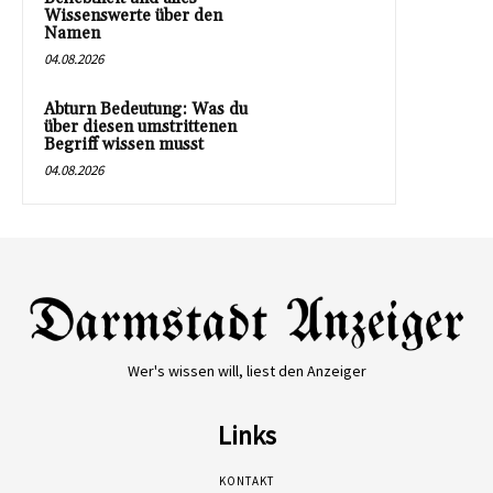
Wissenswerte über den
Namen
04.08.2026
Abturn Bedeutung: Was du
über diesen umstrittenen
Begriff wissen musst
04.08.2026
Wer's wissen will, liest den Anzeiger
Links
KONTAKT