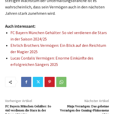
stetigen Wachstum der Unterhaltungsbranche ist es
wahrscheinlich, dass sein Vermögen auch in den nächsten
Jahren stark zunehmen wird.
Auch interessant:
FC Bayern München Gehälter: So viel verdienen die Stars
in der Saison 2024/25
Ehrlich Brothers Vermögen: Ein Blick auf den Reichtum
der Magier 2025
Lucas Cordalis Vermögen: Enorme Einkünfte des
erfolgreichen Sängers 2025
Vorheriger Artikel
Nächster Artikel
FC Bayern München Gehälter: So
Ninja Vermögen: Das geheime
viel verdienen die Stars in der
Vermögen des Gaming-Phänomens