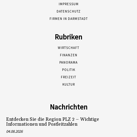
IMPRESSUM
DATENSCHUTZ
FIRMEN IN DARMSTADT
Rubriken
WIRTSCHAFT
FINANZEN
PANORAMA
POLITIK
FREIZEIT
KULTUR
Nachrichten
Entdecken Sie die Region PLZ 2 – Wichtige
Informationen und Postleitzahlen
04.08.2026