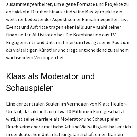
zusammengearbeitet, um eigene Formate und Projekte zu
entwickeln. Darüber hinaus sind seine Musikprojekte ein
weiterer bedeutender Aspekt seiner Einnahmequellen. Live-
Events und Auftritte tragen ebenfalls zur Anzahl seiner
finanziellen Aktivitäten bei. Die Kombination aus TV-
Engagements und Unternehmertum festigt seine Position
als vielseitigen Künstler und trägt entscheidend zu seinem
wachsendem Vermögen bei.
Klaas als Moderator und
Schauspieler
Eine der zentralen Säulen im Vermögen von Klaas Heufer-
Umlauf, das aktuell auf etwa 10 Millionen Euro geschätzt
wird, ist seine Karriere als Moderator und Schauspieler.
Durch seine charismatische Art und Vielseitigkeit hat er sich
in der deutschen Unterhaltungslandschaft einen Namen