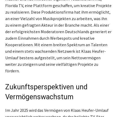
Florida TV, eine Plattform geschaffen, um kreative Projekte
zu realisieren. Diese Produktionsfirma hat ihm ermöglicht,
an einer Vielzahl von Musikprojekten zu arbeiten, was ihn
zu einem gefragten Akteur in der Branche macht. Als einer
der erfolgreichsten Moderatoren Deutschlands generiert er
zudem Einnahmen durch Werbespots und kreative
Kooperationen. Mit einem breiten Spektrum an Talenten
und einem stets wachsenden Netzwerk ist Klaas Heufer-
Umlauf bestens aufgestellt, um sein Nettovermögen
weiter zu steigern und seine vielfältigen Projekte zu
fördern.
Zukunftsperspektiven und
Vermögenswachstum
Im Jahr 2025 wird das Vermögen von Klaas Heufer-Umlauf
voraussichtlich weiter wachsen, da der beliebte TV-Star