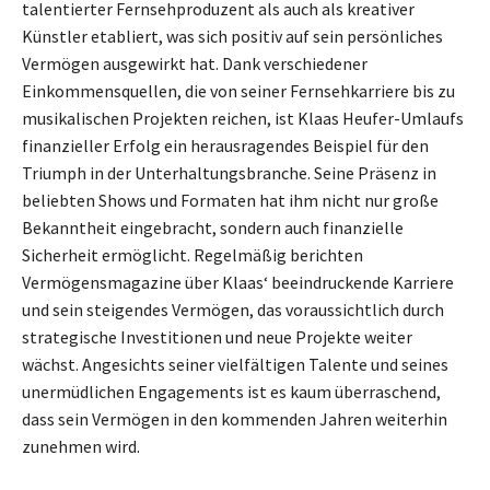
talentierter Fernsehproduzent als auch als kreativer
Künstler etabliert, was sich positiv auf sein persönliches
Vermögen ausgewirkt hat. Dank verschiedener
Einkommensquellen, die von seiner Fernsehkarriere bis zu
musikalischen Projekten reichen, ist Klaas Heufer-Umlaufs
finanzieller Erfolg ein herausragendes Beispiel für den
Triumph in der Unterhaltungsbranche. Seine Präsenz in
beliebten Shows und Formaten hat ihm nicht nur große
Bekanntheit eingebracht, sondern auch finanzielle
Sicherheit ermöglicht. Regelmäßig berichten
Vermögensmagazine über Klaas‘ beeindruckende Karriere
und sein steigendes Vermögen, das voraussichtlich durch
strategische Investitionen und neue Projekte weiter
wächst. Angesichts seiner vielfältigen Talente und seines
unermüdlichen Engagements ist es kaum überraschend,
dass sein Vermögen in den kommenden Jahren weiterhin
zunehmen wird.