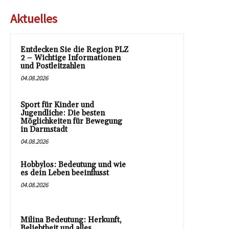
Aktuelles
Entdecken Sie die Region PLZ
2 – Wichtige Informationen
und Postleitzahlen
04.08.2026
Sport für Kinder und
Jugendliche: Die besten
Möglichkeiten für Bewegung
in Darmstadt
04.08.2026
Hobbylos: Bedeutung und wie
es dein Leben beeinflusst
04.08.2026
Milina Bedeutung: Herkunft,
Beliebtheit und alles