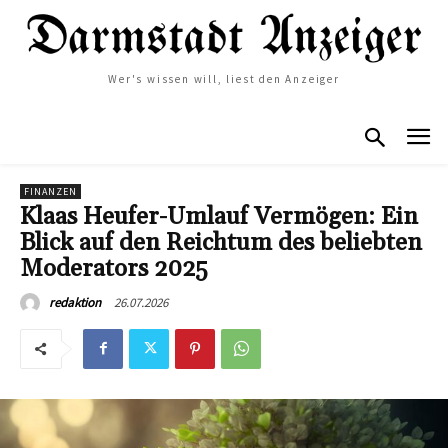
Wer's wissen will, liest den Anzeiger
FINANZEN
Klaas Heufer-Umlauf Vermögen: Ein
Blick auf den Reichtum des beliebten
Moderators 2025
26.07.2026
redaktion