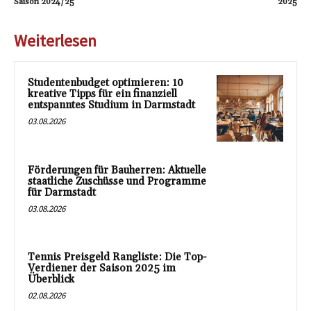
Saison 2024/25
2025
Weiterlesen
Studentenbudget optimieren: 10
kreative Tipps für ein finanziell
entspanntes Studium in Darmstadt
03.08.2026
Förderungen für Bauherren: Aktuelle
staatliche Zuschüsse und Programme
für Darmstadt
03.08.2026
Tennis Preisgeld Rangliste: Die Top-
Verdiener der Saison 2025 im
Überblick
02.08.2026