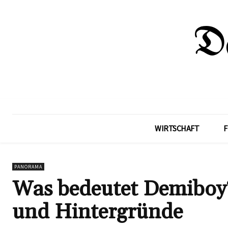
WIRTSCHAFT
F
PANORAMA
Was bedeutet Demiboy
und Hintergründe