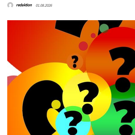
redaktion
01.08.2026