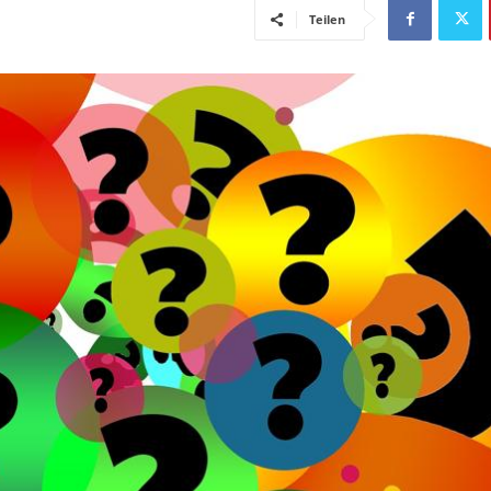
Teilen