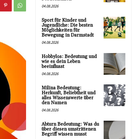
04.08.2026
Sport für Kinder und
Jugendliche: Die besten
Möglichkeiten für
Bewegung in Darmstadt
04.08.2026
Hobbylos: Bedeutung und
wie es dein Leben
beeinflusst
04.08.2026
Milina Bedeutung:
Herkunft, Beliebtheit und
alles Wissenswerte über
den Namen
04.08.2026
Abturn Bedeutung: Was du
über diesen umstrittenen
Begriff wissen musst