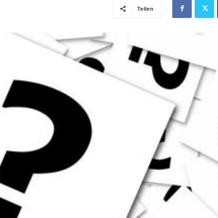
Teilen