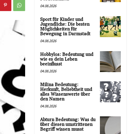
04.08.2026
Sport für Kinder und
Jugendliche: Die besten
Möglichkeiten für
Bewegung in Darmstadt
04.08.2026
Hobbylos: Bedeutung und
wie es dein Leben
beeinflusst
04.08.2026
Milina Bedeutung:
Herkunft, Beliebtheit und
alles Wissenswerte über
den Namen
04.08.2026
Abturn Bedeutung: Was du
über diesen umstrittenen
Begriff wissen musst