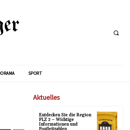
NORAMA
SPORT
Aktuelles
Entdecken Sie die Region
PLZ 2 – Wichtige
Informationen und
Postleitzahlen