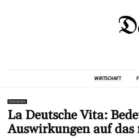
WIRTSCHAFT
F
PANORAMA
La Deutsche Vita: Bed
Auswirkungen auf das