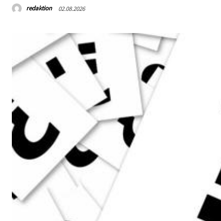
redaktion
02.08.2026