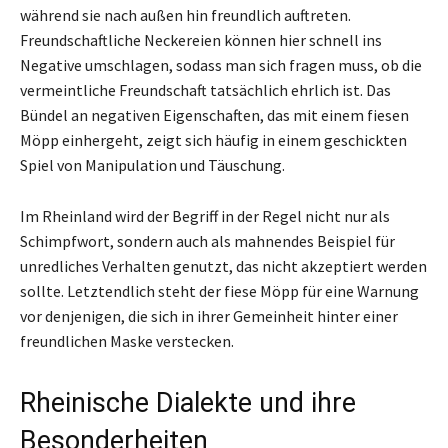
während sie nach außen hin freundlich auftreten.
Freundschaftliche Neckereien können hier schnell ins
Negative umschlagen, sodass man sich fragen muss, ob die
vermeintliche Freundschaft tatsächlich ehrlich ist. Das
Bündel an negativen Eigenschaften, das mit einem fiesen
Möpp einhergeht, zeigt sich häufig in einem geschickten
Spiel von Manipulation und Täuschung.
Im Rheinland wird der Begriff in der Regel nicht nur als
Schimpfwort, sondern auch als mahnendes Beispiel für
unredliches Verhalten genutzt, das nicht akzeptiert werden
sollte. Letztendlich steht der fiese Möpp für eine Warnung
vor denjenigen, die sich in ihrer Gemeinheit hinter einer
freundlichen Maske verstecken.
Rheinische Dialekte und ihre
Besonderheiten