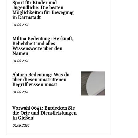
Sport für Kinder und
Jugendliche: Die besten
Möglichkeiten für Bewegung
in Darmstadt
04.08.2026
Milina Bedeutung: Herkunft,
Beliebtheit und alles
Wissenswerte über den
Namen
04.08.2026
Abturn Bedeutung: Was du
über diesen umstrittenen
Begriff wissen musst
04.08.2026
Vorwahl 0641: Entdecken Sie
die Orte und Dienstleistungen
in Gießen!
04.08.2026