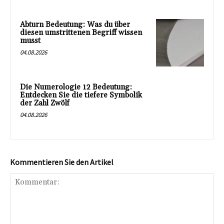
Abturn Bedeutung: Was du über
diesen umstrittenen Begriff wissen
musst
04.08.2026
Die Numerologie 12 Bedeutung:
Entdecken Sie die tiefere Symbolik
der Zahl Zwölf
04.08.2026
Kommentieren Sie den Artikel