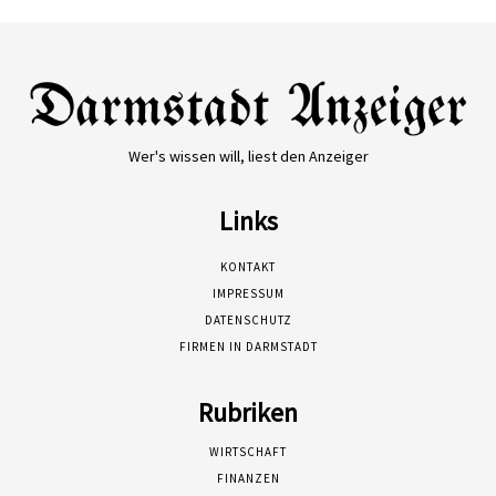
Wer's wissen will, liest den Anzeiger
Links
KONTAKT
IMPRESSUM
DATENSCHUTZ
FIRMEN IN DARMSTADT
Rubriken
WIRTSCHAFT
FINANZEN