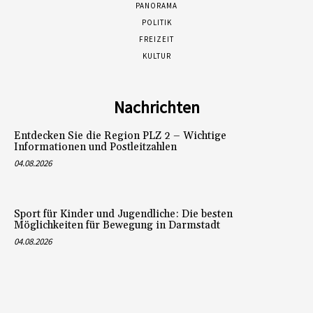
PANORAMA
POLITIK
FREIZEIT
KULTUR
Nachrichten
Entdecken Sie die Region PLZ 2 – Wichtige
Informationen und Postleitzahlen
04.08.2026
Sport für Kinder und Jugendliche: Die besten
Möglichkeiten für Bewegung in Darmstadt
04.08.2026