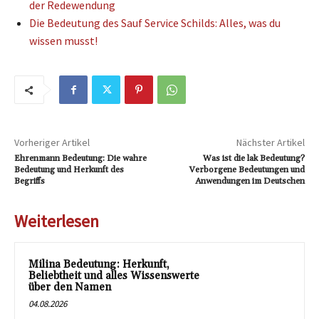
der Redewendung
Die Bedeutung des Sauf Service Schilds: Alles, was du
wissen musst!
Vorheriger Artikel
Nächster Artikel
Ehrenmann Bedeutung: Die wahre
Was ist die lak Bedeutung?
Bedeutung und Herkunft des
Verborgene Bedeutungen und
Begriffs
Anwendungen im Deutschen
Weiterlesen
Milina Bedeutung: Herkunft,
Beliebtheit und alles Wissenswerte
über den Namen
04.08.2026