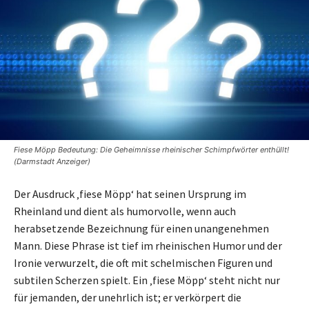
Fiese Möpp Bedeutung: Die Geheimnisse rheinischer Schimpfwörter enthüllt!
(Darmstadt Anzeiger)
Der Ausdruck ‚fiese Möpp‘ hat seinen Ursprung im
Rheinland und dient als humorvolle, wenn auch
herabsetzende Bezeichnung für einen unangenehmen
Mann. Diese Phrase ist tief im rheinischen Humor und der
Ironie verwurzelt, die oft mit schelmischen Figuren und
subtilen Scherzen spielt. Ein ‚fiese Möpp‘ steht nicht nur
für jemanden, der unehrlich ist; er verkörpert die