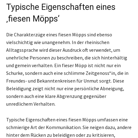
Typische Eigenschaften eines
‚fiesen Möpps‘
Die Charakterzüge eines fiesen Möpps sind ebenso
vielschichtig wie unangenehm. In der rheinischen
Alltagssprache wird dieser Ausdruck oft verwendet, um
unehrliche Personen zu beschreiben, die sich hinterhältig
und gemein verhalten. Ein fieser Möpp ist nicht nur ein
Schurke, sondern auch eine schlimme Zeitgenoss*in, die in
Freundes- und Bekanntenkreisen für Unmut sorgt. Diese
Beleidigung zeigt nicht nur eine persönliche Abneigung,
sondern auch eine klare Abgrenzung gegenüber
unredlichem Verhalten.
Typische Eigenschaften eines fiesen Möpps umfassen eine
schmierige Art der Kommunikation. Sie neigen dazu, andere
hinter dem Rücken zu beleidigen oder zu kritisieren,