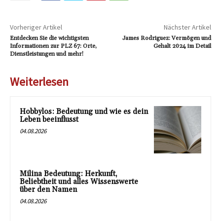
Vorheriger Artikel
Nächster Artikel
Entdecken Sie die wichtigsten
James Rodriguez: Vermögen und
Informationen zur PLZ 67: Orte,
Gehalt 2024 im Detail
Dienstleistungen und mehr!
Weiterlesen
Hobbylos: Bedeutung und wie es dein
Leben beeinflusst
04.08.2026
Milina Bedeutung: Herkunft,
Beliebtheit und alles Wissenswerte
über den Namen
04.08.2026