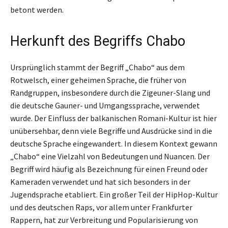
betont werden.
Herkunft des Begriffs Chabo
Ursprünglich stammt der Begriff „Chabo“ aus dem
Rotwelsch, einer geheimen Sprache, die früher von
Randgruppen, insbesondere durch die Zigeuner-Slang und
die deutsche Gauner- und Umgangssprache, verwendet
wurde. Der Einfluss der balkanischen Romani-Kultur ist hier
unübersehbar, denn viele Begriffe und Ausdrücke sind in die
deutsche Sprache eingewandert. In diesem Kontext gewann
„Chabo“ eine Vielzahl von Bedeutungen und Nuancen. Der
Begriff wird häufig als Bezeichnung für einen Freund oder
Kameraden verwendet und hat sich besonders in der
Jugendsprache etabliert. Ein großer Teil der HipHop-Kultur
und des deutschen Raps, vor allem unter Frankfurter
Rappern, hat zur Verbreitung und Popularisierung von