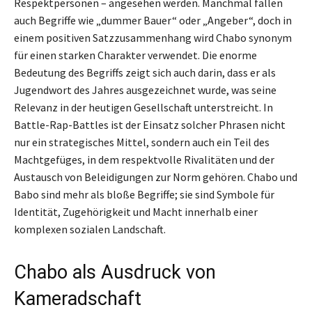
Respektpersonen – angesehen werden. Manchmal fallen
auch Begriffe wie „dummer Bauer“ oder „Angeber“, doch in
einem positiven Satzzusammenhang wird Chabo synonym
für einen starken Charakter verwendet. Die enorme
Bedeutung des Begriffs zeigt sich auch darin, dass er als
Jugendwort des Jahres ausgezeichnet wurde, was seine
Relevanz in der heutigen Gesellschaft unterstreicht. In
Battle-Rap-Battles ist der Einsatz solcher Phrasen nicht
nur ein strategisches Mittel, sondern auch ein Teil des
Machtgefüges, in dem respektvolle Rivalitäten und der
Austausch von Beleidigungen zur Norm gehören. Chabo und
Babo sind mehr als bloße Begriffe; sie sind Symbole für
Identität, Zugehörigkeit und Macht innerhalb einer
komplexen sozialen Landschaft.
Chabo als Ausdruck von
Kameradschaft