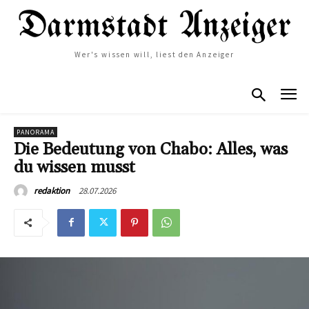
Wer's wissen will, liest den Anzeiger
PANORAMA
Die Bedeutung von Chabo: Alles, was
du wissen musst
28.07.2026
redaktion