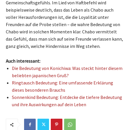
Gemeinschaftsgefühls. Im Lied von Haftbefehl wird
beispielsweise deutlich, dass das Leben als Chabo auch
voller Herausforderungen ist, die die Loyalität unter
Freunden auf die Probe stellen – die wahre Bedeutung von
Chabo wird in solchen Momenten klar. Chabo vermittelt
das Gefühl, dass man sich auf seine Freunde verlassen kann,
ganz gleich, welche Hindernisse im Weg stehen.
Auch interessant:
Die Bedeutung von Konichiwa: Was steckt hinter diesem
beliebten japanischen Gruß?
Ringtausch Bedeutung: Eine umfassende Erklärung
dieses besonderen Brauchs
Sonnenkind Bedeutung: Entdecke die tiefere Bedeutung
und ihre Auswirkungen auf dein Leben