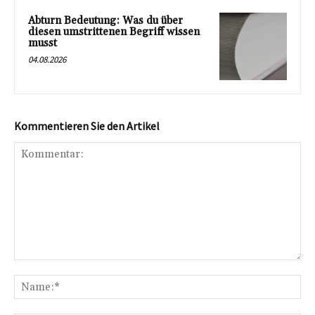
Abturn Bedeutung: Was du über
diesen umstrittenen Begriff wissen
musst
04.08.2026
Kommentieren Sie den Artikel
Kommentar:
Na