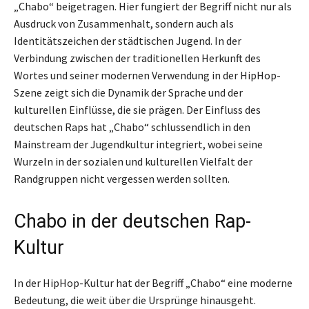
„Chabo“ beigetragen. Hier fungiert der Begriff nicht nur als
Ausdruck von Zusammenhalt, sondern auch als
Identitätszeichen der städtischen Jugend. In der
Verbindung zwischen der traditionellen Herkunft des
Wortes und seiner modernen Verwendung in der HipHop-
Szene zeigt sich die Dynamik der Sprache und der
kulturellen Einflüsse, die sie prägen. Der Einfluss des
deutschen Raps hat „Chabo“ schlussendlich in den
Mainstream der Jugendkultur integriert, wobei seine
Wurzeln in der sozialen und kulturellen Vielfalt der
Randgruppen nicht vergessen werden sollten.
Chabo in der deutschen Rap-
Kultur
In der HipHop-Kultur hat der Begriff „Chabo“ eine moderne
Bedeutung, die weit über die Ursprünge hinausgeht.