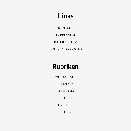
Links
KONTAKT
IMPRESSUM
DATENSCHUTZ
FIRMEN IN DARMSTADT
Rubriken
WIRTSCHAFT
FINANZEN
PANORAMA
POLITIK
FREIZEIT
KULTUR