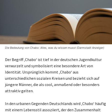
Die Bedeutung von Chabo: Alles, was du wissen musst (Darmstadt Anzeiger)
Der Begriff ‚Chabo‘ ist tief in der deutschen Jugendkultur
verwurzelt und symbolisiert eine besondere Art von
Identität. Ursprünglich kommt ‚Chabo‘ aus
unterschiedlichen sozialen Kreisen und bezieht sich auf
jüngere Männer, die als cool, anmaßend oder besonders
attraktiv gelten.
In den urbanen Gegenden Deutschlands wird ‚Chabo‘ häufig
mit einem Lebensstil assoziiert, der den Zusammenhalt