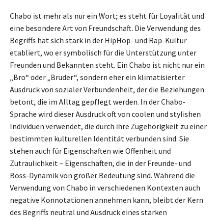
Chabo ist mehr als nur ein Wort; es steht für Loyalität und
eine besondere Art von Freundschaft. Die Verwendung des
Begriffs hat sich stark in der HipHop- und Rap-Kultur
etabliert, wo er symbolisch für die Unterstützung unter
Freunden und Bekannten steht. Ein Chabo ist nicht nur ein
„Bro“ oder „Bruder“, sondern eher ein klimatisierter
Ausdruck von sozialer Verbundenheit, der die Beziehungen
betont, die im Alltag gepflegt werden. In der Chabo-
Sprache wird dieser Ausdruck oft von coolen und stylishen
Individuen verwendet, die durch ihre Zugehörigkeit zu einer
bestimmten kulturellen Identität verbunden sind. Sie
stehen auch für Eigenschaften wie Offenheit und
Zutraulichkeit – Eigenschaften, die in der Freunde- und
Boss-Dynamik von großer Bedeutung sind. Während die
Verwendung von Chabo in verschiedenen Kontexten auch
negative Konnotationen annehmen kann, bleibt der Kern
des Begriffs neutral und Ausdruck eines starken