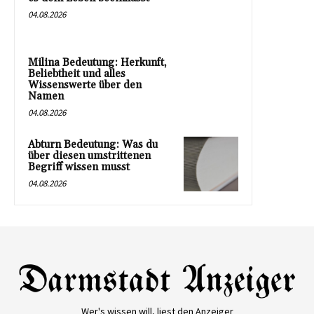
04.08.2026
Milina Bedeutung: Herkunft,
Beliebtheit und alles
Wissenswerte über den
Namen
04.08.2026
Abturn Bedeutung: Was du
über diesen umstrittenen
Begriff wissen musst
04.08.2026
Wer's wissen will, liest den Anzeiger