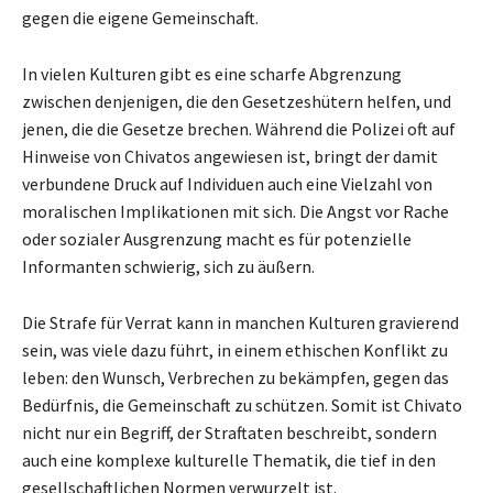
gegen die eigene Gemeinschaft.
In vielen Kulturen gibt es eine scharfe Abgrenzung
zwischen denjenigen, die den Gesetzeshütern helfen, und
jenen, die die Gesetze brechen. Während die Polizei oft auf
Hinweise von Chivatos angewiesen ist, bringt der damit
verbundene Druck auf Individuen auch eine Vielzahl von
moralischen Implikationen mit sich. Die Angst vor Rache
oder sozialer Ausgrenzung macht es für potenzielle
Informanten schwierig, sich zu äußern.
Die Strafe für Verrat kann in manchen Kulturen gravierend
sein, was viele dazu führt, in einem ethischen Konflikt zu
leben: den Wunsch, Verbrechen zu bekämpfen, gegen das
Bedürfnis, die Gemeinschaft zu schützen. Somit ist Chivato
nicht nur ein Begriff, der Straftaten beschreibt, sondern
auch eine komplexe kulturelle Thematik, die tief in den
gesellschaftlichen Normen verwurzelt ist.