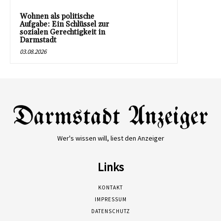
Wohnen als politische
Aufgabe: Ein Schlüssel zur
sozialen Gerechtigkeit in
Darmstadt
03.08.2026
Wer's wissen will, liest den Anzeiger
Links
KONTAKT
IMPRESSUM
DATENSCHUTZ