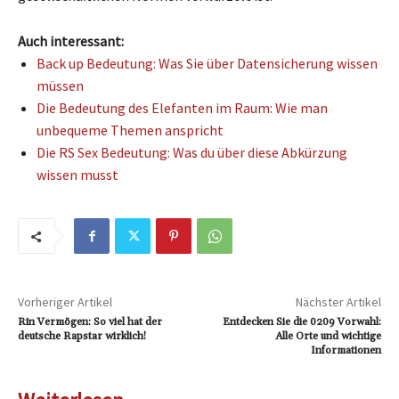
Auch interessant:
Back up Bedeutung: Was Sie über Datensicherung wissen
müssen
Die Bedeutung des Elefanten im Raum: Wie man
unbequeme Themen anspricht
Die RS Sex Bedeutung: Was du über diese Abkürzung
wissen musst
Vorheriger Artikel
Nächster Artikel
Rin Vermögen: So viel hat der
Entdecken Sie die 0209 Vorwahl:
deutsche Rapstar wirklich!
Alle Orte und wichtige
Informationen