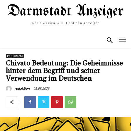
Wer's wissen will, liest den Anzeiger
PANORAMA
Chivato Bedeutung: Die Geheimnisse
hinter dem Begriff und seiner
Verwendung im Deutschen
01.08.2026
redaktion