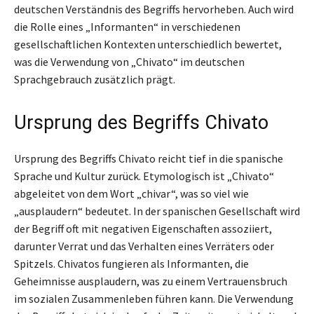
deutschen Verständnis des Begriffs hervorheben. Auch wird
die Rolle eines „Informanten“ in verschiedenen
gesellschaftlichen Kontexten unterschiedlich bewertet,
was die Verwendung von „Chivato“ im deutschen
Sprachgebrauch zusätzlich prägt.
Ursprung des Begriffs Chivato
Ursprung des Begriffs Chivato reicht tief in die spanische
Sprache und Kultur zurück. Etymologisch ist „Chivato“
abgeleitet von dem Wort „chivar“, was so viel wie
„ausplaudern“ bedeutet. In der spanischen Gesellschaft wird
der Begriff oft mit negativen Eigenschaften assoziiert,
darunter Verrat und das Verhalten eines Verräters oder
Spitzels. Chivatos fungieren als Informanten, die
Geheimnisse ausplaudern, was zu einem Vertrauensbruch
im sozialen Zusammenleben führen kann. Die Verwendung