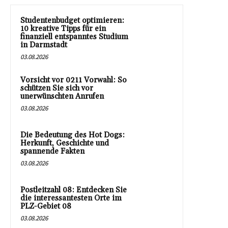
Studentenbudget optimieren:
10 kreative Tipps für ein
finanziell entspanntes Studium
in Darmstadt
03.08.2026
Vorsicht vor 0211 Vorwahl: So
schützen Sie sich vor
unerwünschten Anrufen
03.08.2026
Die Bedeutung des Hot Dogs:
Herkunft, Geschichte und
spannende Fakten
03.08.2026
Postleitzahl 08: Entdecken Sie
die interessantesten Orte im
PLZ-Gebiet 08
03.08.2026