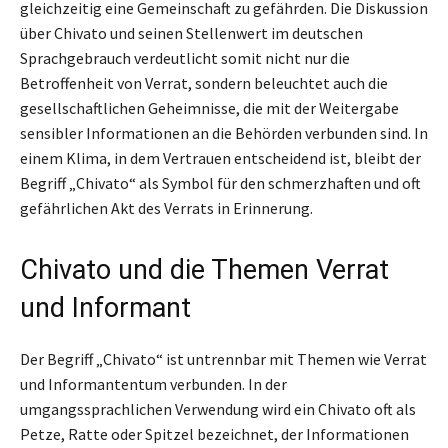
gleichzeitig eine Gemeinschaft zu gefährden. Die Diskussion
über Chivato und seinen Stellenwert im deutschen
Sprachgebrauch verdeutlicht somit nicht nur die
Betroffenheit von Verrat, sondern beleuchtet auch die
gesellschaftlichen Geheimnisse, die mit der Weitergabe
sensibler Informationen an die Behörden verbunden sind. In
einem Klima, in dem Vertrauen entscheidend ist, bleibt der
Begriff „Chivato“ als Symbol für den schmerzhaften und oft
gefährlichen Akt des Verrats in Erinnerung.
Chivato und die Themen Verrat
und Informant
Der Begriff „Chivato“ ist untrennbar mit Themen wie Verrat
und Informantentum verbunden. In der
umgangssprachlichen Verwendung wird ein Chivato oft als
Petze, Ratte oder Spitzel bezeichnet, der Informationen