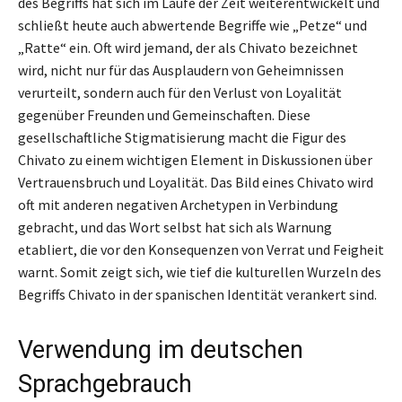
des Begriffs hat sich im Laufe der Zeit weiterentwickelt und
schließt heute auch abwertende Begriffe wie „Petze“ und
„Ratte“ ein. Oft wird jemand, der als Chivato bezeichnet
wird, nicht nur für das Ausplaudern von Geheimnissen
verurteilt, sondern auch für den Verlust von Loyalität
gegenüber Freunden und Gemeinschaften. Diese
gesellschaftliche Stigmatisierung macht die Figur des
Chivato zu einem wichtigen Element in Diskussionen über
Vertrauensbruch und Loyalität. Das Bild eines Chivato wird
oft mit anderen negativen Archetypen in Verbindung
gebracht, und das Wort selbst hat sich als Warnung
etabliert, die vor den Konsequenzen von Verrat und Feigheit
warnt. Somit zeigt sich, wie tief die kulturellen Wurzeln des
Begriffs Chivato in der spanischen Identität verankert sind.
Verwendung im deutschen
Sprachgebrauch