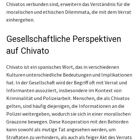
Chivatos verbunden sind, erweitern das Verständnis für die
moralischen und ethischen Dilemmata, die mit dem Verrat
einhergehen.
Gesellschaftliche Perspektiven
auf Chivato
Chivato ist ein spanisches Wort, das in verschiedenen
Kulturen unterschiedliche Bedeutungen und Implikationen
hat. In der Gesellschaft wird der Begriff oft mit Verrat und
Informanten assoziiert, insbesondere im Kontext von
Kriminalität und Polizeiarbeit. Menschen, die als Chivatos
gelten, sind häufig diejenigen, die Informationen an die
Polizei weitergeben, wodurch sie sich in einer moralischen
Grauzone bewegen. Diese Kooperation mit den Behörden
kann sowohl als mutige Tat angesehen werden, um
Straftaten zu verhindern, als auch als feiger Akt des Verrats