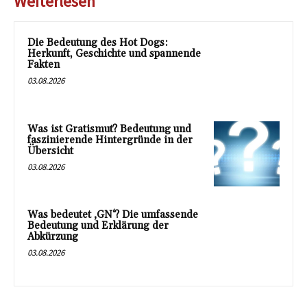
Weiterlesen
Die Bedeutung des Hot Dogs:
Herkunft, Geschichte und spannende
Fakten
03.08.2026
Was ist Gratismut? Bedeutung und
faszinierende Hintergründe in der
Übersicht
03.08.2026
Was bedeutet ‚GN‘? Die umfassende
Bedeutung und Erklärung der
Abkürzung
03.08.2026