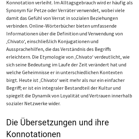
Konnotation verleiht. Im Alltagsgebrauch wird er häufig als
Synonym für Petze oder Verräter verwendet, wobei viele
damit das Gefühl von Verrat in sozialen Beziehungen
verbinden. Online-Wörterbücher bieten umfassende
Informationen über die Definition und Verwendung von
‚Chivato‘, einschließlich Konjugationen und
Aussprachehilfen, die das Verständnis des Begriffs
erleichtern. Die Etymologie von ‚Chivato‘ verdeutlicht, wie
sich seine Bedeutung im Laufe der Zeit verändert hat und
welche Geheimnisse er in unterschiedlichen Kontexten
birgt. Heute ist ‚Chivato‘ weit mehr als nur ein einfacher
Begriff; er ist ein integraler Bestandteil der Kultur und
spiegelt die Dynamik von Loyalität und Vertrauen innerhalb
sozialer Netzwerke wider.
Die Übersetzungen und ihre
Konnotationen