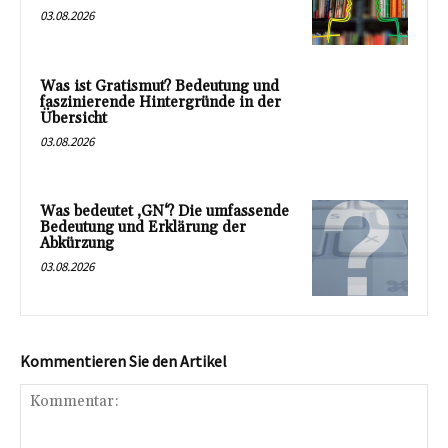
03.08.2026
Was ist Gratismut? Bedeutung und
faszinierende Hintergründe in der
Übersicht
03.08.2026
Was bedeutet ‚GN‘? Die umfassende
Bedeutung und Erklärung der
Abkürzung
03.08.2026
Kommentieren Sie den Artikel