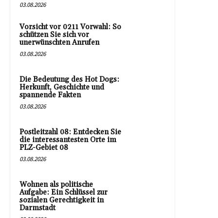
03.08.2026
Vorsicht vor 0211 Vorwahl: So
schützen Sie sich vor
unerwünschten Anrufen
03.08.2026
Die Bedeutung des Hot Dogs:
Herkunft, Geschichte und
spannende Fakten
03.08.2026
Postleitzahl 08: Entdecken Sie
die interessantesten Orte im
PLZ-Gebiet 08
03.08.2026
Wohnen als politische
Aufgabe: Ein Schlüssel zur
sozialen Gerechtigkeit in
Darmstadt