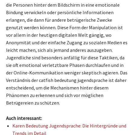
die Personen hinter dem Bildschirm in eine emotionale
Bindung verwickeln oder persönliche Informationen
erlangen, die dann für andere betrügerische Zwecke
genutzt werden können. Diese Form der Manipulation ist
vor allem in der heutigen digitalen Welt gängig, wo
Anonymität und der einfache Zugang zu sozialen Medien es
leicht machen, sich als jemand anderes auszugeben.
Jugendliche sind besonders anfällig für diese Taktiken, da
sie oft emotional verletztbare Phasen durchlaufen und in
der Online-Kommunikation weniger skeptisch agieren. Das
Verständnis der catfish bedeutung jugendsprache ist daher
entscheidend, um die Mechanismen hinter diesem
Phänomen zu erkennen und sich vor möglichen
Betrügereien zu schützen.
Auch interessant:
Karen Bedeutung Jugendsprache: Die Hintergründe und
Trends im Detail