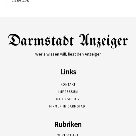
03.08.2026
Wer's wissen will, liest den Anzeiger
Links
KONTAKT
IMPRESSUM
DATENSCHUTZ
FIRMEN IN DARMSTADT
Rubriken
WIRTSCHAFT