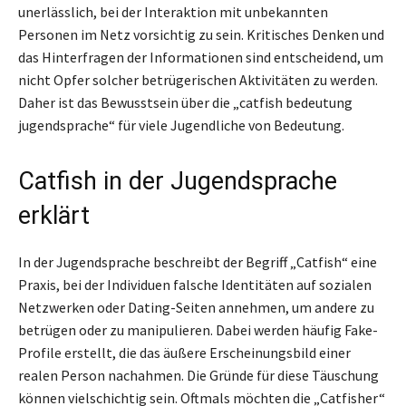
unerlässlich, bei der Interaktion mit unbekannten
Personen im Netz vorsichtig zu sein. Kritisches Denken und
das Hinterfragen der Informationen sind entscheidend, um
nicht Opfer solcher betrügerischen Aktivitäten zu werden.
Daher ist das Bewusstsein über die „catfish bedeutung
jugendsprache“ für viele Jugendliche von Bedeutung.
Catfish in der Jugendsprache
erklärt
In der Jugendsprache beschreibt der Begriff „Catfish“ eine
Praxis, bei der Individuen falsche Identitäten auf sozialen
Netzwerken oder Dating-Seiten annehmen, um andere zu
betrügen oder zu manipulieren. Dabei werden häufig Fake-
Profile erstellt, die das äußere Erscheinungsbild einer
realen Person nachahmen. Die Gründe für diese Täuschung
können vielschichtig sein. Oftmals möchten die „Catfisher“