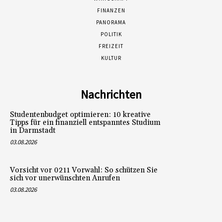
FINANZEN
PANORAMA
POLITIK
FREIZEIT
KULTUR
Nachrichten
Studentenbudget optimieren: 10 kreative
Tipps für ein finanziell entspanntes Studium
in Darmstadt
03.08.2026
Vorsicht vor 0211 Vorwahl: So schützen Sie
sich vor unerwünschten Anrufen
03.08.2026