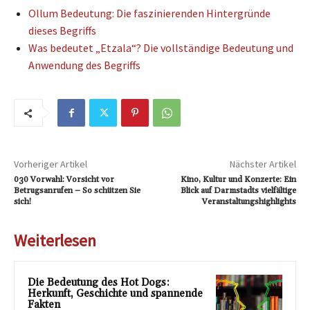
Ollum Bedeutung: Die faszinierenden Hintergründe
dieses Begriffs
Was bedeutet „Etzala“? Die vollständige Bedeutung und
Anwendung des Begriffs
Vorheriger Artikel
Nächster Artikel
030 Vorwahl: Vorsicht vor
Kino, Kultur und Konzerte: Ein
Betrugsanrufen – So schützen Sie
Blick auf Darmstadts vielfältige
sich!
Veranstaltungshighlights
Weiterlesen
Die Bedeutung des Hot Dogs:
Herkunft, Geschichte und spannende
Fakten