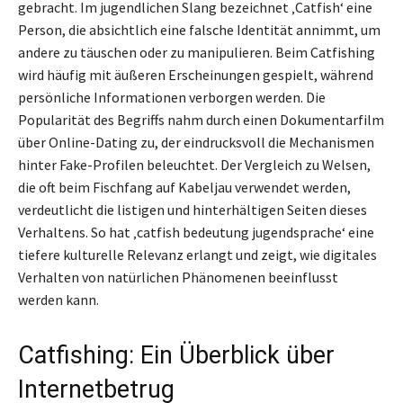
gebracht. Im jugendlichen Slang bezeichnet ‚Catfish‘ eine
Person, die absichtlich eine falsche Identität annimmt, um
andere zu täuschen oder zu manipulieren. Beim Catfishing
wird häufig mit äußeren Erscheinungen gespielt, während
persönliche Informationen verborgen werden. Die
Popularität des Begriffs nahm durch einen Dokumentarfilm
über Online-Dating zu, der eindrucksvoll die Mechanismen
hinter Fake-Profilen beleuchtet. Der Vergleich zu Welsen,
die oft beim Fischfang auf Kabeljau verwendet werden,
verdeutlicht die listigen und hinterhältigen Seiten dieses
Verhaltens. So hat ‚catfish bedeutung jugendsprache‘ eine
tiefere kulturelle Relevanz erlangt und zeigt, wie digitales
Verhalten von natürlichen Phänomenen beeinflusst
werden kann.
Catfishing: Ein Überblick über
Internetbetrug