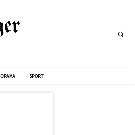
NORAMA
SPORT