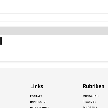
Links
Rubriken
WIRTSCHAFT
KONTAKT
FINANZEN
IMPRESSUM
PANORAMA
DATENSCHUTZ