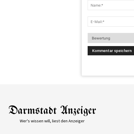
Wer's wissen will, liest den Anzeiger