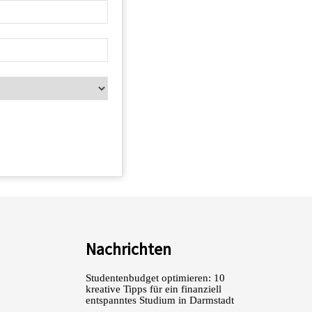
Nachrichten
Studentenbudget optimieren: 10
kreative Tipps für ein finanziell
entspanntes Studium in Darmstadt