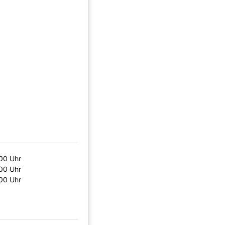
:00 Uhr
:00 Uhr
:00 Uhr