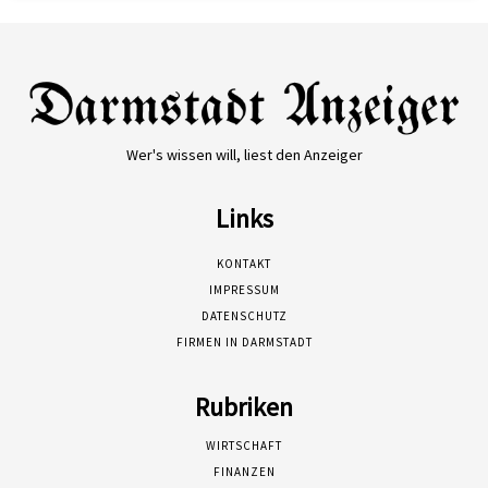
Wer's wissen will, liest den Anzeiger
Links
KONTAKT
IMPRESSUM
DATENSCHUTZ
FIRMEN IN DARMSTADT
Rubriken
WIRTSCHAFT
FINANZEN