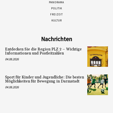
PANORAMA
POLITIK
FREIZEIT
KULTUR
Nachrichten
Entdecken Sie die Region PLZ 2 – Wichtige
Informationen und Postleitzahlen
04.08.2026
Sport für Kinder und Jugendliche: Die besten
Möglichkeiten für Bewegung in Darmstadt
04.08.2026