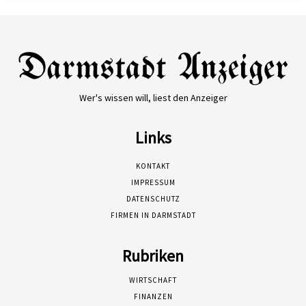
Wer's wissen will, liest den Anzeiger
Links
KONTAKT
IMPRESSUM
DATENSCHUTZ
FIRMEN IN DARMSTADT
Rubriken
WIRTSCHAFT
FINANZEN